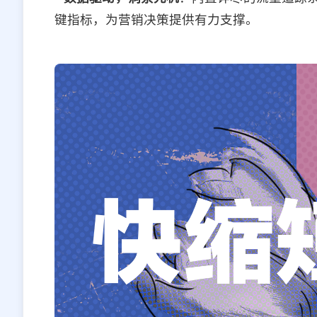
键指标，为营销决策提供有力支撑。