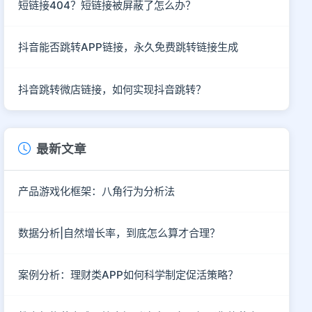
短链接404？短链接被屏蔽了怎么办？
抖音能否跳转APP链接，永久免费跳转链接生成
抖音跳转微店链接，如何实现抖音跳转？
最新文章
产品游戏化框架：八角行为分析法
数据分析|自然增长率，到底怎么算才合理？
案例分析：理财类APP如何科学制定促活策略？