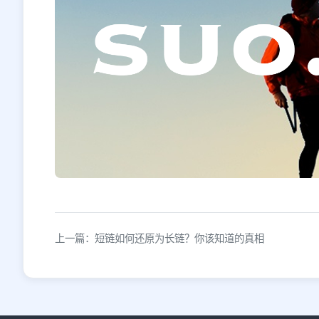
上一篇：短链如何还原为长链？你该知道的真相