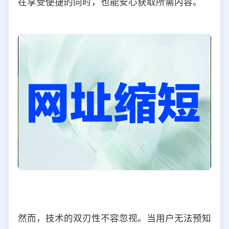
在享受便捷的同时，也能安心获取所需内容。
然而，技术的双刃性不容忽视。当用户无法预知