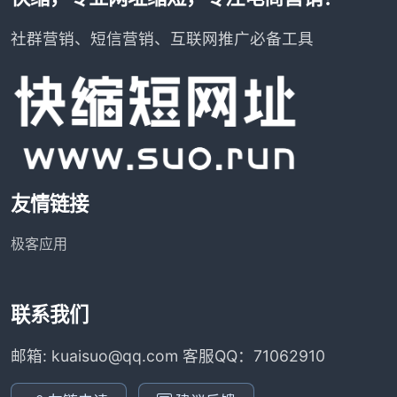
社群营销、短信营销、互联网推广必备工具
友情链接
极客应用
联系我们
邮箱: kuaisuo@qq.com 客服QQ：71062910