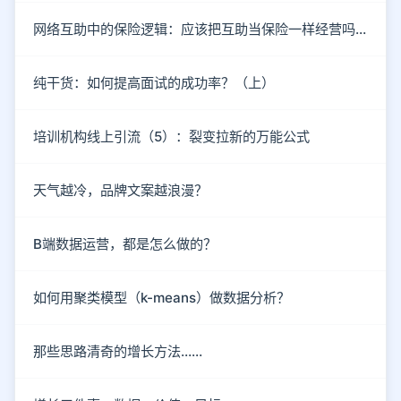
网络互助中的保险逻辑：应该把互助当保险一样经营吗？
纯干货：如何提高面试的成功率？（上）
培训机构线上引流（5）：裂变拉新的万能公式
天气越冷，品牌文案越浪漫？
B端数据运营，都是怎么做的？
如何用聚类模型（k-means）做数据分析？
那些思路清奇的增长方法……