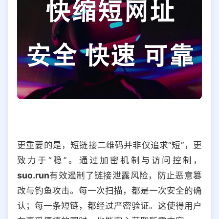
更重要的是，短链接二维码并非仅追求“短”，更
致力于“稳”。通过加密机制与访问控制，
suo.run
有效遏制了链接泄露风险，防止恶意篡
改与钓鱼攻击。每一次扫描，都是一次安全的确
认；每一条短链，都经过严密验证。这使得用户