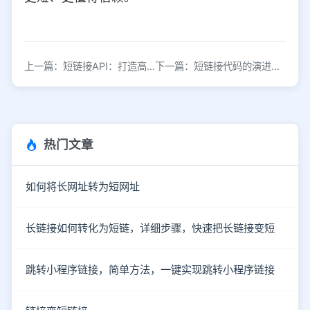
上一篇：短链接API：打造高效分享新体验
下一篇：短链接代码的演进：从便捷到安全的创新之路
热门文章
如何将长网址转为短网址
长链接如何转化为短链，详细步骤，快速把长链接变短
跳转小程序链接，简单方法，一键实现跳转小程序链接