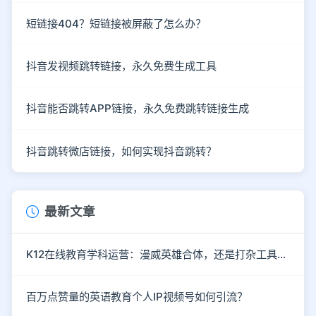
短链接404？短链接被屏蔽了怎么办？
抖音发视频跳转链接，永久免费生成工具
抖音能否跳转APP链接，永久免费跳转链接生成
抖音跳转微店链接，如何实现抖音跳转？
最新文章
K12在线教育学科运营：漫威英雄合体，还是打杂工具人？
百万点赞量的英语教育个人IP视频号如何引流？