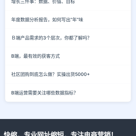
增长三件事：数据、价值、目标
年度数据分析报告，如何写出“年”味
Ｂ端产品需求的3个层次，你都了解吗？
B端，最有效的获客方式
社区团购到底怎么做？实操出货5000+
B端运营需要关注哪些数据指标？
快缩，专业网址缩短，专注电商营销！