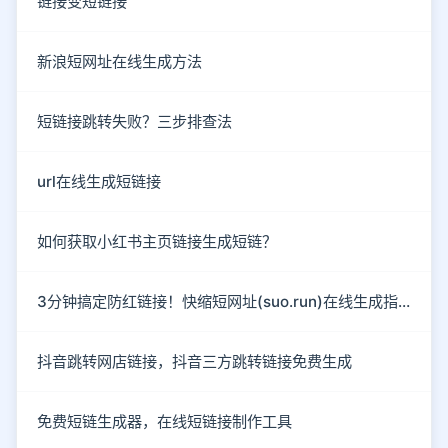
链接变短链接
新浪短网址在线生成方法
短链接跳转失败？三步排查法
url在线生成短链接
如何获取小红书主页链接生成短链？
3分钟搞定防红链接！快缩短网址(suo.run)在线生成指南
抖音跳转网店链接，抖音三方跳转链接免费生成
免费短链生成器，在线短链接制作工具