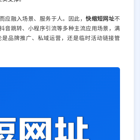
而应融入场景、服务于人。因此，
快缩短网址
不
抖音跳转、小程序引流等多种主流应用场景，满
论是品牌推广、私域运营，还是临时活动链接管
。