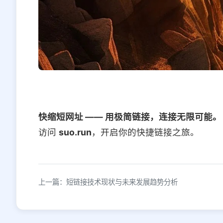
快缩短网址 —— 用极简链接，连接无限可能。
访问
suo.run
，开启你的快捷链接之旅。
上一篇：短链接技术现状与未来发展趋势分析