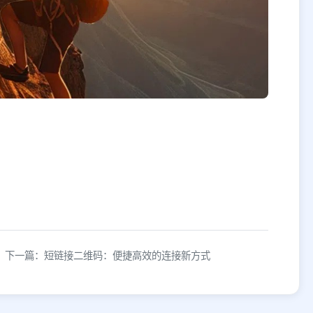
下一篇：短链接二维码：便捷高效的连接新方式