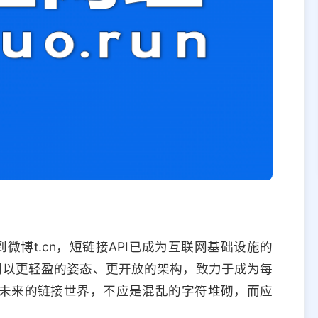
再到微博t.cn，短链接API已成为互联网基础设施的
则以更轻盈的姿态、更开放的架构，致力于成为每
未来的链接世界，不应是混乱的字符堆砌，而应