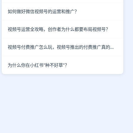
如何做好微信视频号的运营和推广？
视频号运营全攻略，创作者为什么都要布局视频号？
视频号付费推广怎么玩，视频号推出的付费推广真的有效吗？
为什么你在小红书“种不好草”？