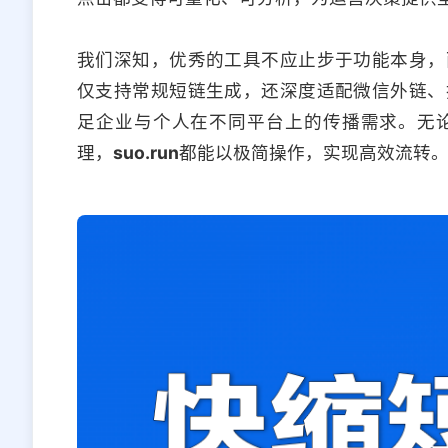
我们深知，优秀的工具不应止步于功能本身，
仅支持常规短链生成，还深度适配微信外链、
足企业与个人在不同平台上的传播需求。无
理，
suo.run
都能以极简操作，实现高效流转