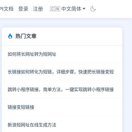
PI文档
登录
注册
🇨🇳 中文简体
热门文章
如何将长网址转为短网址
长链接如何转化为短链，详细步骤，快速把长链接变短
跳转小程序链接，简单方法，一键实现跳转小程序链接
链接变短链接
商店
新浪短网址在线生成方法