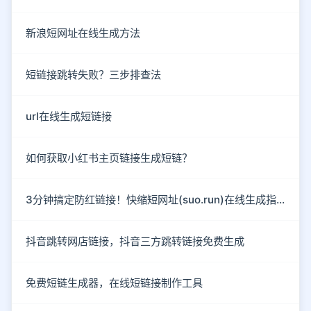
新浪短网址在线生成方法
短链接跳转失败？三步排查法
url在线生成短链接
如何获取小红书主页链接生成短链？
3分钟搞定防红链接！快缩短网址(suo.run)在线生成指南
抖音跳转网店链接，抖音三方跳转链接免费生成
免费短链生成器，在线短链接制作工具