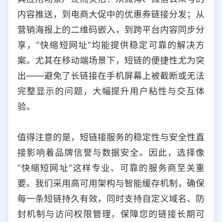
内容推送，到电商大促中的优惠券链接分发；从
营销海报上的二维码嵌入，到跨平台内容同步分
享，“快缩短网址”均能提供稳定可靠的解决方
案。尤其在移动端场景下，短链的便捷性尤为突
出——避免了长链接在手机屏幕上被截断或无法
完整显示的问题，大幅提升用户粘性与交互体
验。
值得注意的是，短链接服务的稳定性与安全性直
接影响着品牌信誉与数据安全。因此，选择像
“快缩短网址”这样专业、可靠的服务商至关重
要。我们采用高可用架构与智能缓存机制，确保
每一条短链持久有效，同时支持自定义域名、防
封机制与访问权限管理，保障您的链接长期可