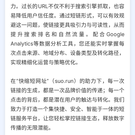
力。过长的URL不仅不利于搜索引擎抓取，也容
易降低用户信任度。通过短链形式，可以有效规
避这一问题，使链接更具吸引力与可读性，从而
提升搜索排名和自然流量。配合Google
Analytics等数据分析工具，您还能实时掌握每
次点击来源、地域分布、设备类型及转化路径，
实现精细化运营与策略优化。
在“快缩短网址”（suo.run）的助力下，每一次
链接的生成，都是一次品牌价值的传递；每一个
点击的背后，都是潜在用户的触达与转化。我们
致力于打造一个集快捷、安全、智能于一体的短
链服务平台，让您轻松掌控链接生态，释放数字
传播的无限潜能。