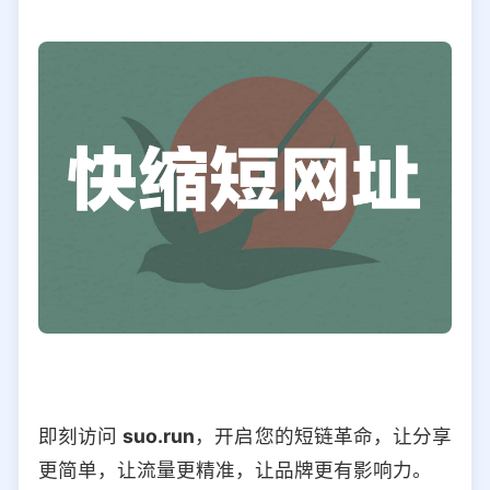
即刻访问
suo.run
，开启您的短链革命，让分享
更简单，让流量更精准，让品牌更有影响力。