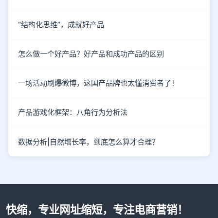
“结构化思维”，成就好产品
怎么做一个好产品？好产品和成功产品的区别
一场活动刷爆微博，这国产品牌也太懂消费者了！
产品游戏化框架：八角行为分析法
数据分析|自然增长率，到底怎么算才合理？
快缩，专业网址缩短，专注电商营销！