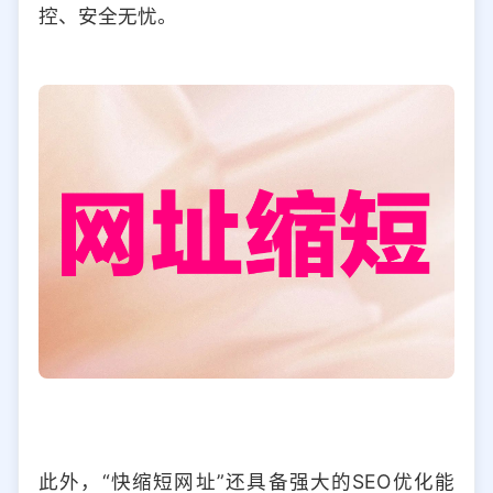
控、安全无忧。
此外，“快缩短网址”还具备强大的SEO优化能