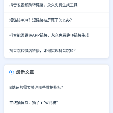
抖音发视频跳转链接，永久免费生成工具
短链接404？短链接被屏蔽了怎么办？
抖音能否跳转APP链接，永久免费跳转链接生成
抖音跳转微店链接，如何实现抖音跳转？
最新文章
B端运营需要关注哪些数据指标？
在线抽盲盒：抽了个“智商税”