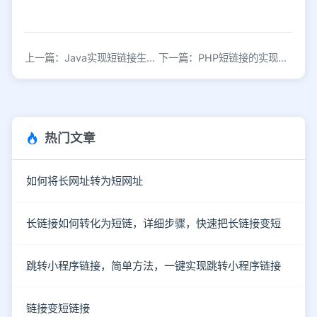
上一篇：Java实现短链接生成器的原理与应用
下一篇：PHP短链接的实现原理与应用场景解析
热门文章
如何将长网址转为短网址
长链接如何转化为短链，详细步骤，快速把长链接变短
跳转小程序链接，简单方法，一键实现跳转小程序链接
链接变短链接