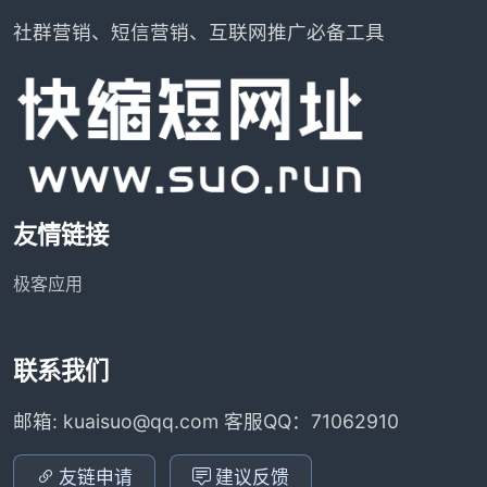
社群营销、短信营销、互联网推广必备工具
友情链接
极客应用
联系我们
邮箱: kuaisuo@qq.com 客服QQ：71062910
友链申请
建议反馈