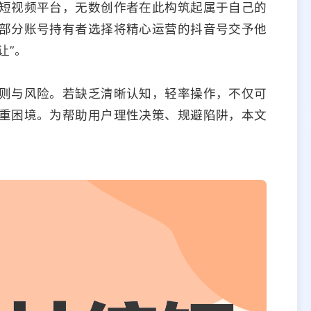
短视频平台，无数创作者在此构筑起属于自己的
部分账号持有者选择将精心运营的抖音号交予他
让”。
则与风险。若缺乏清晰认知，轻率操作，不仅可
重困境。为帮助用户理性决策、规避陷阱，本文