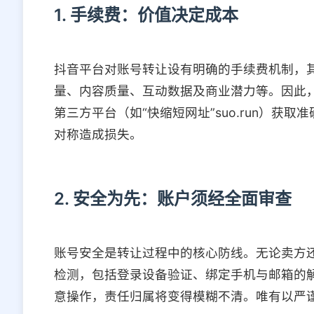
1. 手续费：价值决定成本
抖音平台对账号转让设有明确的手续费机制，
量、内容质量、互动数据及商业潜力等。因此
第三方平台（如“快缩短网址”suo.run）获
对称造成损失。
2. 安全为先：账户须经全面审查
账号安全是转让过程中的核心防线。无论卖方
检测，包括登录设备验证、绑定手机与邮箱的
意操作，责任归属将变得模糊不清。唯有以严