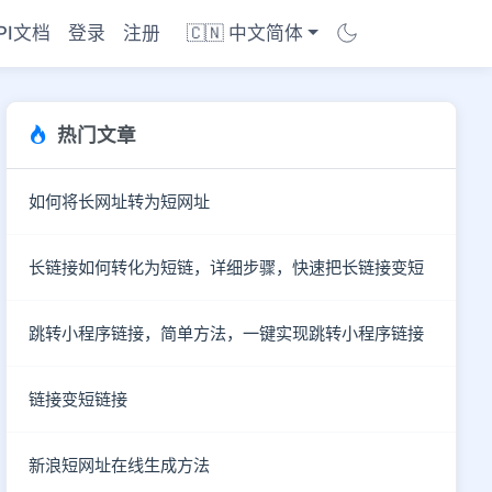
PI文档
登录
注册
🇨🇳 中文简体
热门文章
如何将长网址转为短网址
长链接如何转化为短链，详细步骤，快速把长链接变短
跳转小程序链接，简单方法，一键实现跳转小程序链接
链接变短链接
商店
新浪短网址在线生成方法