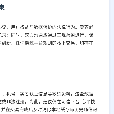
束
协议、用户权益与数据保护的法律行为。卖家必
记录；同时，双方沟通应通过正规渠道进行，保
生纠纷。任何绕过平台规则的私下交易，均存在
、手机号、实名认证信息等敏感资料。这些数据
充或非法注册。为此，建议仅在可信平台（如“快
对接，并在交易完成后及时清除本地缓存与历史通信记