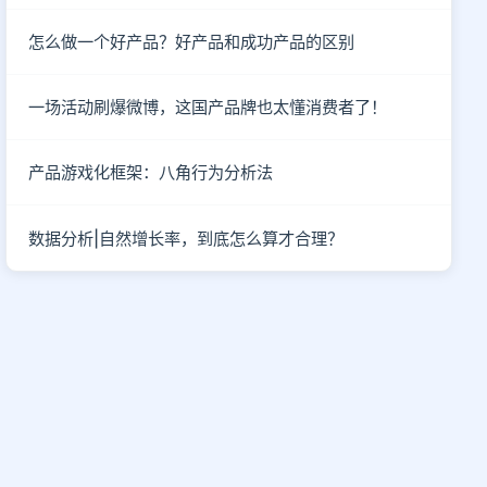
怎么做一个好产品？好产品和成功产品的区别
一场活动刷爆微博，这国产品牌也太懂消费者了！
产品游戏化框架：八角行为分析法
数据分析|自然增长率，到底怎么算才合理？