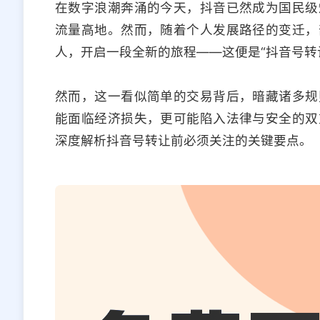
在数字浪潮奔涌的今天，抖音已然成为国民级
流量高地。然而，随着个人发展路径的变迁，
人，开启一段全新的旅程——这便是“抖音号转
然而，这一看似简单的交易背后，暗藏诸多规
能面临经济损失，更可能陷入法律与安全的双
深度解析抖音号转让前必须关注的关键要点。