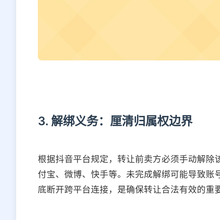
3. 解绑义务：厘清归属权边界
根据抖音平台规定，转让前卖方必须手动解除
付宝、微博、快手等。未完成解绑可能导致账
底断开跨平台连接，是确保转让合法有效的重