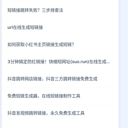
短链接跳转失败？三步排查法
url在线生成短链接
如何获取小红书主页链接生成短链？
3分钟搞定防红链接！快缩短网址(suo.run)在线生成指南
抖音跳转网店链接，抖音三方跳转链接免费生成
免费短链生成器，在线短链接制作工具
抖音发视频跳转链接，永久免费生成工具