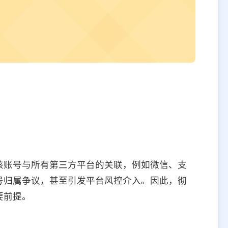
该账号与所有第三方平台的关联，例如微信、支
号归属争议，甚至引发平台风控介入。因此，彻
要前提。