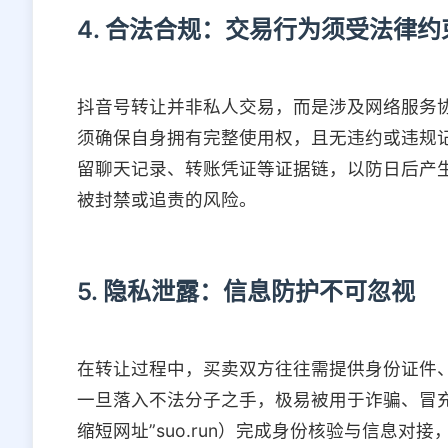
4. 合法合规：交易行为须受法律约
抖音号转让并非私人交易，而是涉及网络服务
须确保自身拥有完整使用权，且无违约或违规
留聊天记录、转账凭证等证据链，以防日后产
被封禁或追责的风险。
5. 隐私泄露：信息防护不可忽视
在转让过程中，买卖双方往往需提供身份证件
一旦落入不法分子之手，极易被用于诈骗、冒
缩短网址”suo.run）完成身份核验与信息