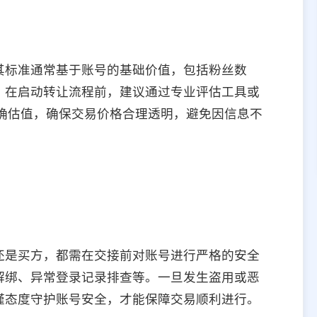
其标准通常基于账号的基础价值，包括粉丝数
，在启动转让流程前，建议通过专业评估工具或
取准确估值，确保交易价格合理透明，避免因信息不
还是买方，都需在交接前对账号进行严格的安全
解绑、异常登录记录排查等。一旦发生盗用或恶
谨态度守护账号安全，才能保障交易顺利进行。