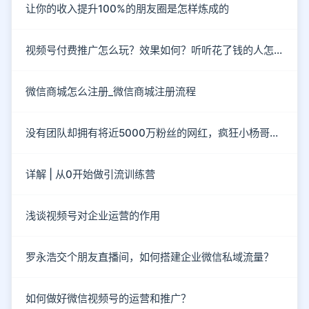
让你的收入提升100%的朋友圈是怎样炼成的
视频号付费推广怎么玩？效果如何？听听花了钱的人怎么说？
微信商城怎么注册_微信商城注册流程
没有团队却拥有将近5000万粉丝的网红，疯狂小杨哥到底有“多疯狂”？
详解 | 从0开始做引流训练营
浅谈视频号对企业运营的作用
罗永浩交个朋友直播间，如何搭建企业微信私域流量？
如何做好微信视频号的运营和推广？