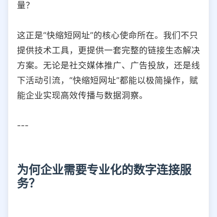
量？
这正是“快缩短网址”的核心使命所在。我们不只
提供技术工具，更提供一套完整的链接生态解决
方案。无论是社交媒体推广、广告投放，还是线
下活动引流，“快缩短网址”都能以极简操作，赋
能企业实现高效传播与数据洞察。
---
为何企业需要专业化的数字连接服
务？