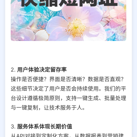
2.
用户体验决定留存率
操作是否便捷？界面是否清晰？数据是否直观？
这些细节决定了用户是否会持续使用。我们的平
台设计遵循极简原则，支持一键生成、批量处理
与一键复制，让技术服务于人。
3.
服务体系体现长期价值
从API对接到定制化方案，从数据报表到营销建