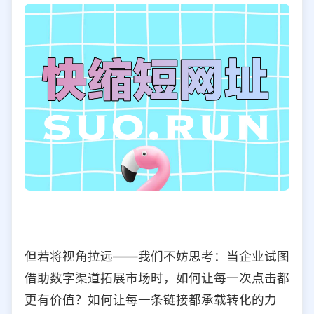
但若将视角拉远——我们不妨思考：当企业试图
借助数字渠道拓展市场时，如何让每一次点击都
更有价值？如何让每一条链接都承载转化的力