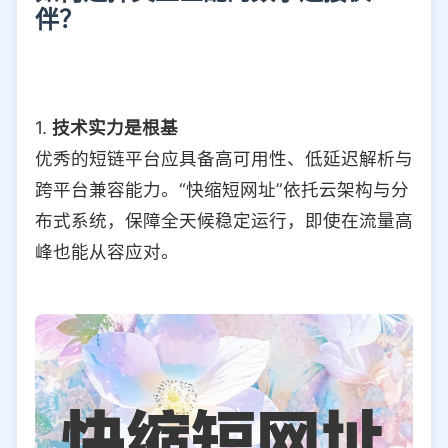
伴？
1.
技术实力是根基
优秀的短链平台应具备高可用性、低延迟解析与
跨平台兼容能力。“快缩短网址”依托云架构与分
布式系统，保障全天候稳定运行，即使在流量高
峰也能从容应对。