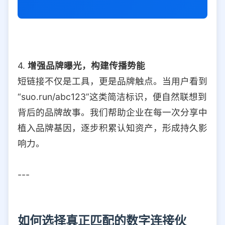
4.
增强品牌曝光，构建传播势能
短链接不仅是工具，更是品牌触点。当用户看到
“suo.run/abc123”这类简洁标识，便自然联想到
背后的品牌故事。我们帮助企业在每一次分享中
植入品牌基因，逐步积累认知资产，形成持久影
响力。
---
如何选择真正匹配的数字连接伙