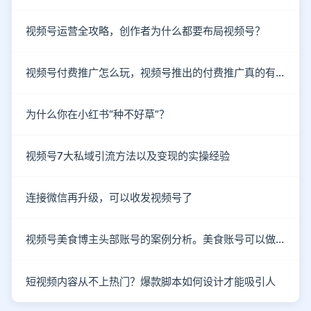
视频号运营全攻略，创作者为什么都要布局视频号？
视频号付费推广怎么玩，视频号推出的付费推广真的有效吗？
为什么你在小红书“种不好草”？
视频号7大私域引流方法以及变现的实操经验
连接微信再升级，可以收发视频号了
视频号美食博主头部账号的案例分析。美食账号可以做哪些类型的内容？
短视频内容从不上热门？爆款脚本如何设计才能吸引人