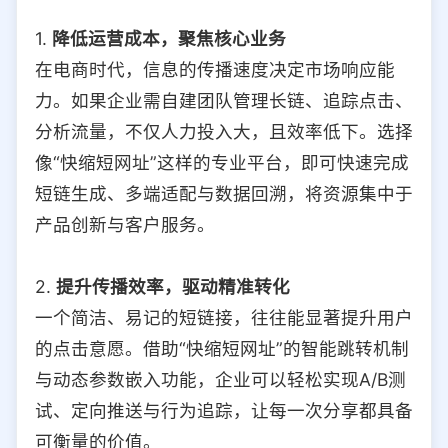
1.
降低运营成本，聚焦核心业务
在电商时代，信息的传播速度决定市场响应能
力。如果企业需自建团队管理长链、追踪点击、
分析流量，不仅人力投入大，且效率低下。选择
像“快缩短网址”这样的专业平台，即可快速完成
短链生成、多端适配与数据回溯，将资源集中于
产品创新与客户服务。
2.
提升传播效率，驱动精准转化
一个简洁、易记的短链接，往往能显著提升用户
的点击意愿。借助“快缩短网址”的智能跳转机制
与动态参数嵌入功能，企业可以轻松实现A/B测
试、定向推送与行为追踪，让每一次分享都具备
可衡量的价值。