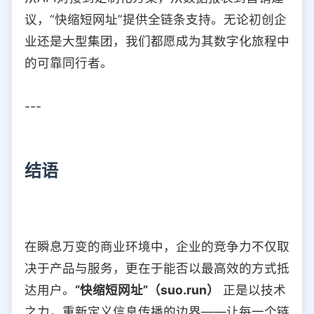
议，“快缩短网址”提供全链条支持。无论初创企
业还是大型集团，我们都愿成为其数字化旅程中
的可靠同行者。
---
结语
在瞬息万变的商业环境中，企业的竞争力不仅取
决于产品与服务，更在于能否以最高效的方式抵
达用户。
“快缩短网址”（suo.run）
正是以技术
之力，重新定义信息传播的边界——让每一个链