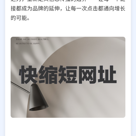
接都成为品牌的延伸，让每一次点击都通向增长
的可能。