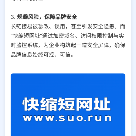
3.
规避风险，保障品牌安全
长链接易被篡改、误用，甚至引发安全隐患。而
“快缩短网址”通过加密域名、访问权限控制与实
时监控系统，为企业构筑起一道安全屏障，确保
品牌信息始终可控、可信。