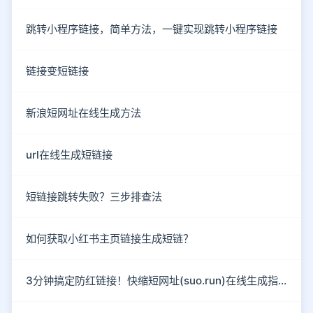
跳转小程序链接，简单方法，一键实现跳转小程序链接
链接变短链接
新浪短网址在线生成方法
url在线生成短链接
短链接跳转失败？三步排查法
如何获取小红书主页链接生成短链？
3分钟搞定防红链接！快缩短网址(suo.run)在线生成指南