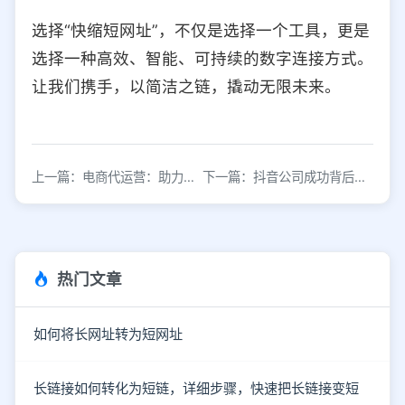
选择“快缩短网址”，不仅是选择一个工具，更是
选择一种高效、智能、可持续的数字连接方式。
让我们携手，以简洁之链，撬动无限未来。
上一篇：电商代运营：助力企业转型升级的高效路径
下一篇：抖音公司成功背后的秘密：持续迭代与体验优化
热门文章
如何将长网址转为短网址
长链接如何转化为短链，详细步骤，快速把长链接变短