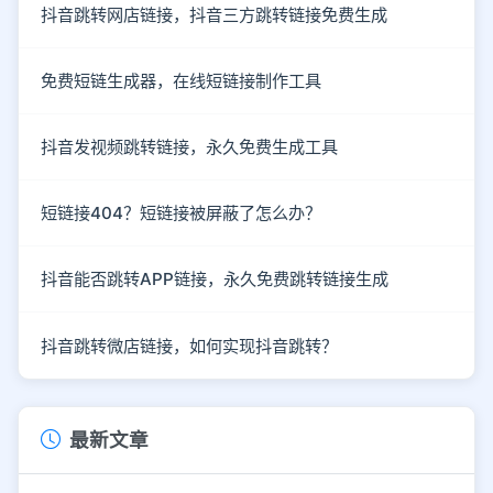
抖音跳转网店链接，抖音三方跳转链接免费生成
免费短链生成器，在线短链接制作工具
抖音发视频跳转链接，永久免费生成工具
短链接404？短链接被屏蔽了怎么办？
抖音能否跳转APP链接，永久免费跳转链接生成
抖音跳转微店链接，如何实现抖音跳转？
最新文章