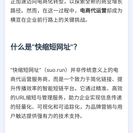
正加速迈向电商化转型，以探索全新的商业增长
选择允许访问的平台类型
路径。然而，在这一过程中，
电商代运营
却成为
横亘在企业前行路上的关键挑战。
什么是“快缩短网址”？
“快缩短网址”（suo.run）并非传统意义上的电
商代运营服务商，而是一个致力于简化链接、提
升传播效率的智能短链平台。它通过精准、高效
的URL缩短与管理服务，助力企业实现信息传递
的轻量化、可视化和可追踪化，为品牌营销与用
户触达提供强有力的技术支持。