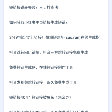
短链接跳转失败？三步排查法
如何获取小红书主页链接生成短链？
3分钟搞定防红链接！快缩短网址(suo.run)在线生成指南
抖音跳转网店链接，抖音三方跳转链接免费生成
免费短链生成器，在线短链接制作工具
抖音发视频跳转链接，永久免费生成工具
短链接404？短链接被屏蔽了怎么办？