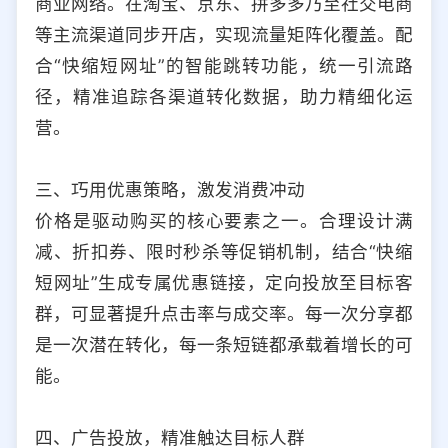
商业网络。在淘宝、京东、拼多多乃至社交电商
等主流渠道同步开店，实现流量矩阵化覆盖。配
合“快缩短网址”的智能跳转功能，统一引流路
径，精准追踪各渠道转化数据，助力精细化运
营。
三、巧用优惠策略，激发消费冲动
价格是驱动购买的核心要素之一。合理设计满
减、折扣券、限时秒杀等促销机制，结合“快缩
短网址”生成专属优惠链接，定向投放至目标客
群，可显著提升点击率与成交率。每一次分享都
是一次潜在转化，每一条短链都承载着增长的可
能。
四、广告投放，精准触达目标人群