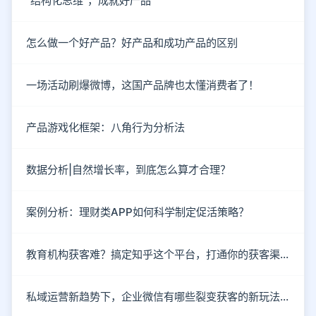
“结构化思维”，成就好产品
怎么做一个好产品？好产品和成功产品的区别
一场活动刷爆微博，这国产品牌也太懂消费者了！
产品游戏化框架：八角行为分析法
数据分析|自然增长率，到底怎么算才合理？
案例分析：理财类APP如何科学制定促活策略？
教育机构获客难？搞定知乎这个平台，打通你的获客渠道！
私域运营新趋势下，企业微信有哪些裂变获客的新玩法？