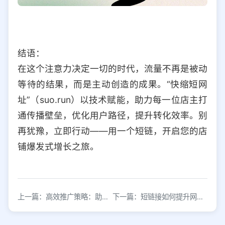
结语：
在这个注意力决定一切的时代，流量不再是被动
等待的结果，而是主动创造的成果。“快缩短网
址”（suo.run）以技术赋能，助力每一位店主打
通传播壁垒，优化用户路径，提升转化效率。别
再犹豫，立即行动——用一个短链，开启您的店
铺爆发式增长之旅。
上一篇：高效推广策略：助力产品拓展电商市场
下一篇：短链接如何提升网站点击与转化效果