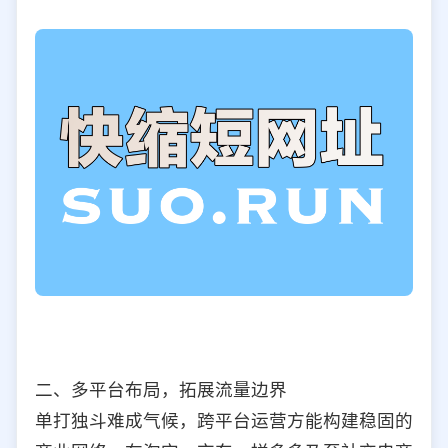
二、多平台布局，拓展流量边界
单打独斗难成气候，跨平台运营方能构建稳固的