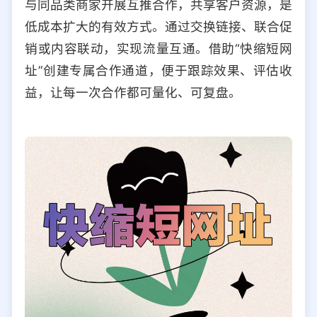
与同品类商家开展互推合作，共享客户资源，是
低成本扩大的有效方式。通过交换链接、联合促
销或内容联动，实现流量互通。借助“快缩短网
址”创建专属合作通道，便于跟踪效果、评估收
益，让每一次合作都可量化、可复盘。