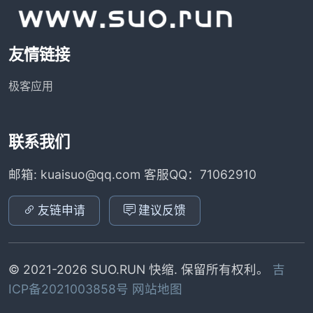
友情链接
极客应用
联系我们
邮箱: kuaisuo@qq.com 客服QQ：71062910
友链申请
建议反馈
© 2021-2026 SUO.RUN 快缩. 保留所有权利。
吉
ICP备2021003858号
网站地图