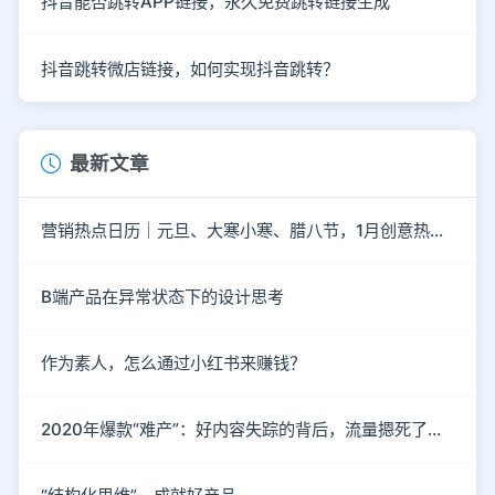
抖音能否跳转APP链接，永久免费跳转链接生成
抖音跳转微店链接，如何实现抖音跳转？
最新文章
营销热点日历｜元旦、大寒小寒、腊八节，1月创意热点都在这
B端产品在异常状态下的设计思考
作为素人，怎么通过小红书来赚钱？
2020年爆款“难产”：好内容失踪的背后，流量摁死了内容