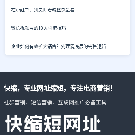
在小红书，别总盯着粉丝总量看
微信视频号的10大引流技巧
企业如何有效扩大销售？先理清底层的销售逻辑
快缩，专业网址缩短，专注电商营销！
社群营销、短信营销、互联网推广必备工具