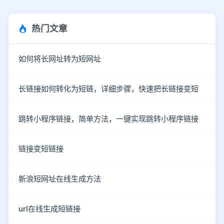
热门文章
如何将长网址转为短网址
长链接如何转化为短链，详细步骤，快速把长链接变短
跳转小程序链接，简单方法，一键实现跳转小程序链接
链接变短链接
新浪短网址在线生成方法
url在线生成短链接