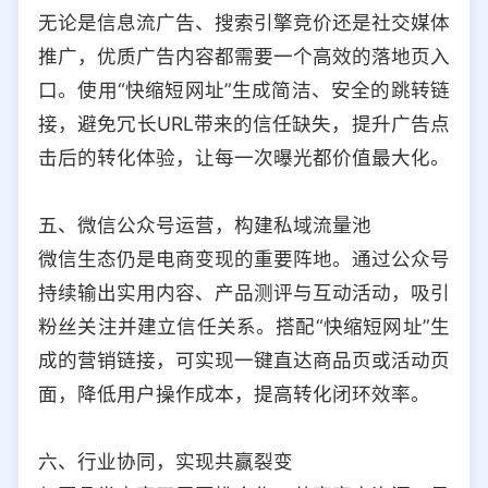
无论是信息流广告、搜索引擎竞价还是社交媒体
推广，优质广告内容都需要一个高效的落地页入
口。使用“快缩短网址”生成简洁、安全的跳转链
接，避免冗长URL带来的信任缺失，提升广告点
击后的转化体验，让每一次曝光都价值最大化。
五、微信公众号运营，构建私域流量池
微信生态仍是电商变现的重要阵地。通过公众号
持续输出实用内容、产品测评与互动活动，吸引
粉丝关注并建立信任关系。搭配“快缩短网址”生
成的营销链接，可实现一键直达商品页或活动页
面，降低用户操作成本，提高转化闭环效率。
六、行业协同，实现共赢裂变