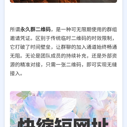
所谓
永久群二维码
，是一种可无限期使用的群组
邀请凭证。区别于传统临时二维码的时效限制，
它打破了时间壁垒，让群聊的加入通道始终畅通
无阻。无论是团队成员的持续补充，还是外部资
源的精准对接，只需一张二维码，即可实现无缝
接入。