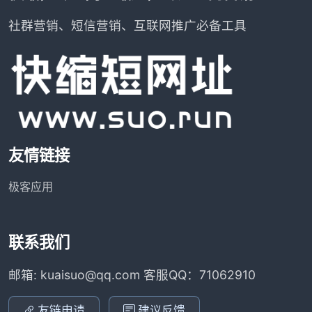
社群营销、短信营销、互联网推广必备工具
友情链接
极客应用
联系我们
邮箱: kuaisuo@qq.com 客服QQ：71062910
友链申请
建议反馈