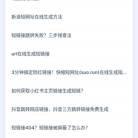
新浪短网址在线生成方法
短链接跳转失败？三步排查法
url在线生成短链接
3分钟搞定防红链接！快缩短网址(suo.run)在线生成指南
如何获取小红书主页链接生成短链？
抖音跳转网店链接，抖音三方跳转链接免费生成
短链接404？短链接被屏蔽了怎么办？