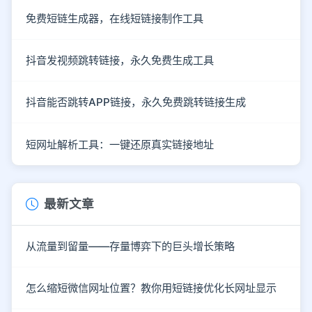
免费短链生成器，在线短链接制作工具
抖音发视频跳转链接，永久免费生成工具
抖音能否跳转APP链接，永久免费跳转链接生成
短网址解析工具：一键还原真实链接地址
最新文章
从流量到留量——存量博弈下的巨头增长策略
怎么缩短微信网址位置？教你用短链接优化长网址显示