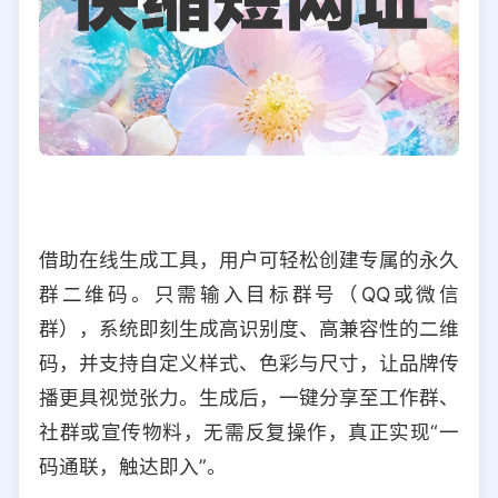
借助在线生成工具，用户可轻松创建专属的永久
群二维码。只需输入目标群号（QQ或微信
群），系统即刻生成高识别度、高兼容性的二维
码，并支持自定义样式、色彩与尺寸，让品牌传
播更具视觉张力。生成后，一键分享至工作群、
社群或宣传物料，无需反复操作，真正实现“一
码通联，触达即入”。