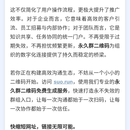
这不仅简化了用户操作流程，更极大提升了推广
效率。对于企业而言，它意味着高效的客户引
流、员工招募与内部协作；对于团队而言，它是
知识共享、任务协同的统一门户。不再受限于过
期失效，不再担忧频繁更新，
永久群二维码
为组
织的数字化连接提供了持久而稳定的桥梁。
若你正在构建高效沟通生态，不妨从一个小小的
二维码开始。访问
suo.run
，使用我们专业的
永
久群二维码免费生成服务
，快速打造永不失效的
群组入口，让每一次沟通都始于一次扫码，让每
一次协作都始于一次信任。
快缩短网址，链接无限可能。