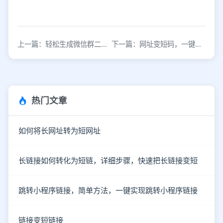
上一篇：轻松生成微信群二维码活码，高效管理社群成员
下一篇：网址变短码，一键生成工具
热门文章
如何将长网址转为短网址
长链接如何转化为短链，详细步骤，快速把长链接变短
跳转小程序链接，简单方法，一键实现跳转小程序链接
链接变短链接