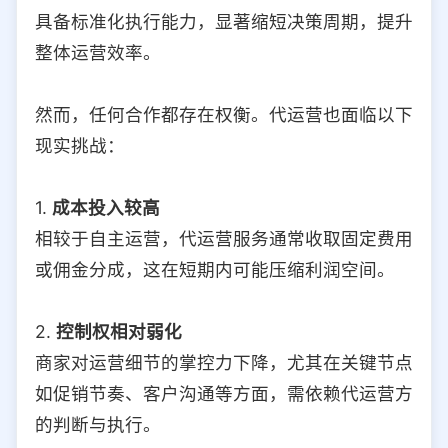
具备标准化执行能力，显著缩短决策周期，提升
整体运营效率。
然而，任何合作都存在权衡。代运营也面临以下
现实挑战：
1.
成本投入较高
相较于自主运营，代运营服务通常收取固定费用
或佣金分成，这在短期内可能压缩利润空间。
2.
控制权相对弱化
商家对运营细节的掌控力下降，尤其在关键节点
如促销节奏、客户沟通等方面，需依赖代运营方
的判断与执行。