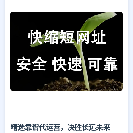
精选靠谱代运营，决胜长远未来