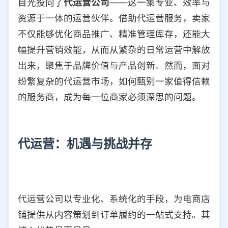
目光投向了
代运营公司
——这一集专业、效率与
选择允许访问的平台类型
资源于一体的运营伙伴。借助代运营服务，卖家
不仅能够优化商品推广、精准管理库存，还能大
幅提升营销效能，从而从繁杂的日常运营中解放
出来，聚焦于品牌价值与产品创新。然而，面对
纷繁复杂的代运营市场，如何甄别一家值得信赖
的服务商，成为每一位商家必须深思的问题。
代运营：机遇与挑战并存
代运营公司以专业化、系统化的手段，为电商店
铺提供从内容策划到订单履约的一站式支持。其