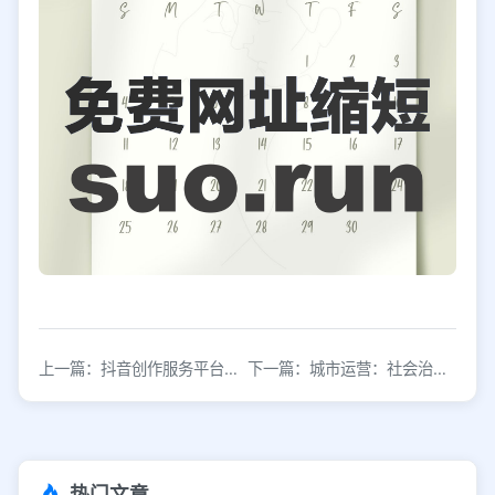
上一篇：抖音创作服务平台：解锁内容创作新可能
下一篇：城市运营：社会治理的“硬件”与“软件”
热门文章