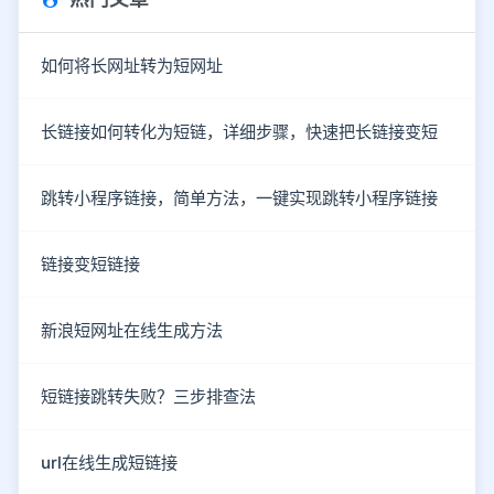
如何将长网址转为短网址
长链接如何转化为短链，详细步骤，快速把长链接变短
跳转小程序链接，简单方法，一键实现跳转小程序链接
链接变短链接
新浪短网址在线生成方法
短链接跳转失败？三步排查法
url在线生成短链接