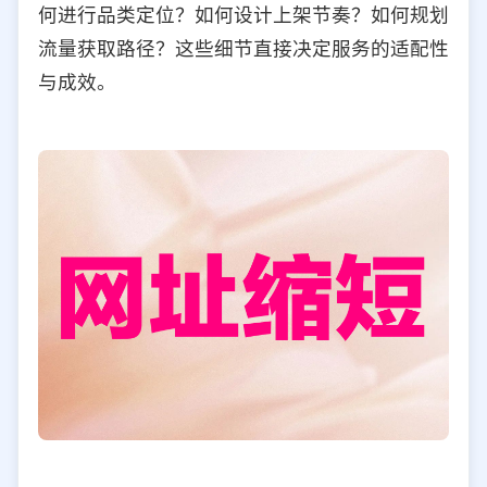
何进行品类定位？如何设计上架节奏？如何规划
流量获取路径？这些细节直接决定服务的适配性
与成效。