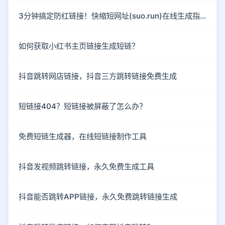
3分钟搞定防红链接！快缩短网址(suo.run)在线生成指南
如何获取小红书主页链接生成短链？
抖音跳转网店链接，抖音三方跳转链接免费生成
短链接404？短链接被屏蔽了怎么办？
免费短链生成器，在线短链接制作工具
抖音发视频跳转链接，永久免费生成工具
抖音能否跳转APP链接，永久免费跳转链接生成