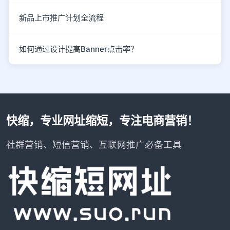
新品上市推广计划全流程
如何通过设计提高Banner点击率？
快缩，专业网址缩短，专注电商营销！
社群营销、短信营销、互联网推广必备工具