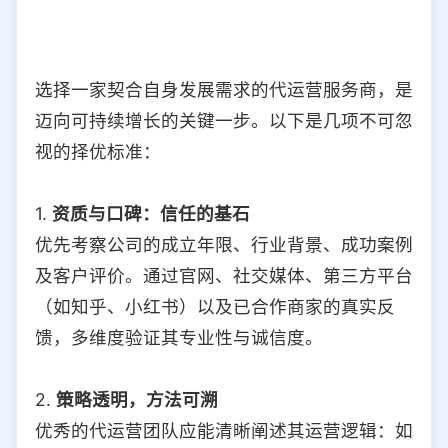
选择一家契合自身发展需求的代运营服务商，是
迈向可持续增长的关键一步。以下是几项不可忽
视的择优标准：
1.
资质与口碑：信任的基石
优先考察公司的成立年限、行业背景、成功案例
及客户评价。通过官网、社交媒体、第三方平台
（如知乎、小红书）以及已合作商家的真实反
馈，多维度验证其专业性与诚信度。
2.
策略透明，方法可溯
优秀的代运营团队应能清晰阐述其运营逻辑：如