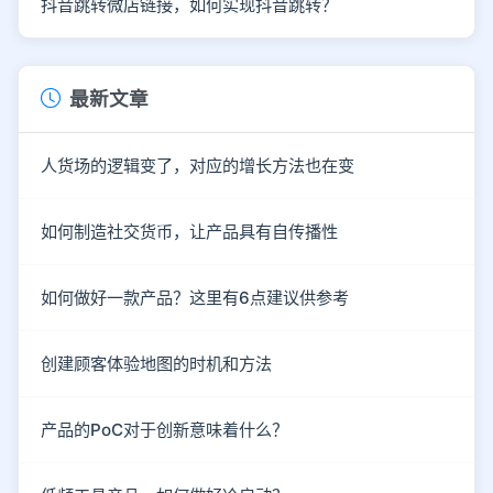
抖音跳转微店链接，如何实现抖音跳转？
最新文章
人货场的逻辑变了，对应的增长方法也在变
如何制造社交货币，让产品具有自传播性
如何做好一款产品？这里有6点建议供参考
创建顾客体验地图的时机和方法
产品的PoC对于创新意味着什么？