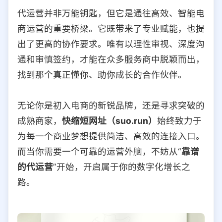
代运营并非万能钥匙，但它是通往高效、智能电
商运营的重要桥梁。它既带来了专业赋能，也提
出了更高的协作要求。唯有以理性审视、深度沟
通和审慎签约，才能在众多服务商中脱颖而出，
找到那个真正懂你、助你成长的合作伙伴。
无论你是初入电商的新锐品牌，还是寻求突破的
成熟商家，
快缩短网址（suo.run）
始终致力于
为每一个商业梦想提供简洁、高效的连接入口。
而当你需要一个可靠的运营外脑，不妨从“
靠谱
的代运营
”开始，开启属于你的数字化增长之
路。