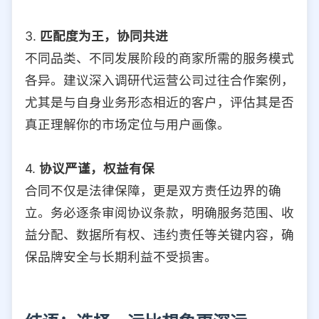
3.
匹配度为王，协同共进
不同品类、不同发展阶段的商家所需的服务模式
各异。建议深入调研代运营公司过往合作案例，
尤其是与自身业务形态相近的客户，评估其是否
真正理解你的市场定位与用户画像。
4.
协议严谨，权益有保
合同不仅是法律保障，更是双方责任边界的确
立。务必逐条审阅协议条款，明确服务范围、收
益分配、数据所有权、违约责任等关键内容，确
保品牌安全与长期利益不受损害。