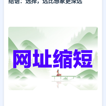
结语：选择，远比想象更深远