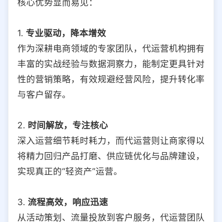
核心优势显而易见：
1.
专业驱动，降本增效
作为深耕电商领域的专家团队，代运营机构拥有
丰富的实战经验与数据洞察力，能制定更具针对
性的营销策略，有效规避经营风险，提升转化率
与客户留存。
2.
时间解放，专注核心
深入运营细节耗时耗力，而代运营则让商家得以
将精力回归产品打磨、供应链优化与品牌建设，
实现真正的“轻资产”运营。
3.
流程高效，响应迅速
从活动策划、流量投放到客户服务，代运营团队