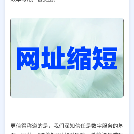
更值得称道的是，我们深知信任是数字服务的基