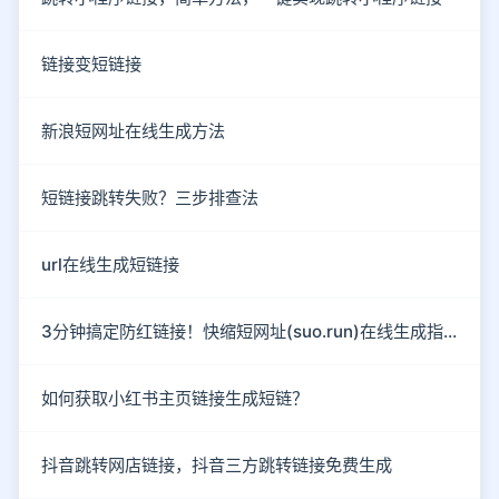
链接变短链接
新浪短网址在线生成方法
短链接跳转失败？三步排查法
url在线生成短链接
3分钟搞定防红链接！快缩短网址(suo.run)在线生成指南
如何获取小红书主页链接生成短链？
抖音跳转网店链接，抖音三方跳转链接免费生成