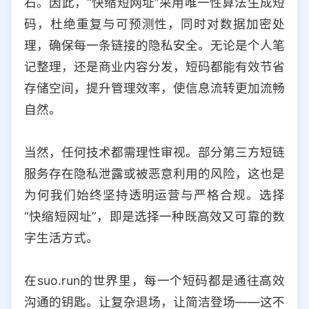
石。因此，“快缩短网址”采用唯一性算法生成短
码，杜绝重复与可预测性，同时对数据加密处
理，确保每一条链接的隐私安全。无论是个人笔
记整理，还是商业内容分发，短码都能有效节省
存储空间，提升管理效率，使信息流转更加流畅
自然。
当然，任何技术都需理性审视。部分第三方短链
服务存在隐私泄露或被恶意利用的风险，这也是
为何我们始终坚持透明运营与严格合规。选择
“快缩短网址”，即是选择一种既高效又可靠的数
字生活方式。
在suo.run的世界里，每一个短码都是通往高效
沟通的钥匙。让复杂退场，让简洁登场——这不