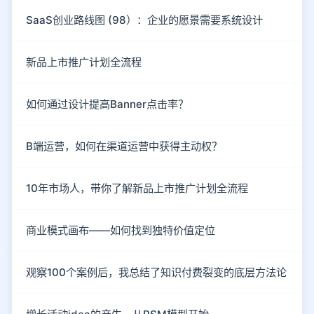
SaaS创业路线图 (98）：企业的愿景需要系统设计
新品上市推广计划全流程
如何通过设计提高Banner点击率？
B端运营，如何在渠道运营中获得主动权？
10年市场人，带你了解新品上市推广计划全流程
商业模式画布——如何找到独特价值定位
观察100个案例后，我总结了知识付费裂变的底层方法论