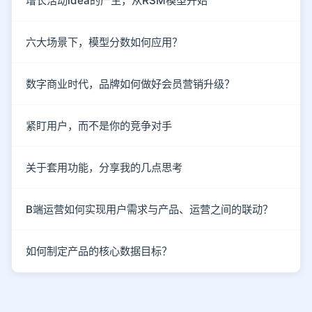
增长活动idea的产生，从RSM模型开始
六大场景下，模型分数如何应用？
数字商业时代，品牌如何做好会员营销升级？
紧盯用户，而不是你的竞争对手
关于套用功能，分享我的几点思考
B端运营如何实现用户需求与产品、运营之间的联动？
如何制定产品的核心数据目标？