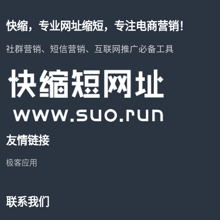
快缩，专业网址缩短，专注电商营销！
社群营销、短信营销、互联网推广必备工具
友情链接
极客应用
联系我们