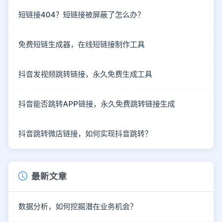
短链接404？短链接被屏蔽了怎么办？
免费短链生成器，在线短链接制作工具
抖音发视频跳转链接，永久免费生成工具
抖音能否跳转APP链接，永久免费跳转链接生成
抖音跳转微店链接，如何实现抖音跳转？
最新文章
数据分析，如何挖掘潜在业务机会？