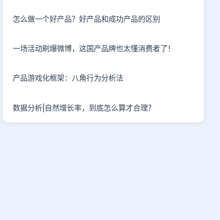
怎么做一个好产品？好产品和成功产品的区别
一场活动刷爆微博，这国产品牌也太懂消费者了！
产品游戏化框架：八角行为分析法
数据分析|自然增长率，到底怎么算才合理？