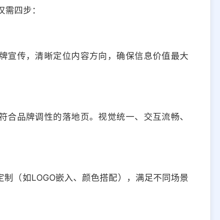
码仅需四步：
牌宣传，清晰定位内容方向，确保信息价值最大
符合品牌调性的落地页。视觉统一、交互流畅、
制（如LOGO嵌入、颜色搭配），满足不同场景