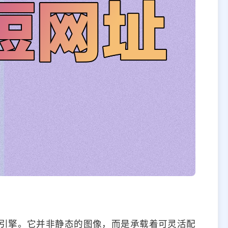
引擎。它并非静态的图像，而是承载着可灵活配