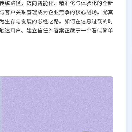
传统路径，迈向智能化、精准化与体验化的全新
与客户关系管理成为企业竞争的核心战场。尤其
为生存与发展的必经之路。如何在信息过载的时
触达用户、建立信任？答案正藏于一个看似简单