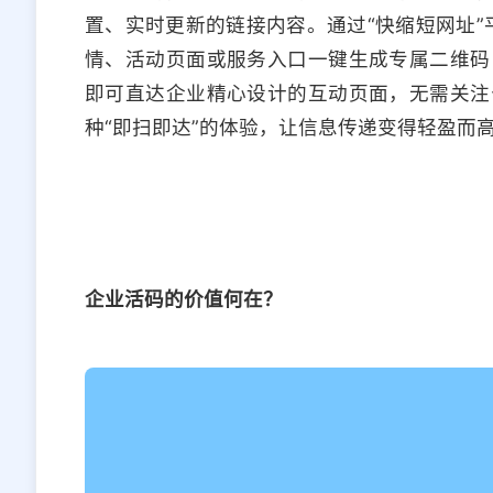
置、实时更新的链接内容。通过“快缩短网址”平
情、活动页面或服务入口一键生成专属二维码
即可直达企业精心设计的互动页面，无需关注
种“即扫即达”的体验，让信息传递变得轻盈而
企业活码的价值何在？