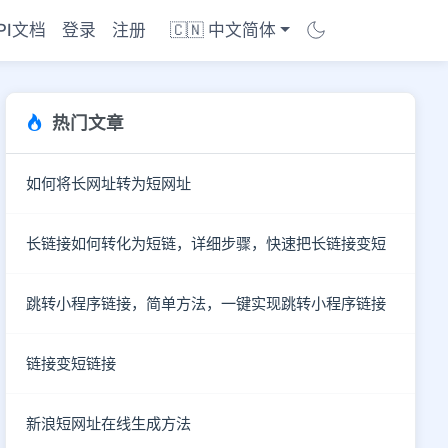
PI文档
登录
注册
🇨🇳 中文简体
热门文章
如何将长网址转为短网址
长链接如何转化为短链，详细步骤，快速把长链接变短
跳转小程序链接，简单方法，一键实现跳转小程序链接
链接变短链接
商店
新浪短网址在线生成方法