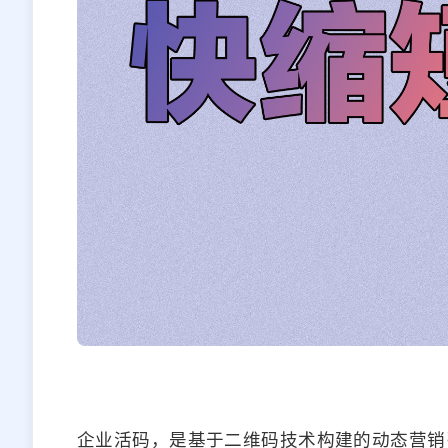
企业活码，是基于二维码技术构建的动态营销