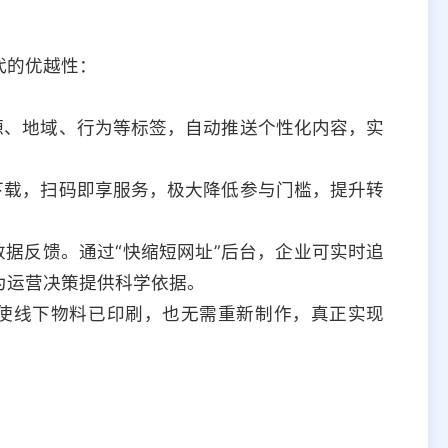
代的优越性：
源、地域、行为等标签，自动推送个性化内容，实
下载，扫码即享服务，极大降低参与门槛，提升转
据反馈。通过“快缩短网址”后台，企业可实时追
为运营决策提供科学依据。
使线下物料已印刷，也无需重新制作，真正实现