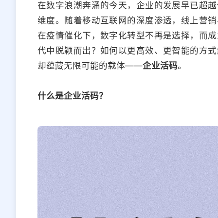
在数字浪潮奔涌的今天，企业的发展早已超越
维度。随着移动互联网的深度渗透，线上营销
在疫情催化下，数字化转型不再是选择，而成
代中脱颖而出？如何以更高效、更智能的方式
却蕴藏无限可能的载体——
企业活码
。
什么是企业活码？