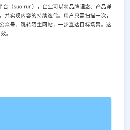
台（suo.run），企业可以将品牌理念、产品详
，并实现内容的持续迭代。用户只需扫描一次，
公众号、跳转陌生网站，一步直达目标场景。这
高效。