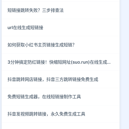
短链接跳转失败？三步排查法
url在线生成短链接
如何获取小红书主页链接生成短链？
3分钟搞定防红链接！快缩短网址(suo.run)在线生成指南
抖音跳转网店链接，抖音三方跳转链接免费生成
免费短链生成器，在线短链接制作工具
抖音发视频跳转链接，永久免费生成工具