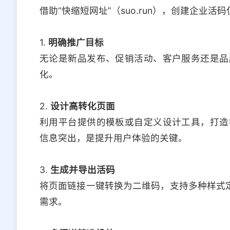
借助“快缩短网址”（suo.run），创建企业活
1.
明确推广目标
无论是新品发布、促销活动、客户服务还是品
化。
2.
设计高转化页面
利用平台提供的模板或自定义设计工具，打造
信息突出，是提升用户体验的关键。
3.
生成并导出活码
将页面链接一键转换为二维码，支持多种样式定
需求。