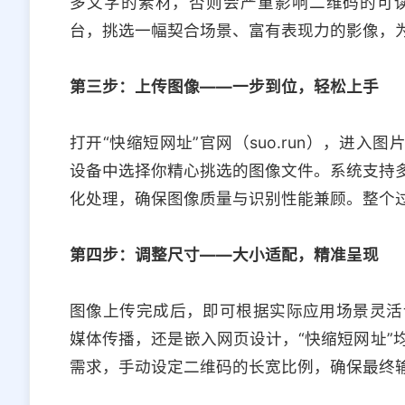
多文字的素材，否则会严重影响二维码的可
台，挑选一幅契合场景、富有表现力的影像，
第三步：上传图像——一步到位，轻松上手
打开“快缩短网址”官网（suo.run），进入
设备中选择你精心挑选的图像文件。系统支持多
化处理，确保图像质量与识别性能兼顾。整个
第四步：调整尺寸——大小适配，精准呈现
图像上传完成后，即可根据实际应用场景灵活
媒体传播，还是嵌入网页设计，“快缩短网址”
需求，手动设定二维码的长宽比例，确保最终