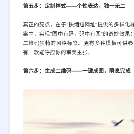
第五步：定制样式——个性表达，独一无二
真正的亮点，在于“快缩短网址”提供的多样化
案中，实现“图中有码，码中有图”的奇妙效果
二维码独特的风格标签。更有多种模板可供参
有一款能呼应你的审美主张。
第六步：生成二维码——一键成图，瞬息完成