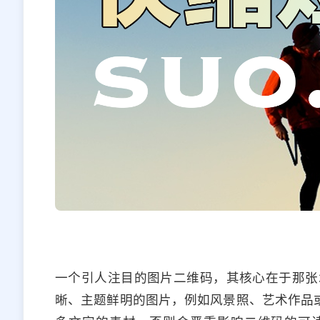
一个引人注目的图片二维码，其核心在于那张
晰、主题鲜明的图片，例如风景照、艺术作品或