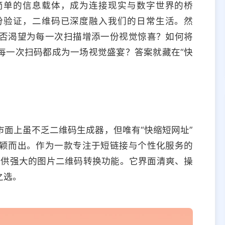
简单的信息载体，成为连接现实与数字世界的桥
份验证，二维码已深度融入我们的日常生活。然
否渴望为每一次扫描增添一份视觉惊喜？如何将
每一次扫码都成为一场视觉盛宴？答案就藏在“快
面上虽不乏二维码生成器，但唯有“快缩短网址”
颖而出。作为一款专注于短链接与个性化服务的
更提供强大的图片二维码转换功能。它界面清爽、操
之选。