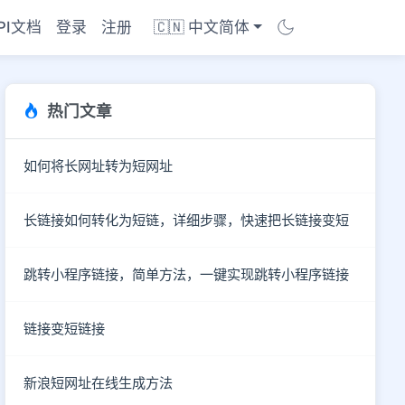
PI文档
登录
注册
🇨🇳 中文简体
热门文章
如何将长网址转为短网址
长链接如何转化为短链，详细步骤，快速把长链接变短
跳转小程序链接，简单方法，一键实现跳转小程序链接
链接变短链接
商店
新浪短网址在线生成方法