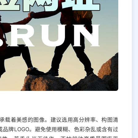
承载着美感的图像。建议选用高分辨率、构图清
品牌LOGO。避免使用模糊、色彩杂乱或含有过