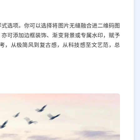
样式选项。你可以选择将图片无缝融合进二维码图
；亦可添加边框装饰、渐变背景或专属水印，赋予
考，从极简风到复古感，从科技感至文艺范，总