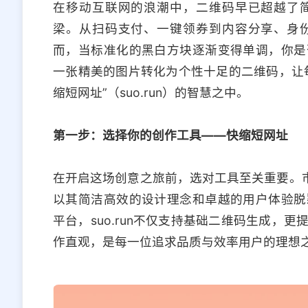
在移动互联网的浪潮中，二维码早已超越了
梁。从扫码支付、一键领券到内容分享、身
而，当标准化的黑白方块逐渐变得单调，你是
一张精美的图片转化为个性十足的二维码，让
缩短网址”（suo.run）的智慧之中。
第一步：选择你的创作工具——快缩短网址
在开启这场创意之旅前，选对工具至关重要。市
以其简洁高效的设计理念和卓越的用户体验脱
平台，suo.run不仅支持基础二维码生成，
作直观，是每一位追求品质与效率用户的理想