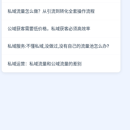
私域流量怎么做？从引流到转化全套操作流程
公域获客需要低价格，私域获客必须高效率
私域服务:不懂私域,没做过,没有自己的流量池怎么办?
私域运营：私域流量和公域流量的差别