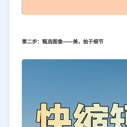
第二步：甄选图像——美，始于细节