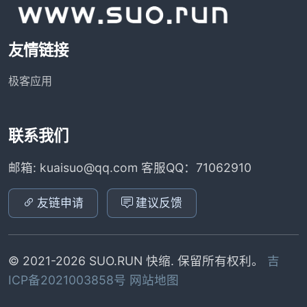
友情链接
极客应用
联系我们
邮箱: kuaisuo@qq.com 客服QQ：71062910
友链申请
建议反馈
© 2021-2026 SUO.RUN 快缩. 保留所有权利。
吉
ICP备2021003858号
网站地图