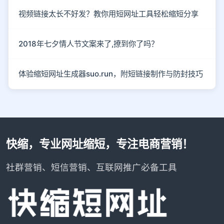
视频链接太长不好发？教你用短网址工具轻松缩短分享
2018年七夕情人节文案来了,撩到你了吗？
体验缩短网址生成器suo.run，附短链接制作与防封技巧
快缩，专业网址缩短，专注电商营销！
社群营销、短信营销、互联网推广必备工具