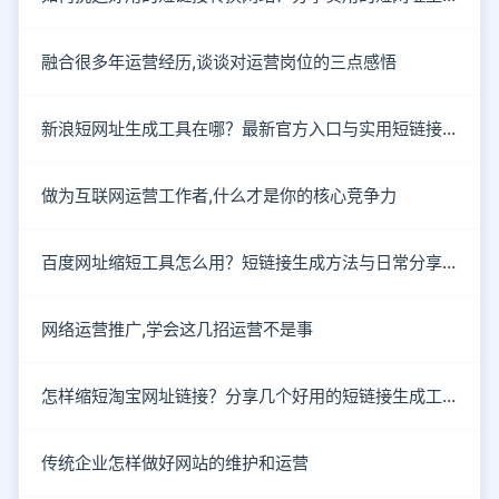
融合很多年运营经历,谈谈对运营岗位的三点感悟
新浪短网址生成工具在哪？最新官方入口与实用短链接工具盘点
做为互联网运营工作者,什么才是你的核心竞争力
百度网址缩短工具怎么用？短链接生成方法与日常分享场景解析
网络运营推广,学会这几招运营不是事
怎样缩短淘宝网址链接？分享几个好用的短链接生成工具
传统企业怎样做好网站的维护和运营