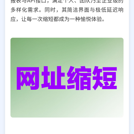
报表与API接口，满足个人、团队乃至企业级的
多样化需求。同时，其简洁界面与极低延迟响
应，让每一次缩短都成为一种愉悦体验。