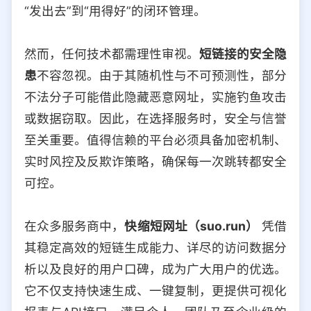
“发出去”到“用得好”的闭环管理。
然而，任何技术都需理性审视。
短链接的安全隐
患
不容忽视。由于其随机性与不可预测性，部分
不法分子可能借此隐藏恶意网址，实施钓鱼攻击
或数据窃取。因此，在选择服务时，安全与信誉
至关重要。值得信赖的平台必须具备加密机制、
实时风控及反欺诈策略，确保每一次跳转都安全
可控。
在众多服务商中，
快缩短网址（suo.run）
凭借
其稳定高效的短链生成能力、详尽的访问数据分
析以及良好的用户口碑，成为广大用户的优选。
它不仅支持快速生成、一键复制，更提供可视化