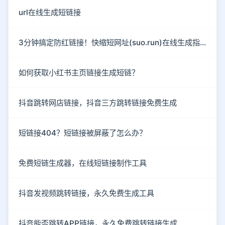
url在线生成短链接
3分钟搞定防红链接！快缩短网址(suo.run)在线生成指南
如何获取小红书主页链接生成短链？
抖音跳转网店链接，抖音三方跳转链接免费生成
短链接404？短链接被屏蔽了怎么办？
免费短链生成器，在线短链接制作工具
抖音发视频跳转链接，永久免费生成工具
抖音能否跳转APP链接，永久免费跳转链接生成