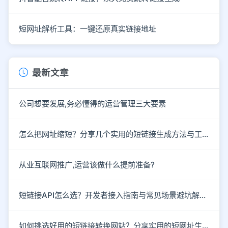
短网址解析工具：一键还原真实链接地址
最新文章
公司想要发展,务必懂得的运营管理三大要素
怎么把网址缩短？分享几个实用的短链接生成方法与工具
从业互联网推广,运营该做什么提前准备?
短链接API怎么选？开发者接入指南与常见场景避坑解析。
如何挑选好用的短链接转换网站？分享实用的短网址生成技巧。