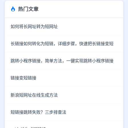
热门文章
如何将长网址转为短网址
长链接如何转化为短链，详细步骤，快速把长链接变短
跳转小程序链接，简单方法，一键实现跳转小程序链接
链接变短链接
新浪短网址在线生成方法
短链接跳转失败？三步排查法