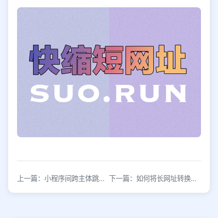
上一篇：小程序间跨主体跳转的实现方法与配置步骤
下一篇：如何将长网址转换为短链接