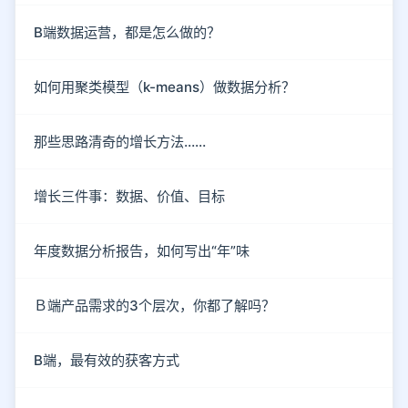
B端数据运营，都是怎么做的？
如何用聚类模型（k-means）做数据分析？
那些思路清奇的增长方法……
增长三件事：数据、价值、目标
年度数据分析报告，如何写出“年”味
Ｂ端产品需求的3个层次，你都了解吗？
B端，最有效的获客方式