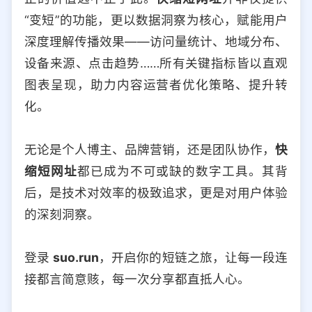
“变短”的功能，更以数据洞察为核心，赋能用户
深度理解传播效果——访问量统计、地域分布、
设备来源、点击趋势……所有关键指标皆以直观
图表呈现，助力内容运营者优化策略、提升转
化。
无论是个人博主、品牌营销，还是团队协作，
快
缩短网址
都已成为不可或缺的数字工具。其背
后，是技术对效率的极致追求，更是对用户体验
的深刻洞察。
登录
suo.run
，开启你的短链之旅，让每一段连
接都言简意赅，每一次分享都直抵人心。