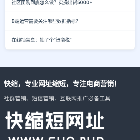
社区团购到底怎么做？实操出货5000+
B端运营需要关注哪些数据指标？
在线抽盲盒：抽了个“智商税”
快缩，专业网址缩短，专注电商营销！
社群营销、短信营销、互联网推广必备工具