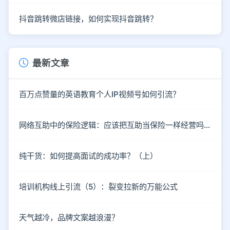
抖音跳转微店链接，如何实现抖音跳转？
最新文章
百万点赞量的英语教育个人IP视频号如何引流？
网络互助中的保险逻辑：应该把互助当保险一样经营吗？
纯干货：如何提高面试的成功率？（上）
培训机构线上引流（5）：裂变拉新的万能公式
天气越冷，品牌文案越浪漫？