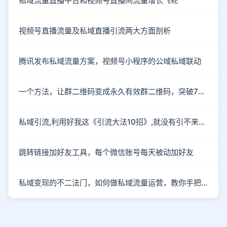
私域流量直播平台和视频号直播间流量增长飞轮
视频号直播流量及私域直播引流两大方面剖析
腾讯发布私域流量方案，视频号小程序的公域私域联动
一个方法，让群二维码变成永久有效群二维码，突破7天的限制
私域引流,利用好我这《引流大法10招》,就没有引不来的流量!
跳转链接加好友工具，每个微信账号每天被动加好友
私域变现的不二法门，如何做私域流量运营，教你手把手入行