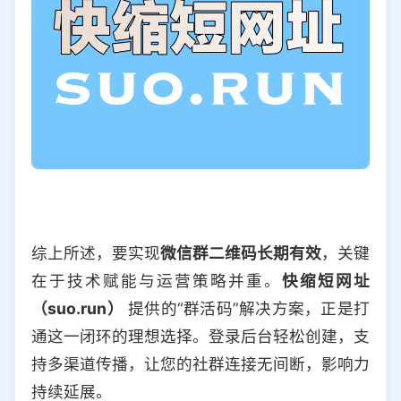
综上所述，要实现
微信群二维码长期有效
，关键
在于技术赋能与运营策略并重。
快缩短网址
（suo.run）
提供的“群活码”解决方案，正是打
通这一闭环的理想选择。登录后台轻松创建，支
持多渠道传播，让您的社群连接无间断，影响力
持续延展。