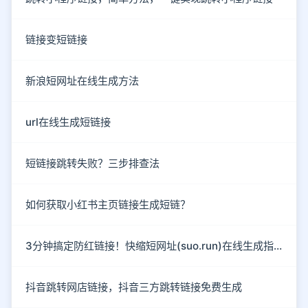
链接变短链接
新浪短网址在线生成方法
url在线生成短链接
短链接跳转失败？三步排查法
如何获取小红书主页链接生成短链？
3分钟搞定防红链接！快缩短网址(suo.run)在线生成指南
抖音跳转网店链接，抖音三方跳转链接免费生成