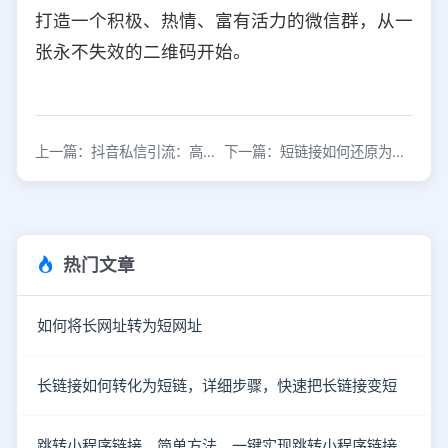
打造一个积极、热情、富有活力的微信群，从一
张永不失效的二维码开始。
上一篇：抖音私信引流：高效精准的营销策略
下一篇：短链接如何还原为原始地址及规范使用方法
热门文章
如何将长网址转为短网址
长链接如何转化为短链，详细步骤，快速把长链接变短
跳转小程序链接，简单方法，一键实现跳转小程序链接