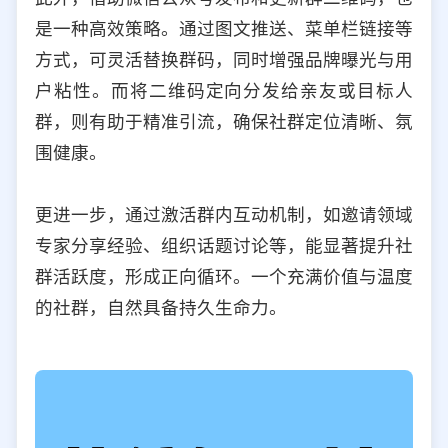
是一种高效策略。通过图文推送、菜单栏链接等
方式，可灵活替换群码，同时增强品牌曝光与用
户粘性。而将二维码定向分发给亲友或目标人
群，则有助于精准引流，确保社群定位清晰、氛
围健康。
更进一步，通过激活群内互动机制，如邀请领域
专家分享经验、组织话题讨论等，能显著提升社
群活跃度，形成正向循环。一个充满价值与温度
的社群，自然具备持久生命力。