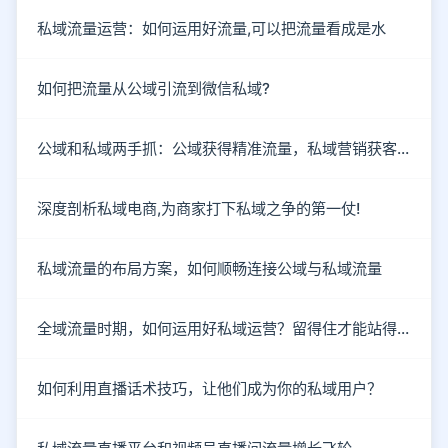
私域流量运营：如何运用好流量,可以把流量看成是水
如何把流量从公域引流到微信私域?
公域和私域两手抓：公域获得精准流量，私域营销获客成单
深度剖析私域电商,为商家打下私域之争的第一仗!
私域流量的布局方案，如何顺畅连接公域与私域流量
全域流量时期，如何运用好私域运营？留得住才能站得住！
如何利用直播话术技巧，让他们成为你的私域用户？