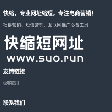
快缩，专业网址缩短，专注电商营销！
社群营销、短信营销、互联网推广必备工具
友情链接
极客应用
联系我们