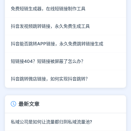
免费短链生成器，在线短链接制作工具
抖音发视频跳转链接，永久免费生成工具
抖音能否跳转APP链接，永久免费跳转链接生成
短链接404？短链接被屏蔽了怎么办？
抖音跳转微店链接，如何实现抖音跳转？
最新文章
私域公司是如何让流量都归到私域流量池?