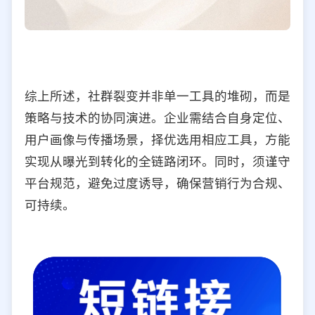
综上所述，社群裂变并非单一工具的堆砌，而是
策略与技术的协同演进。企业需结合自身定位、
用户画像与传播场景，择优选用相应工具，方能
实现从曝光到转化的全链路闭环。同时，须谨守
平台规范，避免过度诱导，确保营销行为合规、
可持续。