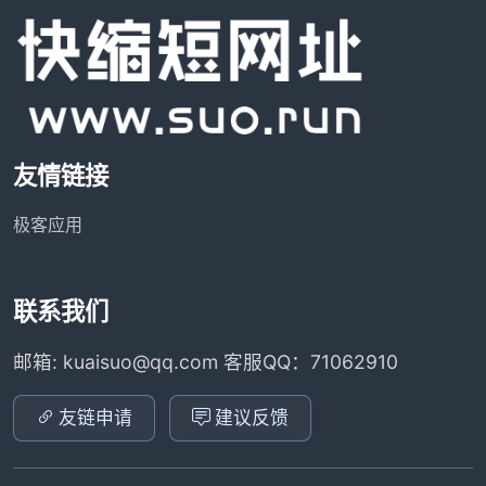
友情链接
极客应用
联系我们
邮箱: kuaisuo@qq.com 客服QQ：71062910
友链申请
建议反馈