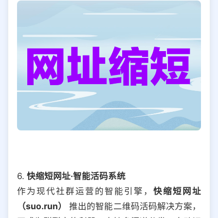
6.
快缩短网址·智能活码系统
作为现代社群运营的智能引擎，
快缩短网址
（suo.run）
推出的智能二维码活码解决方案，