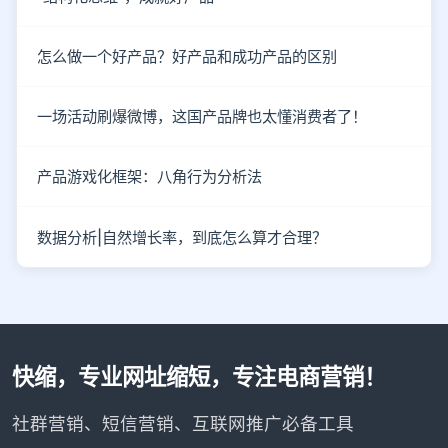
怎么做一个好产品？好产品和成功产品的区别
一场活动刷爆微博，这国产品牌也太懂消费者了！
产品游戏化框架：八角行为分析法
数据分析|自然增长率，到底怎么算才合理？
快缩，专业网址缩短，专注电商营销！
社群营销、短信营销、互联网推广必备工具