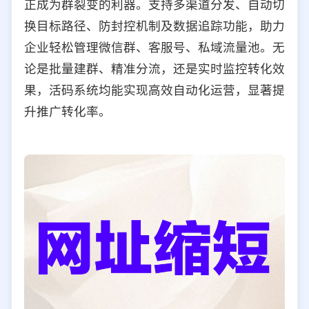
正成为群裂变的利器。支持多渠道分发、自动切
换目标路径、防封控机制及数据追踪功能，助力
企业轻松管理微信群、客服号、私域流量池。无
论是批量建群、精准分流，还是实时监控转化效
果，活码系统均能实现高效自动化运营，显著提
升推广转化率。