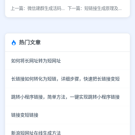
上一篇：微信建群生成活码的方法及制作步骤
下一篇：短链接生成原理及在线缩短服务的应用
热门文章
如何将长网址转为短网址
长链接如何转化为短链，详细步骤，快速把长链接变短
跳转小程序链接，简单方法，一键实现跳转小程序链接
链接变短链接
新浪短网址在线生成方法