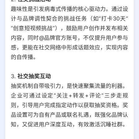
趣味性是引发病毒式传播的核心驱动力。通过设
计与品牌调性契合的挑战任务（如“打卡30天”
“创意短视频挑战”），鼓励用户创作并发布相关
内容，同时@品牌官方账号，不仅提升用户参与
感，更能在社交网络中形成话题效应，实现内容
的自传播。
3.
社交抽奖互动
抽奖机制自带吸引力，是快速聚集流量的利器。
企业可通过设定“关注+转发+评论”三步走规
则，引导用户完成指定动作以获取抽奖资格。奖
品设置可为自有产品或联名礼遇，既强化品牌认
知，又促进用户深度互动，有效激活沉睡社群。