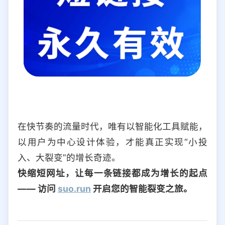
在快节奏的流量时代，唯有以智能化工具赋能，
以用户为中心设计体验，才能真正实现“小投
入、大裂变”的增长奇迹。
快缩短网址，让每一条链接都成为增长的起点
—— 访问
suo.run
开启您的智能裂变之旅。