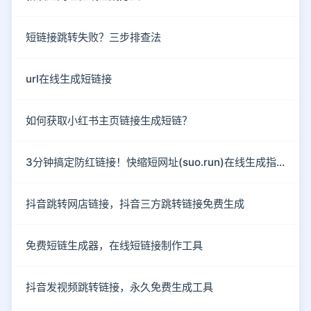
短链接跳转失败？三步排查法
url在线生成短链接
如何获取小红书主页链接生成短链？
3分钟搞定防红链接！快缩短网址(suo.run)在线生成指南
抖音跳转网店链接，抖音三方跳转链接免费生成
免费短链生成器，在线短链接制作工具
抖音发视频跳转链接，永久免费生成工具