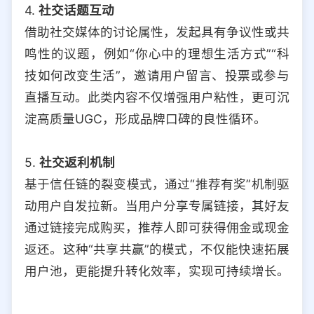
4.
社交话题互动
借助社交媒体的讨论属性，发起具有争议性或共
鸣性的议题，例如“你心中的理想生活方式”“科
技如何改变生活”，邀请用户留言、投票或参与
直播互动。此类内容不仅增强用户粘性，更可沉
淀高质量UGC，形成品牌口碑的良性循环。
5.
社交返利机制
基于信任链的裂变模式，通过“推荐有奖”机制驱
动用户自发拉新。当用户分享专属链接，其好友
通过链接完成购买，推荐人即可获得佣金或现金
返还。这种“共享共赢”的模式，不仅能快速拓展
用户池，更能提升转化效率，实现可持续增长。