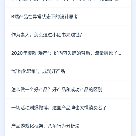
B端产品在异常状态下的设计思考
作为素人，怎么通过小红书来赚钱？
2020年爆款“难产”：好内容失踪的背后，流量摁死了内容
“结构化思维”，成就好产品
怎么做一个好产品？好产品和成功产品的区别
一场活动刷爆微博，这国产品牌也太懂消费者了！
产品游戏化框架：八角行为分析法