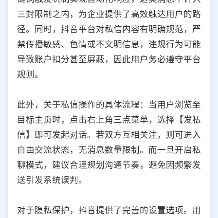
三封限制之内，为企业提供了高效触达用户的路
径。同时，抖音平台对私信内容有明确规范，严
禁传播敏感、色情或不文明信息，违规行为可能
导致账户扣分甚至屏蔽，因此用户务必遵守平台
规则。
此外，关于私信操作的具体流程：当用户浏览至
目标主页时，点击右上角三点菜单，选择【发私
信】即可发起对话。若双方互相关注，则可进入
自由交流状态，无消息数量限制。而一旦开启私
聊模式，建议合理规划沟通节奏，避免因频繁发
送引发系统误判。
对于隐私保护，抖音提供了完善的设置选项。用