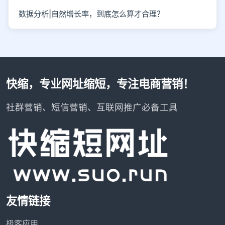
数据分析|自然增长率，到底怎么算才合理？
快缩，专业网址缩短，专注电商营销！
社群营销、短信营销、互联网推广必备工具
友情链接
极客应用