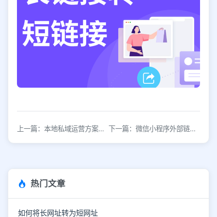
上一篇：本地私域运营方案，精准流量转化策略
下一篇：微信小程序外部链接如何实现
热门文章
如何将长网址转为短网址