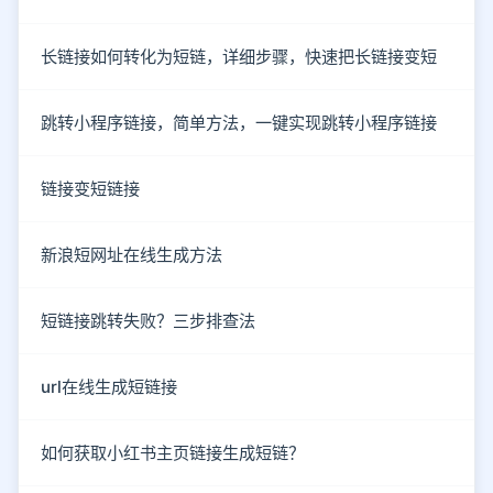
长链接如何转化为短链，详细步骤，快速把长链接变短
跳转小程序链接，简单方法，一键实现跳转小程序链接
链接变短链接
新浪短网址在线生成方法
短链接跳转失败？三步排查法
url在线生成短链接
如何获取小红书主页链接生成短链？