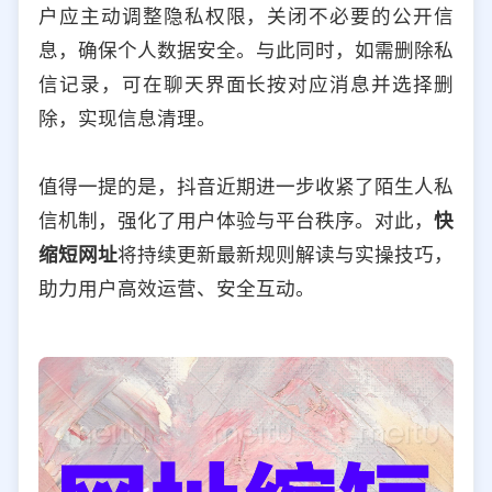
户应主动调整隐私权限，关闭不必要的公开信
息，确保个人数据安全。与此同时，如需删除私
信记录，可在聊天界面长按对应消息并选择删
除，实现信息清理。
值得一提的是，抖音近期进一步收紧了陌生人私
信机制，强化了用户体验与平台秩序。对此，
快
缩短网址
将持续更新最新规则解读与实操技巧，
助力用户高效运营、安全互动。