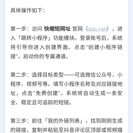
具体操作如下：
第一步：访问
快缩短网址
官网（
suo.run
），进
入「跳转小程序」功能模块。登录账号后，系统
将引导你进入创建界面。点击“创建小程序链
接”，启动你的专属通道。
第二步：选择目标类型——可选微信公众号、小
程序、视频号等。填写小程序名称及对应链接地
址，点击“免费创建”。系统将自动生成一条安
全、稳定且可追踪的短链。
第三步：前往「我的外链列表」，找到刚刚生成
的链接，复制并粘贴至抖音评论区顶部或视频描