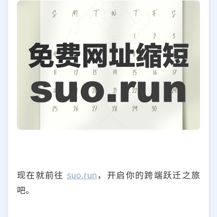
现在就前往
suo.run
，开启你的跨端跃迁之旅
吧。