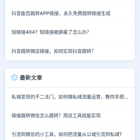
抖音能否跳转APP链接，永久免费跳转链接生成
短链接404？短链接被屏蔽了怎么办？
抖音跳转微店链接，如何实现抖音跳转？
最新文章
私域变现的不二法门，如何做私域流量运营，教你手把手入行
链接跳转微信怎么跳转？用这工具就能实现
引流到微信的小工具，如何把流量从公域引流到私域?