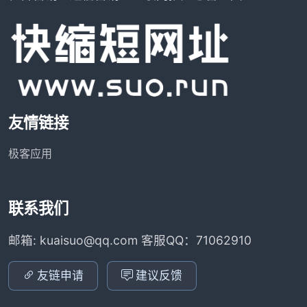
友情链接
极客应用
联系我们
邮箱: kuaisuo@qq.com 客服QQ：71062910
友链申请
建议反馈