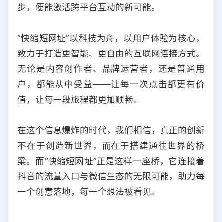
步，便能激活跨平台互动的新可能。
“快缩短网址”以科技为舟，以用户体验为核心，
致力于打造更智能、更自由的互联网连接方式。
无论是内容创作者、品牌运营者，还是普通用
户，都能从中受益——让每一次点击都更有价
值，让每一段旅程都更加顺畅。
在这个信息爆炸的时代，我们相信，真正的创新
不在于创造新世界，而在于搭建通往世界的桥
梁。而“快缩短网址”正是这样一座桥，它连接着
抖音的流量入口与微信生态的无限可能，助力每
一个创意落地，每一个想法被看见。