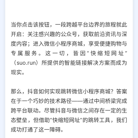
当你点击该按钮，一段跨越平台边界的旅程就此
开启：关注感兴趣的公众号，获取前沿资讯与深
度内容；进入微信小程序商城，享受便捷购物与
专属服务。这一切，皆因“快缩短网址”
（suo.run）所提供的智能链接解决方案而成为
现实。
那么，抖音如何实现跳转微信小程序商城？答案
在于一个巧妙的技术路径——通过中间桥梁完成
跨平台联动。尽管抖音与微信之间存在一定的生
态壁垒，但借助“快缩短网址”的跳转工具，我们
成功打通了这一障碍。