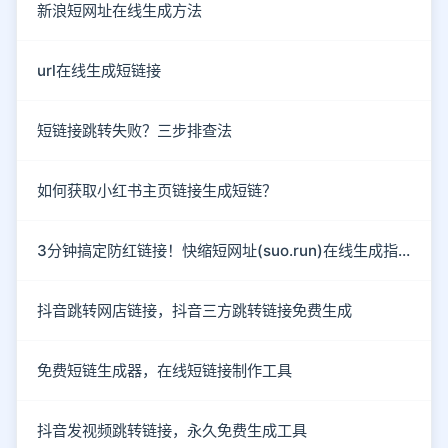
新浪短网址在线生成方法
url在线生成短链接
短链接跳转失败？三步排查法
如何获取小红书主页链接生成短链？
3分钟搞定防红链接！快缩短网址(suo.run)在线生成指南
抖音跳转网店链接，抖音三方跳转链接免费生成
免费短链生成器，在线短链接制作工具
抖音发视频跳转链接，永久免费生成工具