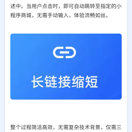
述中。当用户点击时，即可自动跳转至指定的小
程序商城，无需手动输入，体验流畅如丝。
整个过程简洁高效，无需复杂技术背景，仅需三