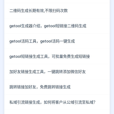
二维码生成长期有效,不限扫码次数
getool生成器介绍，getool短链接二维码生成
getool活码工具，getool活码一键生成
getool短链接生成工具，可批量免费生成短链接
加好友链接生成工具，一键跳转添加微信好友
跳转链接加好友，免费跳转链接生成
私域引流链接生成，如何将客户从公域引流至私域？