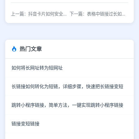
上一篇：抖音卡片如何安全留联系方式不被降权
下一篇：表格中链接过长如何优化显示？
热门文章
如何将长网址转为短网址
长链接如何转化为短链，详细步骤，快速把长链接变短
跳转小程序链接，简单方法，一键实现跳转小程序链接
链接变短链接