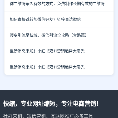
群二维码永久有效的方式，免费制作长期有效的二维码
如何直接跳转加微信好友？链接直达微信
裂变引流至私域，微信引流全攻略（套路篇）
重磅消息来啦！小红书双11营销趋势大曝光
重磅消息来啦！小红书双11营销趋势大曝光
快缩，专业网址缩短，专注电商营销！
社群营销、短信营销、互联网推广必备工具