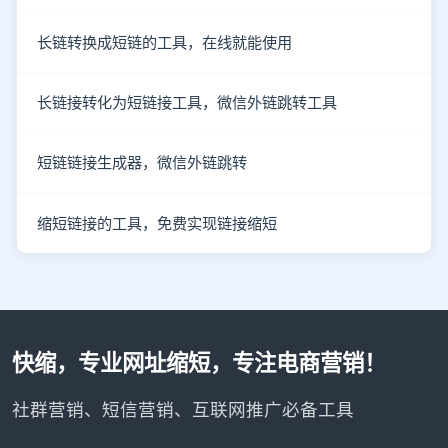
长链转换成短链的工具，在线就能使用
长链接转化为短链接工具，微信外链跳转工具
短链链接生成器，微信外链跳转
缩短链接的工具，免费实现链接缩短
快缩，专业网址缩短，专注电商营销！
社群营销、短信营销、互联网推广必备工具