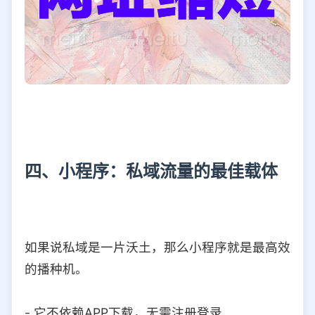
四、小程序：私域流量的最佳载体
如果说私域是一片沃土，那么小程序就是最高效
的播种机。
- 它不依赖APP下载，无需注册登录