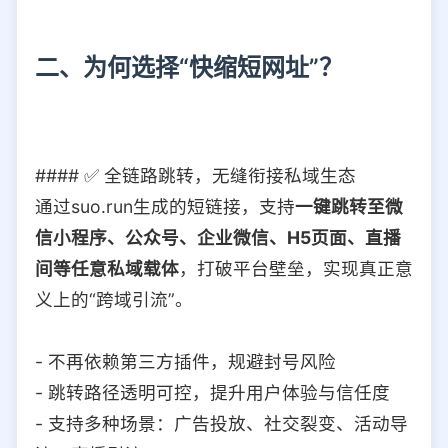
二、为何选择“快缩短网址”？
#### ✅ 全链路跳转，无缝衔接私域生态
通过suo.run生成的短链接，支持
一键跳转至微
信小程序、公众号、企业微信、H5页面、直播
间等任意私域载体
，打破平台壁垒，实现真正意
义上的“跨域引流”。
- 不再依赖第三方插件，规避封号风险
- 跳转路径透明可控，提升用户体验与信任度
- 支持多种场景：广告投放、社交裂变、活动导