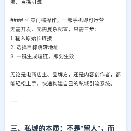
流、直播引流
#### ✅ 零门槛操作，一部手机即可运营
无需开发、无需复杂配置，只需三步：
1. 输入原始长链接
2. 选择目标跳转地址
3. 一键生成短链，即刻生效
无论是电商店主、品牌方，还是内容创作者，都
能轻松上手，快速构建自己的私域引流系统。
---
三、私域的本质：不是“留人”，而