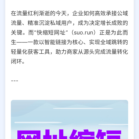
选择允许访问的平台类型
在流量红利渐逝的今天，企业如何高效承接公域
流量、精准沉淀私域用户，成为决定增长成败的
关键。而“快缩短网址”（suo.run）正是为此而
生——一款以智能链接为核心、实现全域跳转的
轻量化获客工具，助力商家从源头完成流量转化
闭环。
---