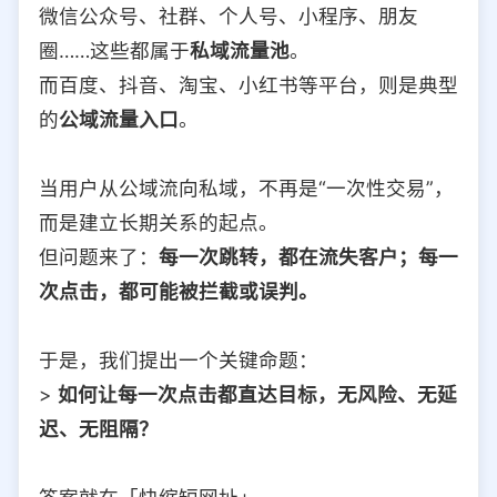
微信公众号、社群、个人号、小程序、朋友
圈……这些都属于
私域流量池
。
而百度、抖音、淘宝、小红书等平台，则是典型
的
公域流量入口
。
当用户从公域流向私域，不再是“一次性交易”，
而是建立长期关系的起点。
但问题来了：
每一次跳转，都在流失客户；每一
次点击，都可能被拦截或误判。
于是，我们提出一个关键命题：
>
如何让每一次点击都直达目标，无风险、无延
迟、无阻隔？