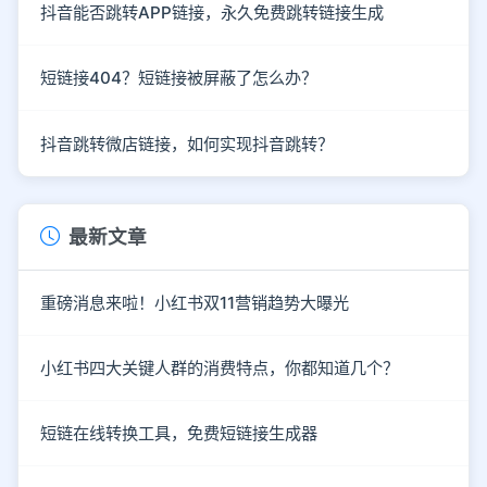
抖音能否跳转APP链接，永久免费跳转链接生成
短链接404？短链接被屏蔽了怎么办？
抖音跳转微店链接，如何实现抖音跳转？
最新文章
重磅消息来啦！小红书双11营销趋势大曝光
小红书四大关键人群的消费特点，你都知道几个？
短链在线转换工具，免费短链接生成器