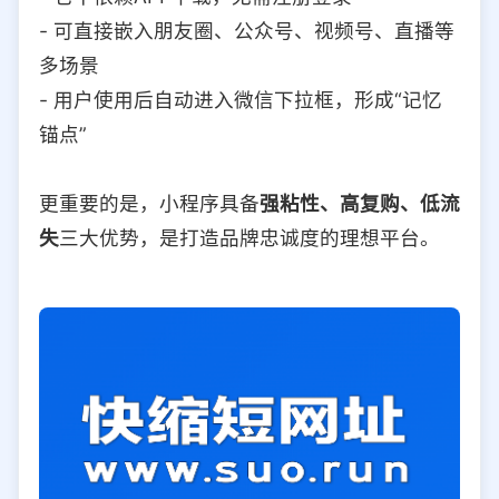
- 可直接嵌入朋友圈、公众号、视频号、直播等
多场景
- 用户使用后自动进入微信下拉框，形成“记忆
锚点”
更重要的是，小程序具备
强粘性、高复购、低流
失
三大优势，是打造品牌忠诚度的理想平台。