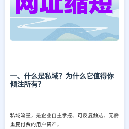
一、什么是私域？为什么它值得你
倾注所有？
私域流量，是企业自主掌控、可反复触达、无需
重复付费的用户资产。