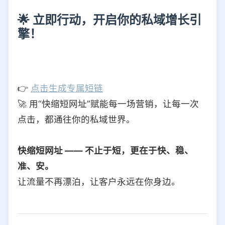
🌟 立即行动，开启你的私域增长引
擎！
👉
点击生成专属短链
🚀 用“快缩短网址”赋能每一场营销，让每一次
点击，都通往你的私域世界。
快缩短网址 —— 不止于短，更在于快、稳、
准、安。
让流量不再漂泊，让客户永远在你身边。