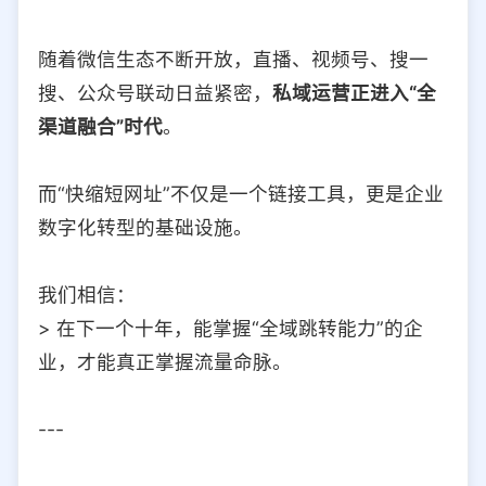
随着微信生态不断开放，直播、视频号、搜一
搜、公众号联动日益紧密，
私域运营正进入“全
渠道融合”时代
。
而“快缩短网址”不仅是一个链接工具，更是企业
数字化转型的基础设施。
我们相信：
> 在下一个十年，能掌握“全域跳转能力”的企
业，才能真正掌握流量命脉。
---