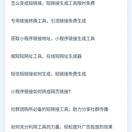
怎么变成短链接，短链接生成工具限时免费
专用链接转换工具，引流链接免费生成
获取小程序链接地址，小程序链接生成工具
缩短短网址工具，在线短网址生成器
短信短链接如何生成，短链接免费生成
小程序链接如何转成网页链接?
社群团购所必备的短链接工具，助力分享社群传播
如何充分利用工具的力量，轻松提升广告投放的效果