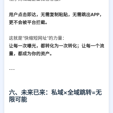
用户点击即达，无需复制粘贴，无需跳出APP，
更不会被平台拦截。
这就是“快缩短网址”的力量：
让每一次曝光，都转化为一次转化；让每一个流
量，都成为你的资产。
---
六、未来已来：私域×全域跳转=无
限可能