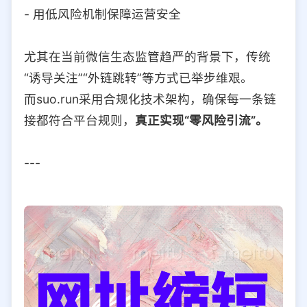
- 用低风险机制保障运营安全
尤其在当前微信生态监管趋严的背景下，传统
“诱导关注”“外链跳转”等方式已举步维艰。
而suo.run采用合规化技术架构，确保每一条链
接都符合平台规则，
真正实现“零风险引流”。
---