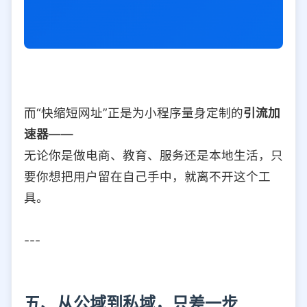
而“快缩短网址”正是为小程序量身定制的
引流加
速器
——
无论你是做电商、教育、服务还是本地生活，只
要你想把用户留在自己手中，就离不开这个工
具。
---
五、从公域到私域，只差一步