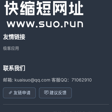
友情链接
极客应用
联系我们
邮箱: kuaisuo@qq.com 客服QQ：71062910
友链申请
建议反馈