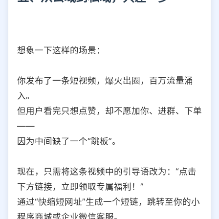
想象一下这样的场景：
你发布了一条短视频，爆火出圈，百万流量涌
入。
但用户看完只想点赞，却不愿加你、进群、下单
——
因为中间缺了一个“跳板”。
现在，只需将这条视频中的引导语改为：“点击
下方链接，立即领取专属福利！”
通过“快缩短网址”生成一个短链，跳转至你的小
程序商城或企业微信客服。