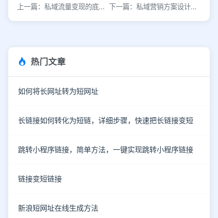
上一篇：私域流量变现的底层逻辑与实战路径
下一篇：私域营销方案设计与实施策略
热门文章
如何将长网址转为短网址
长链接如何转化为短链，详细步骤，快速把长链接变短
跳转小程序链接，简单方法，一键实现跳转小程序链接
链接变短链接
新浪短网址在线生成方法