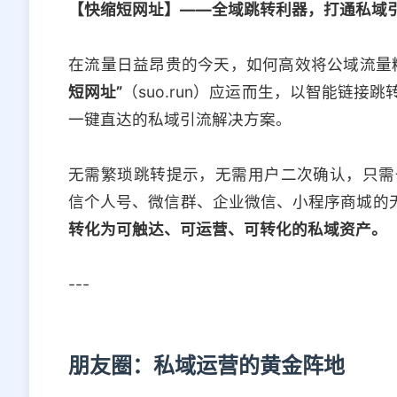
【快缩短网址】——全域跳转利器，打通私域
在流量日益昂贵的今天，如何高效将公域流量
短网址”
（suo.run）应运而生，以智能链
一键直达的私域引流解决方案。
无需繁琐跳转提示，无需用户二次确认，只需
信个人号、微信群、企业微信、小程序商城的
转化为可触达、可运营、可转化的私域资产。
---
朋友圈：私域运营的黄金阵地