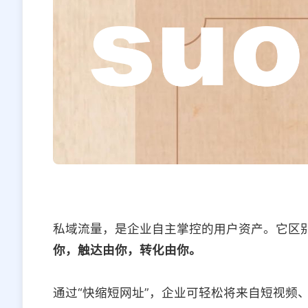
私域流量，是企业自主掌控的用户资产。它区
你，触达由你，转化由你。
通过“快缩短网址”，企业可轻松将来自短视频