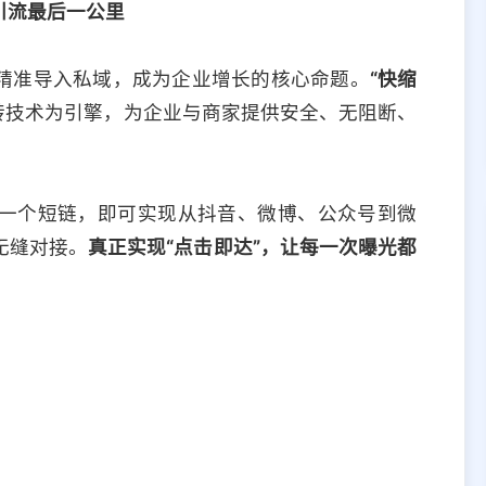
引流最后一公里
精准导入私域，成为企业增长的核心命题。
“快缩
接跳转技术为引擎，为企业与商家提供安全、无阻断、
一个短链，即可实现从抖音、微博、公众号到微
无缝对接。
真正实现“点击即达”，让每一次曝光都