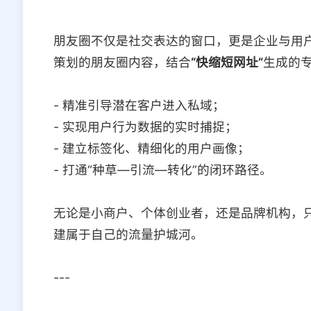
朋友圈不仅是社交表达的窗口，更是企业与用
策划的朋友圈内容，结合
“快缩短网址”
生成的
- 精准引导潜在客户进入私域；
- 实现用户行为数据的实时捕捉；
- 建立标签化、精细化的用户画像；
- 打通“种草—引流—转化”的闭环路径。
无论是小商户、个体创业者，还是品牌机构，
建属于自己的流量护城河。
---