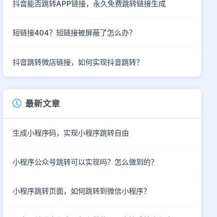
抖音能否跳转APP链接，永久免费跳转链接生成
短链接404？短链接被屏蔽了怎么办？
抖音跳转微店链接，如何实现抖音跳转？
最新文章
生成小程序码，实现小程序跳转自由
小程序公众号跳转可以实现吗？怎么做到的？
小程序跳转页面，如何跳转到微信小程序？