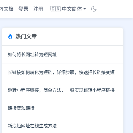
PI文档
登录
注册
🇨🇳 中文简体
热门文章
如何将长网址转为短网址
长链接如何转化为短链，详细步骤，快速把长链接变短
跳转小程序链接，简单方法，一键实现跳转小程序链接
链接变短链接
商店
新浪短网址在线生成方法