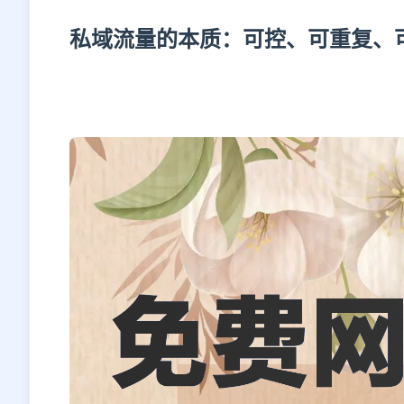
私域流量的本质：可控、可重复、