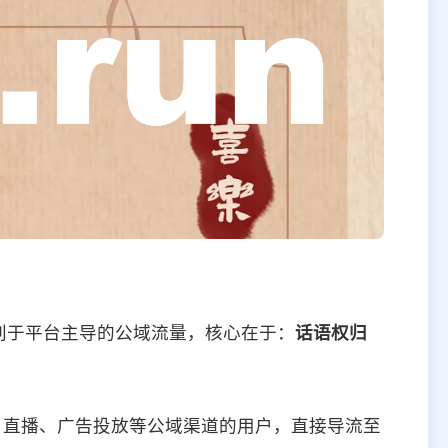
别于平台主导的公域流量，核心在于：
话语权归
、直播、广告投放等公域渠道的用户，直接导流至