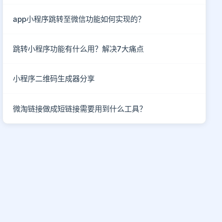
app小程序跳转至微信功能如何实现的？
跳转小程序功能有什么用？解决7大痛点
小程序二维码生成器分享
微淘链接做成短链接需要用到什么工具？