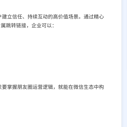
户建立信任、持续互动的高价值场景。通过精心
专属跳转链接，企业可以：
只要掌握朋友圈运营逻辑，就能在微信生态中构