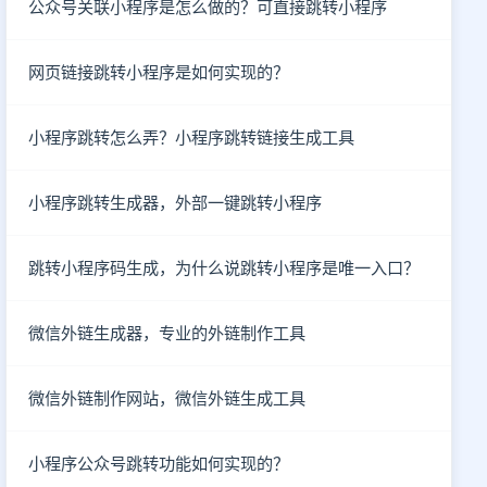
公众号关联小程序是怎么做的？可直接跳转小程序
网页链接跳转小程序是如何实现的？
小程序跳转怎么弄？小程序跳转链接生成工具
小程序跳转生成器，外部一键跳转小程序
跳转小程序码生成，为什么说跳转小程序是唯一入口？
微信外链生成器，专业的外链制作工具
微信外链制作网站，微信外链生成工具
小程序公众号跳转功能如何实现的？