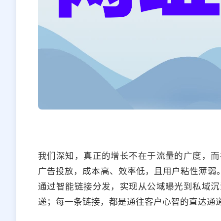
我们深知，真正的增长不在于流量的广度，而
广告投放，成本高、效率低，且用户粘性薄弱。
通过智能链接分发，实现从公域曝光到私域沉
递；每一条链接，都是通往客户心智的直达通