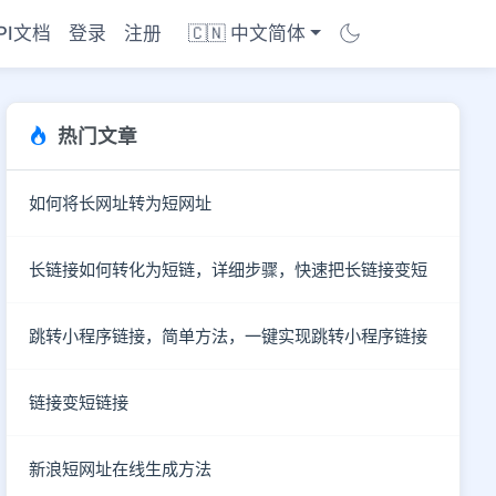
PI文档
登录
注册
🇨🇳 中文简体
热门文章
如何将长网址转为短网址
长链接如何转化为短链，详细步骤，快速把长链接变短
跳转小程序链接，简单方法，一键实现跳转小程序链接
链接变短链接
商店
新浪短网址在线生成方法