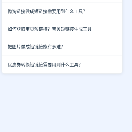
微淘链接做成短链接需要用到什么工具？
如何获取宝贝短链接？宝贝短链接生成工具
把图片做成短链接能有多难？
优惠券转换短链接需要用到什么工具？