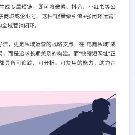
生成专属短链，即可将微博、抖音、小红书等公
商城或企业号。这种“轻量级引流+强闭环运营”
的全域营销闭环。
流，更是私域运营的战略支点。在“电商私域”成
，而是追求长期关系的构建。而“快缩短网址”正
都具备可追踪、可分析、可复用的能力，助力企