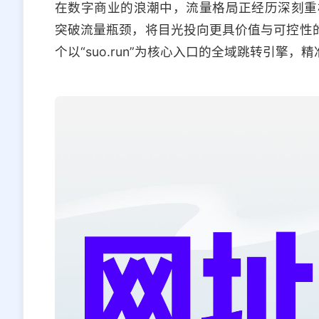
在数字商业的浪潮中，流量格局正经历深刻重
突破流量瓶颈，将目光投向更具价值与可控性的
个以“suo.run”为核心入口的全域跳转引擎