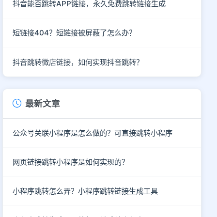
抖音能否跳转APP链接，永久免费跳转链接生成
短链接404？短链接被屏蔽了怎么办？
抖音跳转微店链接，如何实现抖音跳转？
最新文章
公众号关联小程序是怎么做的？可直接跳转小程序
网页链接跳转小程序是如何实现的？
小程序跳转怎么弄？小程序跳转链接生成工具