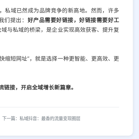
，私域已然成为品牌竞争的新高地。然而，许多
，我们提出：
好产品需要好链接，好链接需要好工
公域与私域的桥梁，是企业实现高效获客、提升复
快缩短网址”，就是选择一种更智能、更高效、更
流链接，开启全域增长新篇章。
下一篇：私域抖音：最香的流量变现圈层