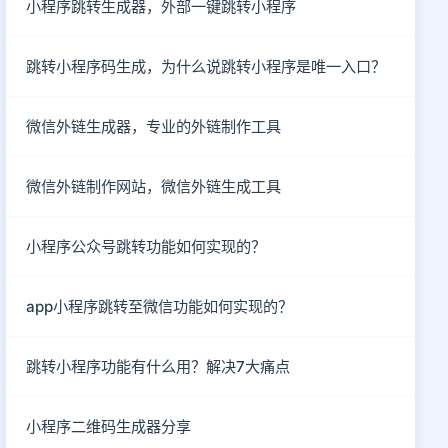
小程序跳转生成器，外部一键跳转小程序
跳转小程序码生成，为什么说跳转小程序是唯一入口？
微信外链生成器，专业的外链制作工具
微信外链制作网站，微信外链生成工具
小程序公众号跳转功能如何实现的？
app小程序跳转至微信功能如何实现的？
跳转小程序功能有什么用？解决7大痛点
小程序二维码生成器分享