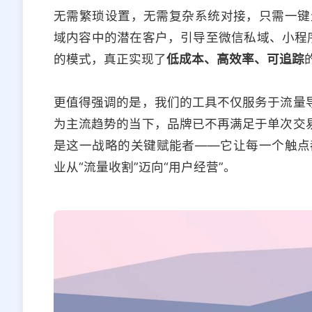
无需繁琐设置，无需复杂系统对接，只需一键
域内容中的潜在客户，引导至微信私域、小程序
的模式，真正实现了
低成本、高效率、可追踪
更值得强调的是，我们的工具不仅服务于流量导
为主流趋势的当下，品牌已不再满足于单次交易
是这一战略的关键赋能者——它让每一个触点
业从“流量收割”迈向“用户经营”。