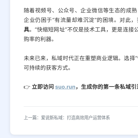
随着视频号、公众号、企业微信等生态的成熟
企业仍困于“有流量却难沉淀”的困境。对此
具
。“快缩短网址”不仅是技术工具，更是连接
购率的利器。
未来已来，私域时代正在重塑商业逻辑。选择“
可持续的获客方式。
👉
立即访问
suo.run
，生成你的第一条私域引
上一篇：爱说新私域：打造高效用户运营体系