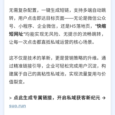
无需复杂配置，一键生成短链，支持多端自动跳
转，用户点击即达目标页面——无论是微信公众
号、小程序、企业微信，还是H5落地页，
“快缩
短网址”
均能实现无风险、无提示的流畅跳转，
让每一次点击都直抵私域运营的核心场景。
这不仅是技术的革新，更是营销策略的升维。通
过精准链接引导，企业可轻松完成用户沉淀，构
建属于自己的高粘性私域池，实现流量复用与价
值裂变。
>
点此生成专属链接，开启私域获客新纪元 →
suo.run