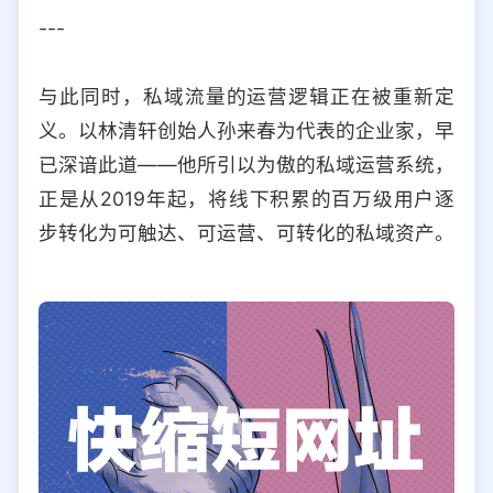
---
与此同时，私域流量的运营逻辑正在被重新定
义。以林清轩创始人孙来春为代表的企业家，早
已深谙此道——他所引以为傲的私域运营系统，
正是从2019年起，将线下积累的百万级用户逐
步转化为可触达、可运营、可转化的私域资产。