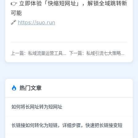
👉 立即体验「快缩短网址」，解锁全域跳转新
可能
🔗
https://suo.run
上一篇：私域流量运营工具，实现引流闭环管理
下一篇：私域引流七大策略与实用工具推荐
热门文章
如何将长网址转为短网址
长链接如何转化为短链，详细步骤，快速把长链接变短