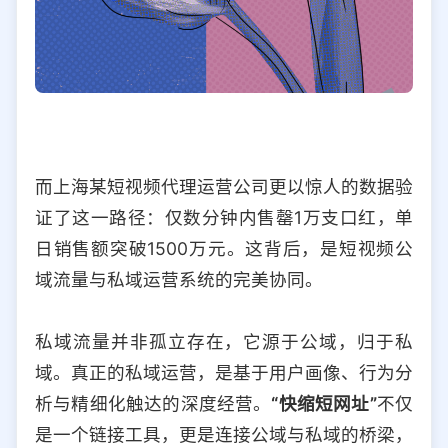
而上海某短视频代理运营公司更以惊人的数据验
证了这一路径：仅数分钟内售罄1万支口红，单
日销售额突破1500万元。这背后，是短视频公
域流量与私域运营系统的完美协同。
私域流量并非孤立存在，它源于公域，归于私
域。真正的私域运营，是基于用户画像、行为分
析与精细化触达的深度经营。
“快缩短网址”
不仅
是一个链接工具，更是连接公域与私域的桥梁，