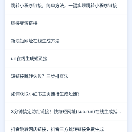
跳转小程序链接，简单方法，一键实现跳转小程序链接
链接变短链接
新浪短网址在线生成方法
url在线生成短链接
短链接跳转失败？三步排查法
如何获取小红书主页链接生成短链？
3分钟搞定防红链接！快缩短网址(suo.run)在线生成指南
抖音跳转网店链接，抖音三方跳转链接免费生成