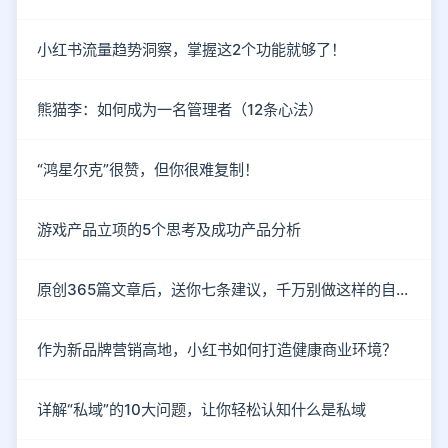
小红书流量趋势洞察，掌握这2个功能就够了！
熊猫李：如何成为一名管理者（12条心法）
“鸿星尔克”很赞，但你很难复制！
游戏产品立项的5个思考及成功产品分析
原创365篇文章后，送你七条建议，千万别做这样的自媒体！
作为新品牌营销高地，小红书如何打造健康商业环境？
详解“私域”的10大问题，让你轻松认知什么是私域