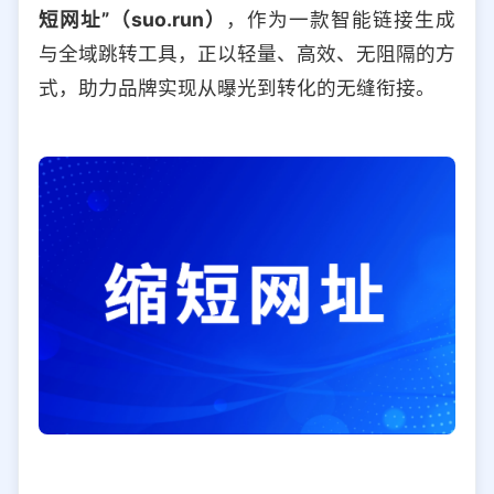
短网址”（suo.run）
，作为一款智能链接生成
与全域跳转工具，正以轻量、高效、无阻隔的方
式，助力品牌实现从曝光到转化的无缝衔接。