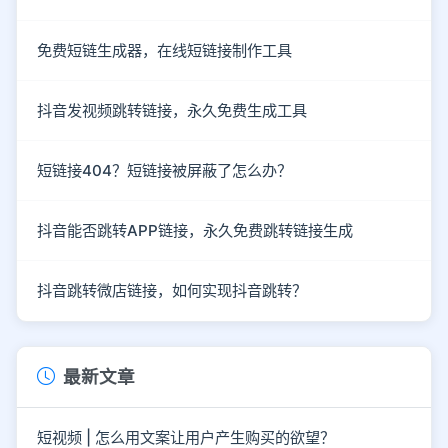
免费短链生成器，在线短链接制作工具
抖音发视频跳转链接，永久免费生成工具
短链接404？短链接被屏蔽了怎么办？
抖音能否跳转APP链接，永久免费跳转链接生成
抖音跳转微店链接，如何实现抖音跳转？
最新文章
短视频 | 怎么用文案让用户产生购买的欲望？