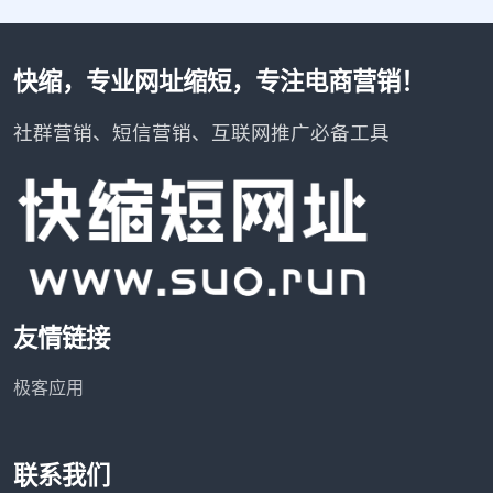
快缩，专业网址缩短，专注电商营销！
社群营销、短信营销、互联网推广必备工具
友情链接
极客应用
联系我们