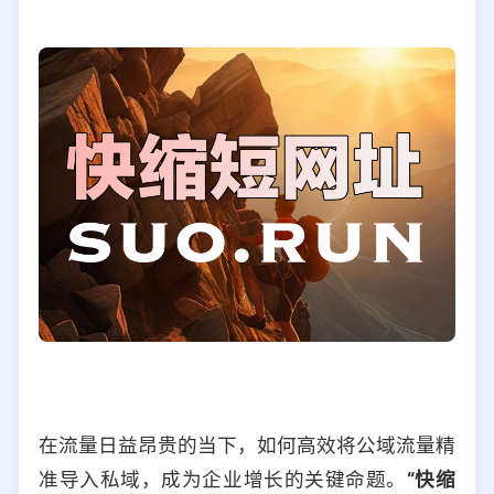
选择允许访问的平台类型
在流量日益昂贵的当下，如何高效将公域流量精
准导入私域，成为企业增长的关键命题。
“快缩