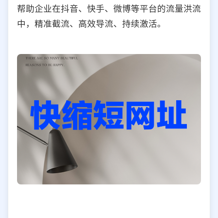
帮助企业在抖音、快手、微博等平台的流量洪流
中，精准截流、高效导流、持续激活。