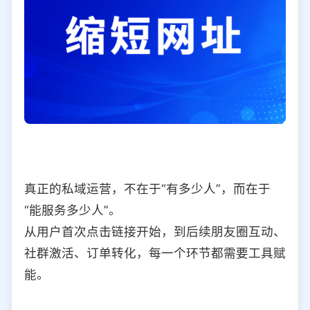
真正的私域运营，不在于“有多少人”，而在于
“能服务多少人”。
从用户首次点击链接开始，到后续朋友圈互动、
社群激活、订单转化，每一个环节都需要工具赋
能。