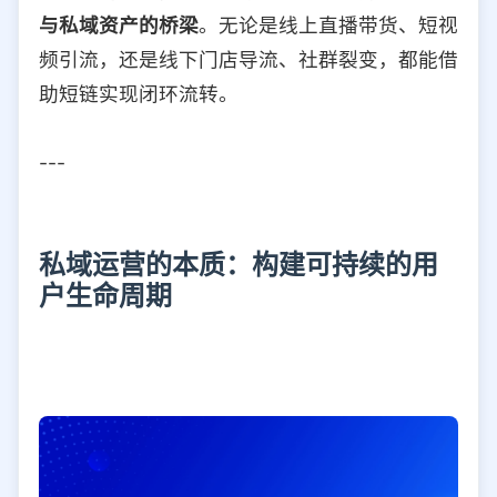
与私域资产的桥梁
。无论是线上直播带货、短视
频引流，还是线下门店导流、社群裂变，都能借
助短链实现闭环流转。
---
私域运营的本质：构建可持续的用
户生命周期