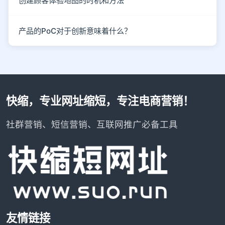
创建顾客体验地图的时机和方法
产品的PoC对于创新意味着什么？
快缩，专业网址缩短，专注电商营销！
社群营销、短信营销、互联网推广必备工具
友情链接