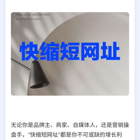
无论你是品牌主、商家、自媒体人，还是营销操
盘手，“快缩短网址”都是你不可或缺的增长利