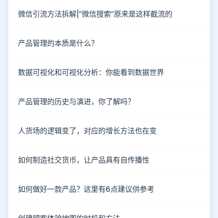
微信引流方法拆解|“微信搜索“原来是这样截流的
产品管理的本质是什么？
数据可视化和可视化分析：你能看到数据世界
产品管理的历史与演进，你了解吗？
人货场的逻辑变了，对应的增长方法也在变
如何制造社交货币，让产品具有自传播性
如何做好一款产品？这里有6点建议供参考