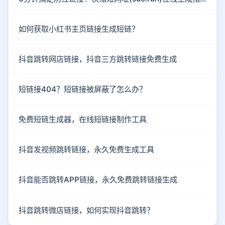
如何获取小红书主页链接生成短链？
抖音跳转网店链接，抖音三方跳转链接免费生成
短链接404？短链接被屏蔽了怎么办？
免费短链生成器，在线短链接制作工具
抖音发视频跳转链接，永久免费生成工具
抖音能否跳转APP链接，永久免费跳转链接生成
抖音跳转微店链接，如何实现抖音跳转？