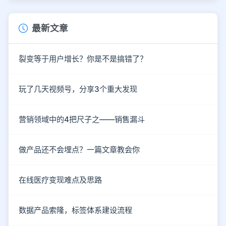
最新文章
裂变等于用户增长？你是不是搞错了？
玩了几天视频号，分享3个重大发现
营销领域中的4把尺子之——销售漏斗
做产品还不会埋点？一篇文章教会你
在线医疗变现难点及思路
数据产品索隆，标签体系建设流程