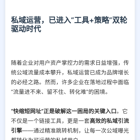
私域运营，已进入“工具+策略”双轮
驱动时代
随着企业对用户资产掌控力的需求日益增强，传
统公域流量成本攀升，私域运营已成为品牌增长
的必经之路。然而，许多企业在落地过程中面临
“流量进不来、留不住、转化难”的困境。
“快缩短网址”正是破解这一困局的关键入口
。它
不仅是一个链接工具，更是一套
高效的私域引流
引擎
——通过精准跳转机制，让每一次公域曝光