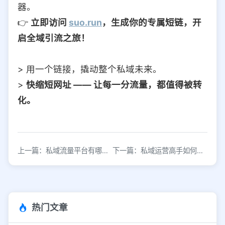
器。
👉
立即访问
suo.run
，生成你的专属短链，开
启全域引流之旅！
> 用一个链接，撬动整个私域未来。
>
快缩短网址 —— 让每一分流量，都值得被转
化。
上一篇：私域流量平台有哪些？高效引流获客方法解析
下一篇：私域运营高手如何实现高效获客？
热门文章