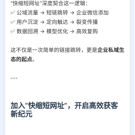
“快缩短网址”深度契合这一逻辑：
✅ 公域流量 → 短链跳转 → 企业微信添加
✅ 用户沉淀 → 定向触达 → 裂变传播
✅ 数据回溯 → 模型优化 → 高效复购
这不仅是一次简单的链接跳转，更是
企业私域生
态的起点
。
---
加入“快缩短网址”，开启高效获客
新纪元