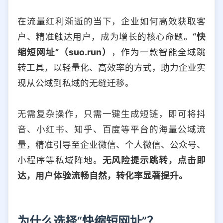
选择允许访问的平台类型
在流量红利渐逝的当下，企业如何高效获取客
户、精准触达用户，成为增长的核心命题。
“快
缩短网址”（suo.run）
，作为一款智能全域跳
转工具，以轻量化、高效率的方式，助力企业实
现从公域到私域的无缝迁移。
无需复杂操作，只需一键生成短链，即可将抖
音、小红书、知乎、百度等平台的海量公域流
量，精准引导至企业微信、个人微信、公众号、
小程序等私域阵地。
无风险提示跳转，点击即
达，用户体验流畅自然，转化率显著提升。
为什么选择“快缩短网址”？