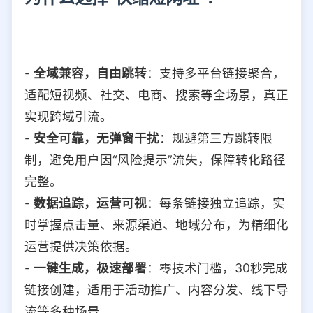
-
全域兼容，自由跳转
：支持多平台链接聚合，
适配短视频、社交、电商、搜索等全场景，真正
实现跨域引流。
-
安全可靠，无弹窗干扰
：规避第三方跳转限
制，避免用户因“风险提示”流失，保障转化路径
完整。
-
数据追踪，运营可视
：每条链接独立追踪，实
时掌握点击量、来源渠道、地域分布，为精细化
运营提供决策依据。
-
一键生成，极速部署
：零技术门槛，30秒完成
链接创建，适用于活动推广、内容分发、线下导
流等多种场景。