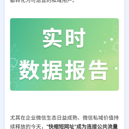
都转化为可运营的私域用户。
尤其在企业微信生态日益成熟、微信私域价值持
续释放的今天，
“快缩短网址”成为连接公共流量