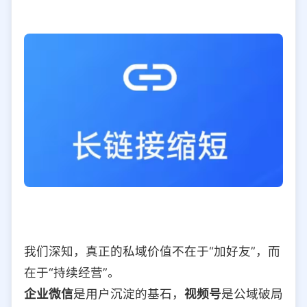
我们深知，真正的私域价值不在于“加好友”，而
在于“持续经营”。
企业微信
是用户沉淀的基石，
视频号
是公域破局