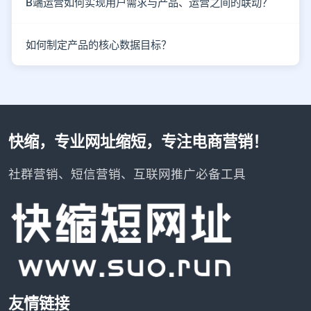
B端运营如何实现用户需求与产品、运营之间的联动？
如何制定产品的核心数据目标？
快缩，专业网址缩短，专注电商营销！
社群营销、短信营销、互联网推广必备工具
友情链接