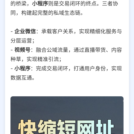
的桥梁，
小程序
则是交易闭环的终点。三者协
同，构建起完整的私域生态链。
-
企业微信
：承载客户关系，实现精细化服务与
分层运营；
-
视频号
：融合公域流量，通过直播带货、内容
种草，实现精准引流；
-
小程序
：完成交易闭环，打通用户身份，实现
数据互通。