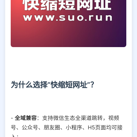
为什么选择“快缩短网址”？
-
全域兼容
：支持微信生态全渠道跳转，视频
号、公众号、朋友圈、小程序、H5页面均可接
入；