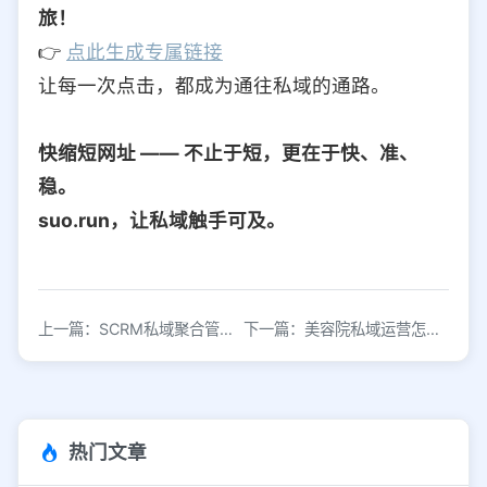
旅！
👉
点此生成专属链接
让每一次点击，都成为通往私域的通路。
快缩短网址 —— 不止于短，更在于快、准、
稳。
suo.run，让私域触手可及。
上一篇：SCRM私域聚合管理平台实现高效引流与精准获客
下一篇：美容院私域运营怎么做？常用工具有哪些？
热门文章