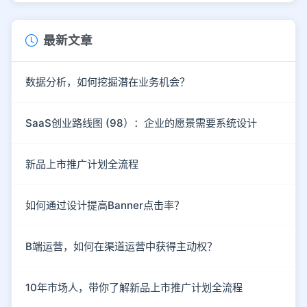
最新文章
数据分析，如何挖掘潜在业务机会？
SaaS创业路线图 (98）：企业的愿景需要系统设计
新品上市推广计划全流程
如何通过设计提高Banner点击率？
B端运营，如何在渠道运营中获得主动权？
10年市场人，带你了解新品上市推广计划全流程