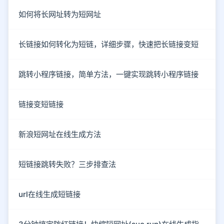
如何将长网址转为短网址
长链接如何转化为短链，详细步骤，快速把长链接变短
跳转小程序链接，简单方法，一键实现跳转小程序链接
链接变短链接
新浪短网址在线生成方法
短链接跳转失败？三步排查法
url在线生成短链接