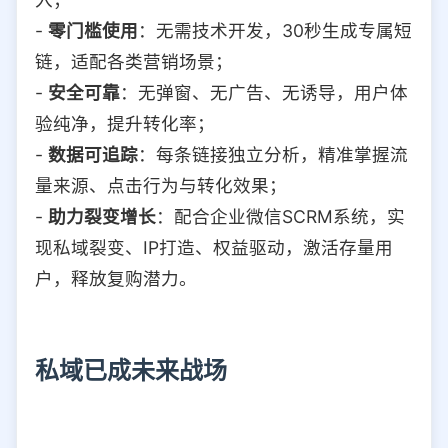
-
零门槛使用
：无需技术开发，30秒生成专属短
链，适配各类营销场景；
-
安全可靠
：无弹窗、无广告、无诱导，用户体
验纯净，提升转化率；
-
数据可追踪
：每条链接独立分析，精准掌握流
量来源、点击行为与转化效果；
-
助力裂变增长
：配合企业微信SCRM系统，实
现私域裂变、IP打造、权益驱动，激活存量用
户，释放复购潜力。
私域已成未来战场