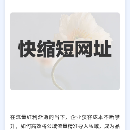
选择允许访问的平台类型
在流量红利渐逝的当下，企业获客成本不断攀
升，如何高效将公域流量精准导入私域，成为品