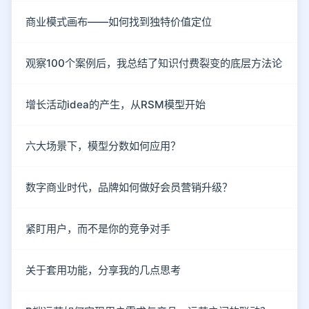
商业模式画布——如何找到独特价值定位
观察100个案例后，我总结了知识付费裂变的底层方法论
增长活动idea的产生，从RSM模型开始
六大场景下，模型分数如何应用？
数字商业时代，品牌如何做好会员营销升级？
紧盯用户，而不是你的竞争对手
关于套用功能，分享我的几点思考