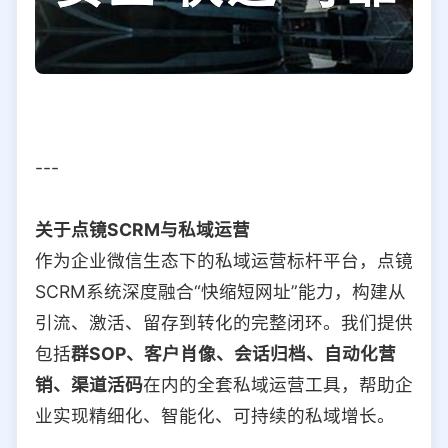
---
关于点镜SCRM与私域运营
作为企业微信生态下的私域运营标杆平台，点镜
SCRM系统深度融合“快缩短网址”能力，构建从
引流、激活、留存到转化的完整闭环。我们提供
包括
群SOP、客户肖像、会话归档、自动化营
销、渠道活码
在内的全套私域运营工具，帮助企
业实现精细化、智能化、可持续的私域增长。