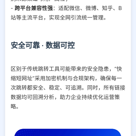
-
跨平台兼容性强
：适配微信、微博、知乎、B
站等主流平台，实现全网引流统一管理。
安全可靠 · 数据可控
区别于传统跳转工具可能带来的安全隐患，“快
缩短网址”采用加密机制与合规架构，确保每一
次跳转都安全、稳定、可追溯。同时，所有链接
数据均可回溯分析，助力企业持续优化运营策
略。