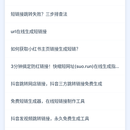
短链接跳转失败？三步排查法
url在线生成短链接
如何获取小红书主页链接生成短链？
3分钟搞定防红链接！快缩短网址(suo.run)在线生成指南
抖音跳转网店链接，抖音三方跳转链接免费生成
免费短链生成器，在线短链接制作工具
抖音发视频跳转链接，永久免费生成工具