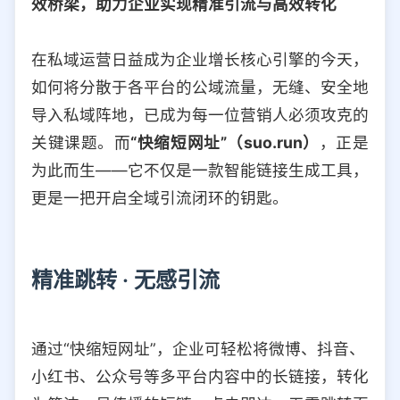
效桥梁，助力企业实现精准引流与高效转化
选择允许访问的平台类型
在私域运营日益成为企业增长核心引擎的今天，
如何将分散于各平台的公域流量，无缝、安全地
导入私域阵地，已成为每一位营销人必须攻克的
关键课题。而
“快缩短网址”（suo.run）
，正是
为此而生——它不仅是一款智能链接生成工具，
更是一把开启全域引流闭环的钥匙。
精准跳转 · 无感引流
通过“快缩短网址”，企业可轻松将微博、抖音、
小红书、公众号等多平台内容中的长链接，转化