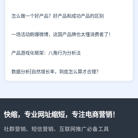
怎么做一个好产品？好产品和成功产品的区别
一场活动刷爆微博，这国产品牌也太懂消费者了！
产品游戏化框架：八角行为分析法
数据分析|自然增长率，到底怎么算才合理？
快缩，专业网址缩短，专注电商营销！
社群营销、短信营销、互联网推广必备工具