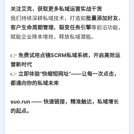
关注艾克，获取更多私域运营实战干货
我们持续深耕私域技术，打造如
批量添加好友、
客户生命周期管理、裂变任务引擎
等前沿功能，
赋能企业降本增效，释放私域潜能。
👉
免费试用点镜SCRM私域系统，开启高效运
营新时代
👉
立即体验“快缩短网址”——让每一次点击，
都通向你的私域未来
suo.run —— 快速链接，精准触达，私域增长
的起点。