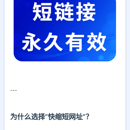
---
为什么选择“快缩短网址”？