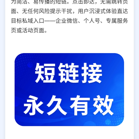
为简洁、易传播的短链。点击即达，无需跳转页
面、无任何风险提示干扰，用户沉浸式体验直达
目标私域入口——企业微信、个人号、专属服务
页或活动页面。