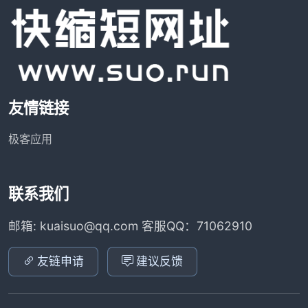
友情链接
极客应用
联系我们
邮箱: kuaisuo@qq.com 客服QQ：71062910
友链申请
建议反馈