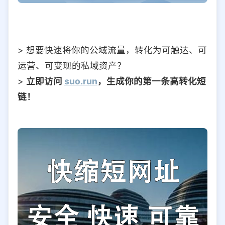
> 想要快速将你的公域流量，转化为可触达、可
运营、可变现的私域资产？
>
立即访问
suo.run
，生成你的第一条高转化短
链！