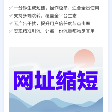
✅ 一分钟生成短链，操作极简，适合全员使用
✅ 支持多端跳转，覆盖全平台生态
✅ 无广告干扰，提升用户信任度与点击率
✅ 实现精准引流，让每一份流量都物尽其用