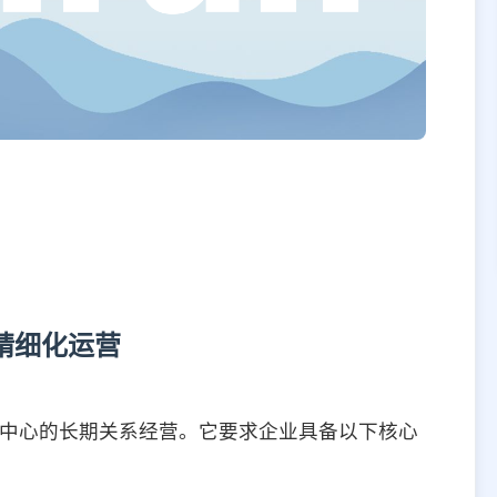
精细化运营
户为中心的长期关系经营。它要求企业具备以下核心