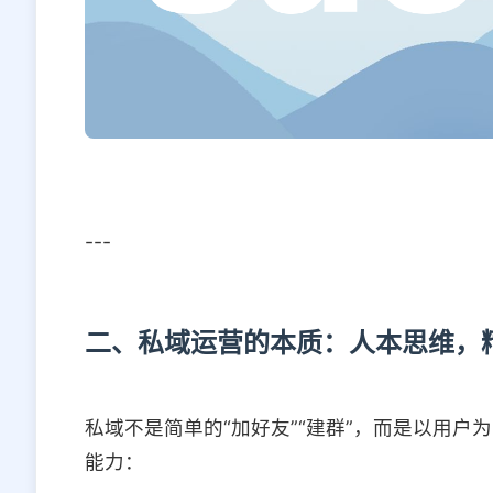
---
二、私域运营的本质：人本思维，
私域不是简单的“加好友”“建群”，而是以用
能力：