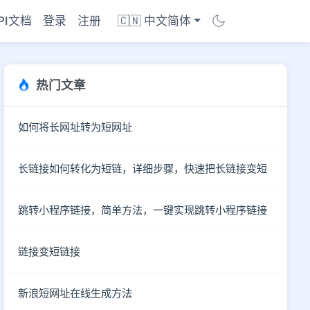
PI文档
登录
注册
🇨🇳 中文简体
热门文章
如何将长网址转为短网址
长链接如何转化为短链，详细步骤，快速把长链接变短
跳转小程序链接，简单方法，一键实现跳转小程序链接
链接变短链接
商店
新浪短网址在线生成方法