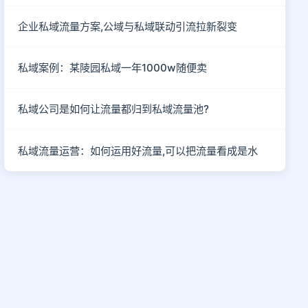
企业私域流量方案,公域与私域联动引流拉新裂变
私域案例：某陵园私域一年1000w随便卖
私域公司是如何让流量都归到私域流量池?
私域流量运营：如何运用好流量,可以把流量看成是水