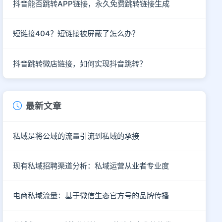
抖音能否跳转APP链接，永久免费跳转链接生成
短链接404？短链接被屏蔽了怎么办？
抖音跳转微店链接，如何实现抖音跳转？
最新文章
私域是将公域的流量引流到私域的承接
现有私域招聘渠道分析：私域运营从业者专业度
电商私域流量：基于微信生态官方号的品牌传播