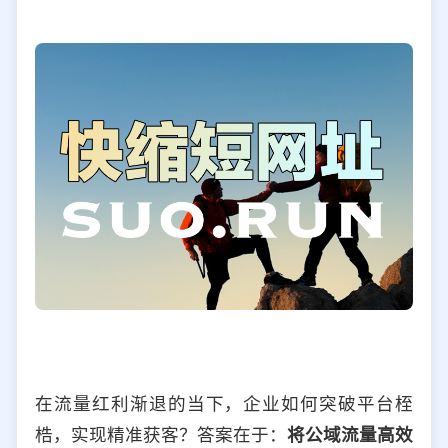
选择允许访问的平台类型
在流量红利渐退的当下，企业如何突破平台桎
梏，实现精准获客？答案在于：
将公域流量高效