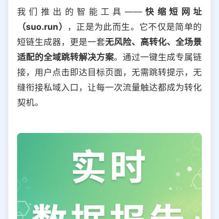
我们推出的智能工具——
快缩短网址
（suo.run）
，正是为此而生。它不仅是简单的
短链生成器，更是一套
无风险、高转化、全场景
适配的全域跳转解决方案
。通过一键生成专属链
接，用户点击即达目标页面，无需跳转提示，无
缝衔接私域入口，让每一次流量触达都成为转化
契机。