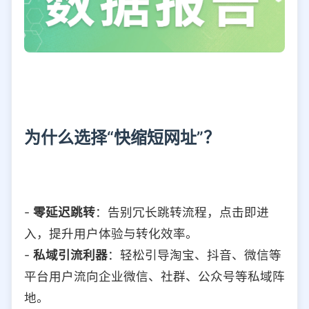
为什么选择“快缩短网址”？
-
零延迟跳转
：告别冗长跳转流程，点击即进
入，提升用户体验与转化效率。
-
私域引流利器
：轻松引导淘宝、抖音、微信等
平台用户流向企业微信、社群、公众号等私域阵
地。