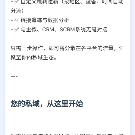
- ✅ 自定义跳转逻辑（按地区、设备、时间自动
分流）
- ✅ 链接追踪与数据分析
- ✅ 与企微、CRM、SCRM系统无缝对接
只需一步操作，即可将分散在各平台的流量，汇
聚至你的私域生态。
---
您的私域，从这里开始