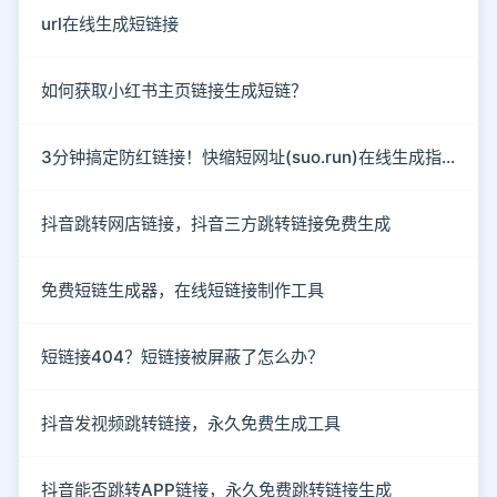
url在线生成短链接
如何获取小红书主页链接生成短链？
3分钟搞定防红链接！快缩短网址(suo.run)在线生成指南
抖音跳转网店链接，抖音三方跳转链接免费生成
免费短链生成器，在线短链接制作工具
短链接404？短链接被屏蔽了怎么办？
抖音发视频跳转链接，永久免费生成工具
抖音能否跳转APP链接，永久免费跳转链接生成