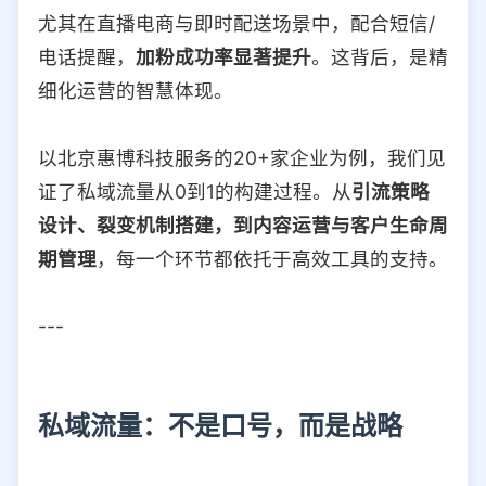
尤其在直播电商与即时配送场景中，配合短信/
电话提醒，
加粉成功率显著提升
。这背后，是精
细化运营的智慧体现。
以北京惠博科技服务的20+家企业为例，我们见
证了私域流量从0到1的构建过程。从
引流策略
设计、裂变机制搭建，到内容运营与客户生命周
期管理
，每一个环节都依托于高效工具的支持。
---
私域流量：不是口号，而是战略