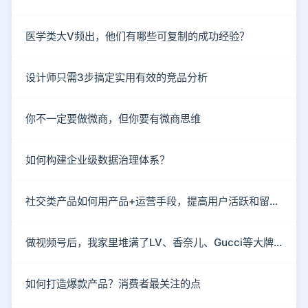
医学类大V频出，他们有哪些可复制的成功经验？
设计师只需3步搞定实用有效的竞品分析
你不一定要做微商，但你要有微商思维
如何构建企业级数据治理体系？
社交类产品如何用产品+运营手段，提高用户活跃和留存？
做视频号后，我家里堆满了LV、香奈儿、Gucci等大牌包
如何打造爆款产品？消费者最关注的点