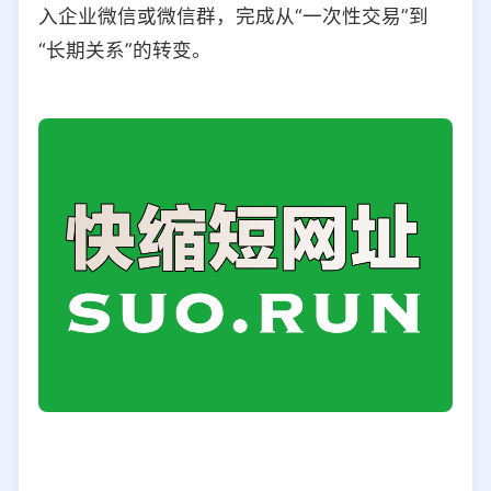
入企业微信或微信群，完成从“一次性交易”到
“长期关系”的转变。