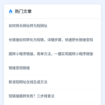
热门文章
如何将长网址转为短网址
长链接如何转化为短链，详细步骤，快速把长链接变短
跳转小程序链接，简单方法，一键实现跳转小程序链接
链接变短链接
新浪短网址在线生成方法
短链接跳转失败？三步排查法