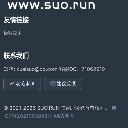
友情链接
极客应用
联系我们
邮箱: kuaisuo@qq.com 客服QQ：71062910
友链申请
建议反馈
© 2021-2026 SUO.RUN 快缩. 保留所有权利。
吉
ICP备2021003858号
网站地图