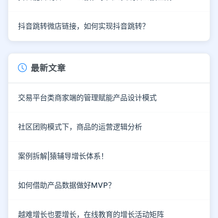
抖音跳转微店链接，如何实现抖音跳转？
最新文章
交易平台类商家端的管理赋能产品设计模式
社区团购模式下，商品的运营逻辑分析
案例拆解|猿辅导增长体系！
如何借助产品数据做好MVP？
越难增长也要增长，在线教育的增长活动矩阵