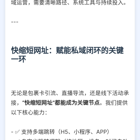
域运营，需要清晰路径、系统工具与持续投入。
---
快缩短网址：赋能私域闭环的关键
一环
无论是包裹卡引流、直播导流，还是线下活动承
接，
“快缩短网址”都能成为关键节点
。我们提供
以下核心能力：
- ✅ 支持多端跳转（H5、小程序、APP）