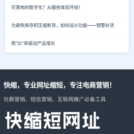
可落地的数字化？从服务体验开始！
为避免库存积压或断货，如何设计功能——预警补货
用“比”来驱动产品增长
快缩，专业网址缩短，专注电商营销！
社群营销、短信营销、互联网推广必备工具