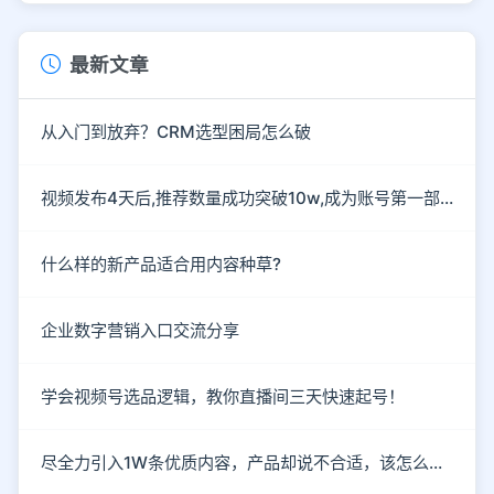
最新文章
从入门到放弃？CRM选型困局怎么破
视频发布4天后,推荐数量成功突破10w,成为账号第一部爆款作
什么样的新产品适合用内容种草?
企业数字营销入口交流分享
学会视频号选品逻辑，教你直播间三天快速起号！
尽全力引入1W条优质内容，产品却说不合适，该怎么破？