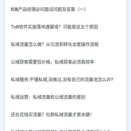
B端产品经理必问面试问题及答案（一）
ToB软件实施落地遇窘境？可能是这五个原因
私域流量怎么做？从引流到转化全套操作流程
公域获客需要低价格，私域获客必须高效率
私域服务:不懂私域,没做过,没有自己的流量池怎么办?
私域运营：私域流量和公域流量的差别
还在花钱买流量？社群私域流量才是关键！