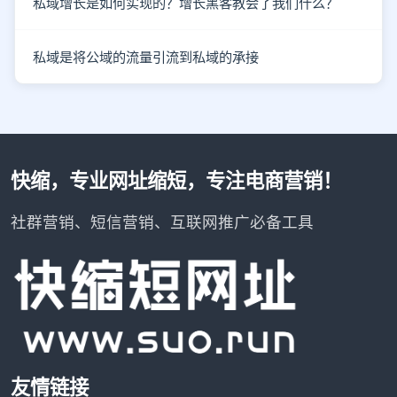
私域增长是如何实现的？增长黑客教会了我们什么？
私域是将公域的流量引流到私域的承接
快缩，专业网址缩短，专注电商营销！
社群营销、短信营销、互联网推广必备工具
友情链接