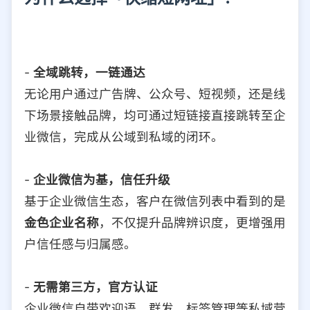
-
全域跳转，一链通达
无论用户通过广告牌、公众号、短视频，还是线
下场景接触品牌，均可通过短链接直接跳转至企
业微信，完成从公域到私域的闭环。
-
企业微信为基，信任升级
基于企业微信生态，客户在微信列表中看到的是
金色企业名称
，不仅提升品牌辨识度，更增强用
户信任感与归属感。
-
无需第三方，官方认证
企业微信自带欢迎语、群发、标签管理等私域营