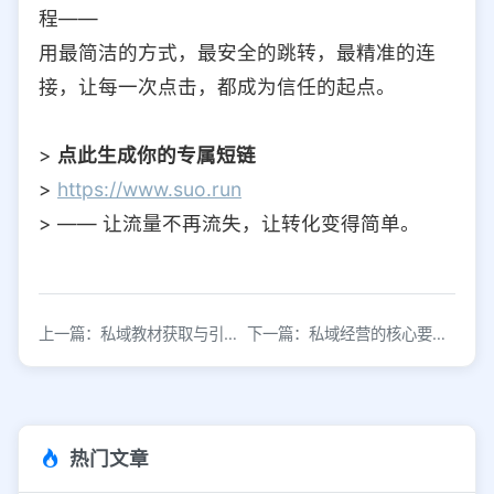
程——
用最简洁的方式，最安全的跳转，最精准的连
接，让每一次点击，都成为信任的起点。
>
点此生成你的专属短链
>
https://www.suo.run
> —— 让流量不再流失，让转化变得简单。
上一篇：私域教材获取与引流技巧全解析
下一篇：私域经营的核心要素：高效获客工具
热门文章