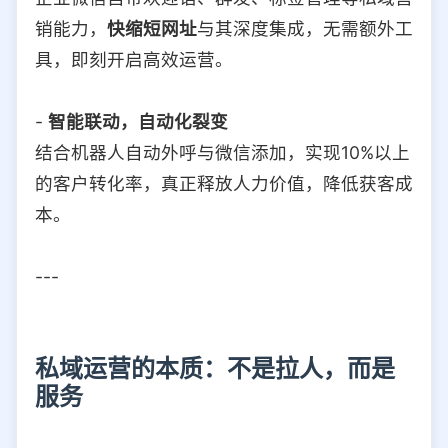
销能力，
快缩短网址
与其深度集成，无需额外工
具，即刻开启高效运营。
-
智能联动，自动化裂变
结合机器人自动外呼与微信添加，实现10%以上
的客户转化率，真正释放人力价值，降低获客成
本。
---
私域运营的本质：不是拉人，而是
服务