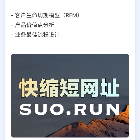
- 客户生命周期模型（RFM）
- 产品价值点分析
- 业务最佳流程设计