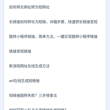
如何将长网址转为短网址
长链接如何转化为短链，详细步骤，快速把长链接变短
跳转小程序链接，简单方法，一键实现跳转小程序链接
链接变短链接
新浪短网址在线生成方法
url在线生成短链接
短链接跳转失败？三步排查法