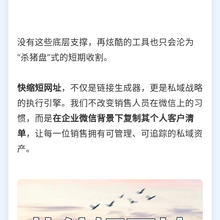
没有这些底层支撑，再炫酷的工具也只会沦为
“杀猪盘”式的短期收割。
快缩短网址
，不仅是链接生成器，更是私域战略
的执行引擎。我们不改变销售人员在微信上的习
惯，而是
在企业微信背景下复制其个人客户清
单
，让每一位销售拥有可管理、可追踪的私域资
产。