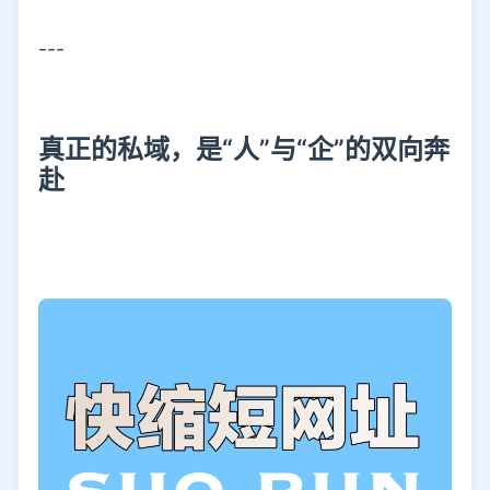
---
真正的私域，是“人”与“企”的双向奔
赴