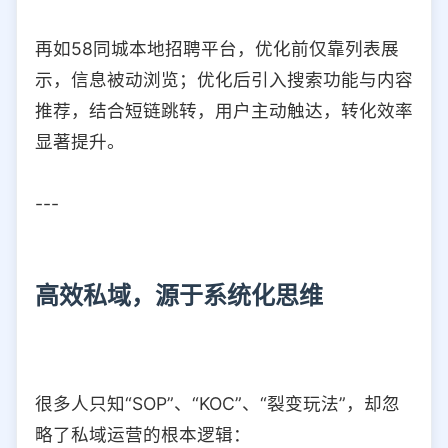
再如58同城本地招聘平台，优化前仅靠列表展
示，信息被动浏览；优化后引入搜索功能与内容
推荐，结合短链跳转，用户主动触达，转化效率
显著提升。
---
高效私域，源于系统化思维
很多人只知“SOP”、“KOC”、“裂变玩法”，却忽
略了私域运营的根本逻辑：