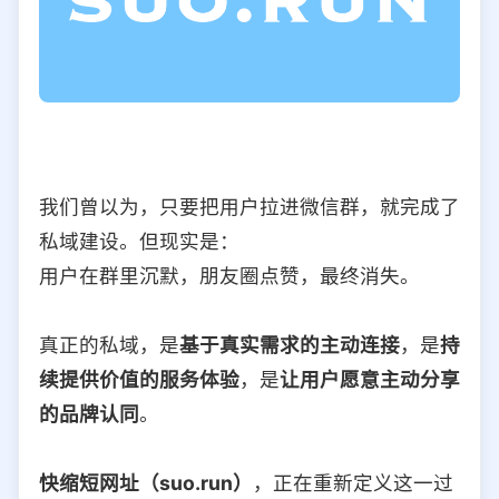
我们曾以为，只要把用户拉进微信群，就完成了
私域建设。但现实是：
用户在群里沉默，朋友圈点赞，最终消失。
真正的私域，是
基于真实需求的主动连接
，是
持
续提供价值的服务体验
，是
让用户愿意主动分享
的品牌认同
。
快缩短网址（suo.run）
，正在重新定义这一过