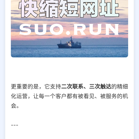
更重要的是，它支持
二次联系、三次触达
的精细
化运营，让每一个客户都有被看见、被服务的机
会。
---