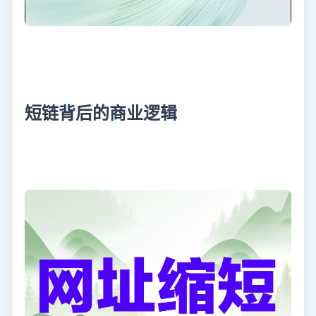
短链背后的商业逻辑