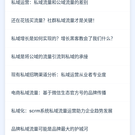
私域运营：私域流量和公域流量的差别
还在花钱买流量？社群私域流量才是关键！
私域增长是如何实现的？增长黑客教会了我们什么？
私域是将公域的流量引流到私域的承接
现有私域招聘渠道分析：私域运营从业者专业度
电商私域流量：基于微信生态官方号的品牌传播
私域化：scrm系统私域流量运营助力企业趋势发展
品牌私域流量可能是品牌最大的护城河