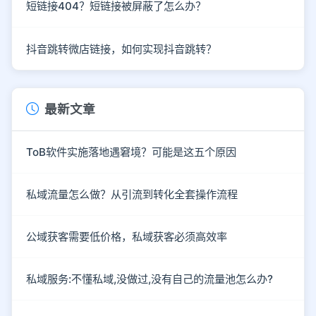
短链接404？短链接被屏蔽了怎么办？
抖音跳转微店链接，如何实现抖音跳转？
最新文章
ToB软件实施落地遇窘境？可能是这五个原因
私域流量怎么做？从引流到转化全套操作流程
公域获客需要低价格，私域获客必须高效率
私域服务:不懂私域,没做过,没有自己的流量池怎么办?