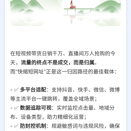
在短视频带货日销千万、直播间万人抢购的今
天，
流量的终点不是成交，而是归属
。
而“快缩短网址”正是这一归因路径的最佳载体：
- ✅
多平台适配
：支持抖音、快手、微信、微博
等主流平台一键跳转，覆盖全域场景；
- ✅
数据追踪可视
：实时监控点击量、地域分
布、设备类型，助力精细化运营；
- ✅
防封控机制
：规避敏感词与违规风险，确保