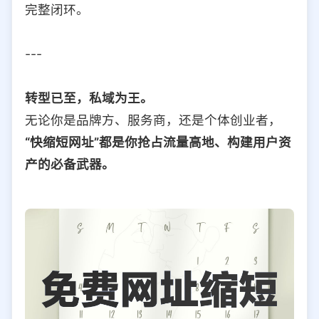
完整闭环。
---
转型已至，私域为王。
无论你是品牌方、服务商，还是个体创业者，
“快缩短网址”都是你抢占流量高地、构建用户资
产的必备武器。