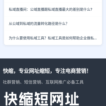
私域直播间：公域直播跟私域直播最大的差别是什么?
从公域到私域的流量转化路径是什么？
为什么要使用私域工具？私域工具是如何帮助企业做私域的？
快缩，专业网址缩短，专注电商营销！
社群营销、短信营销、互联网推广必备工具