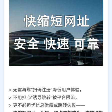
> 无需再靠“扫码注册”降低用户体验，
> 不用担心“诱导跳转”被平台限流，
> 更不必担忧信息泄露或跳转失败——