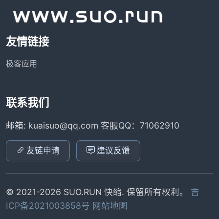
友情链接
极客应用
联系我们
邮箱: kuaisuo@qq.com 客服QQ：71062910
友链申请
建议反馈
© 2021-2026 SUO.RUN 快缩. 保留所有权利。
吉
ICP备2021003858号
网站地图