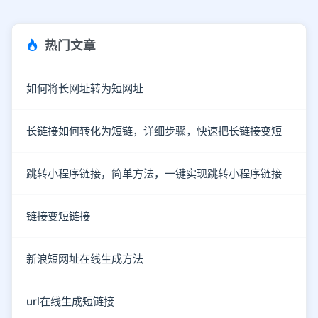
热门文章
如何将长网址转为短网址
长链接如何转化为短链，详细步骤，快速把长链接变短
跳转小程序链接，简单方法，一键实现跳转小程序链接
链接变短链接
新浪短网址在线生成方法
url在线生成短链接