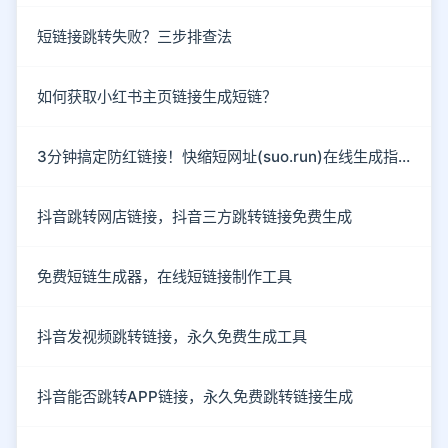
短链接跳转失败？三步排查法
如何获取小红书主页链接生成短链？
3分钟搞定防红链接！快缩短网址(suo.run)在线生成指南
抖音跳转网店链接，抖音三方跳转链接免费生成
免费短链生成器，在线短链接制作工具
抖音发视频跳转链接，永久免费生成工具
抖音能否跳转APP链接，永久免费跳转链接生成