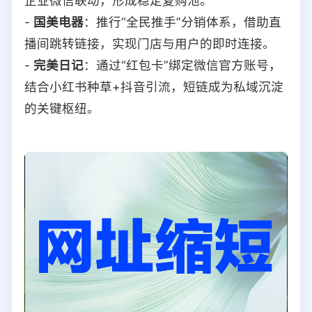
企业微信联动，形成稳定复购池。
-
国美电器
：推行“全民推手”分销体系，借助直
播间跳转链接，实现门店与用户的即时连接。
-
完美日记
：通过“红包卡”绑定微信官方账号，
结合小红书种草+抖音引流，短链成为私域沉淀
的关键枢纽。