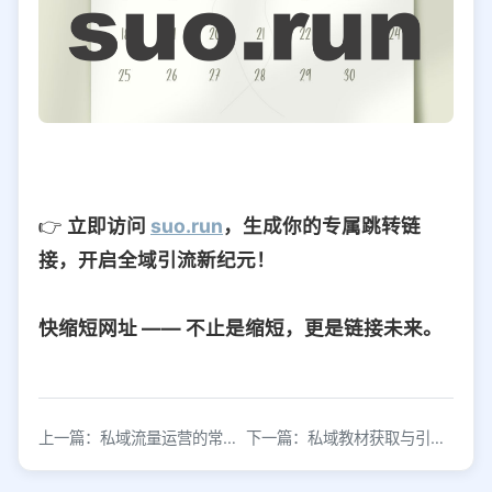
👉
立即访问
suo.run
，生成你的专属跳转链
接，开启全域引流新纪元！
快缩短网址 —— 不止是缩短，更是链接未来。
上一篇：私域流量运营的常见模型有哪些？
下一篇：私域教材获取与引流技巧全解析