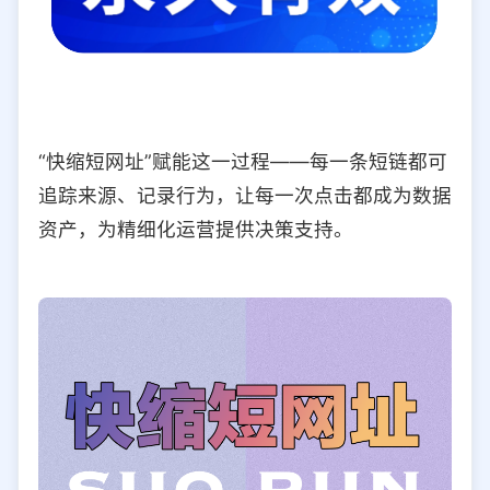
“快缩短网址”赋能这一过程——每一条短链都可
追踪来源、记录行为，让每一次点击都成为数据
资产，为精细化运营提供决策支持。