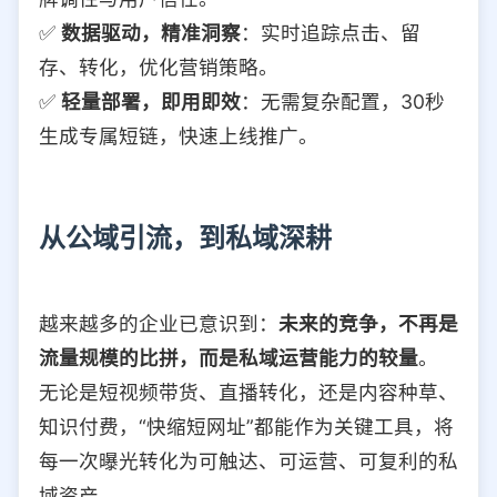
✅
数据驱动，精准洞察
：实时追踪点击、留
存、转化，优化营销策略。
✅
轻量部署，即用即效
：无需复杂配置，30秒
生成专属短链，快速上线推广。
从公域引流，到私域深耕
越来越多的企业已意识到：
未来的竞争，不再是
流量规模的比拼，而是私域运营能力的较量
。
无论是短视频带货、直播转化，还是内容种草、
知识付费，“快缩短网址”都能作为关键工具，将
每一次曝光转化为可触达、可运营、可复利的私
域资产。