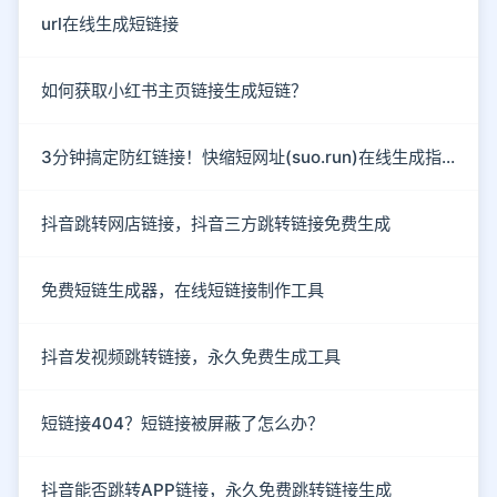
url在线生成短链接
如何获取小红书主页链接生成短链？
3分钟搞定防红链接！快缩短网址(suo.run)在线生成指南
抖音跳转网店链接，抖音三方跳转链接免费生成
免费短链生成器，在线短链接制作工具
抖音发视频跳转链接，永久免费生成工具
短链接404？短链接被屏蔽了怎么办？
抖音能否跳转APP链接，永久免费跳转链接生成