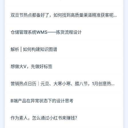
双旦节热点都备好了，如何找到高质量渠道精准获客呢？
仓储管理系统WMS——拣货流程设计
解析 | 如何构建知识图谱
想做大V，先做好标签
营销热点日历｜元旦、大寒小寒、腊八节，1月创意热点都在这
B端产品在异常状态下的设计思考
作为素人，怎么通过小红书来赚钱？