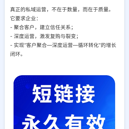
真正的私域运营，不在于数量，而在于质量。
它要求企业：
- 聚合客户，建立信任关系；
- 深度运营，激发复购与裂变；
- 实现“客户聚合—深度运营—循环转化”的增长
闭环。