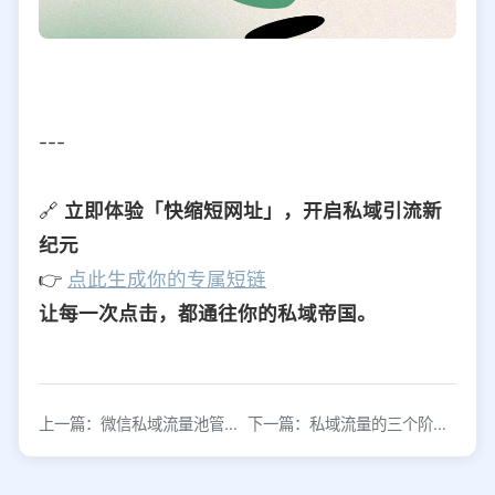
---
🔗
立即体验「快缩短网址」，开启私域引流新
纪元
👉
点此生成你的专属短链
让每一次点击，都通往你的私域帝国。
上一篇：微信私域流量池管理与获客工具应用
下一篇：私域流量的三个阶段：沉淀、运营与转化