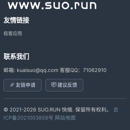
友情链接
极客应用
联系我们
邮箱: kuaisuo@qq.com 客服QQ：71062910
友链申请
建议反馈
© 2021-2026 SUO.RUN 快缩. 保留所有权利。
吉
ICP备2021003858号
网站地图