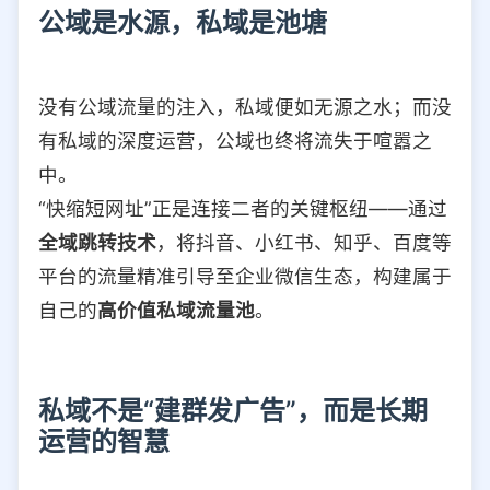
公域是水源，私域是池塘
没有公域流量的注入，私域便如无源之水；而没
有私域的深度运营，公域也终将流失于喧嚣之
中。
“快缩短网址”正是连接二者的关键枢纽——通过
全域跳转技术
，将抖音、小红书、知乎、百度等
平台的流量精准引导至企业微信生态，构建属于
自己的
高价值私域流量池
。
私域不是“建群发广告”，而是长期
运营的智慧