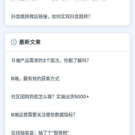
抖音跳转微店链接，如何实现抖音跳转？
最新文章
Ｂ端产品需求的3个层次，你都了解吗？
B端，最有效的获客方式
社区团购到底怎么做？实操出货5000+
B端运营需要关注哪些数据指标？
在线抽盲盒：抽了个“智商税”