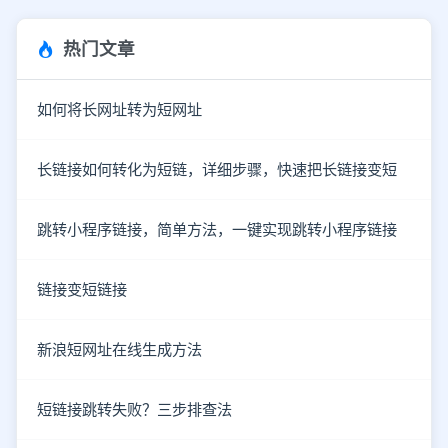
热门文章
如何将长网址转为短网址
长链接如何转化为短链，详细步骤，快速把长链接变短
跳转小程序链接，简单方法，一键实现跳转小程序链接
链接变短链接
新浪短网址在线生成方法
短链接跳转失败？三步排查法