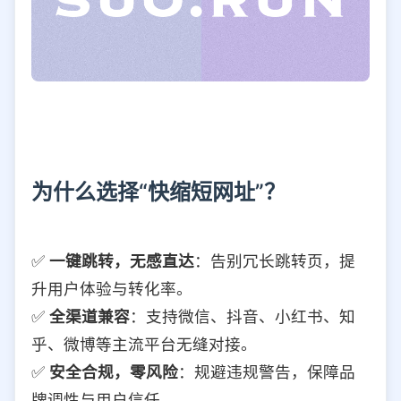
为什么选择“快缩短网址”？
✅
一键跳转，无感直达
：告别冗长跳转页，提
升用户体验与转化率。
✅
全渠道兼容
：支持微信、抖音、小红书、知
乎、微博等主流平台无缝对接。
✅
安全合规，零风险
：规避违规警告，保障品
牌调性与用户信任。