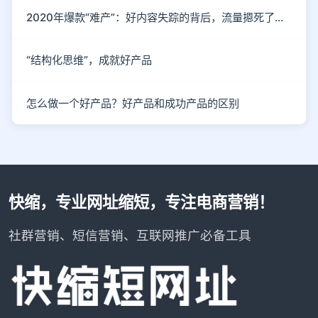
2020年爆款“难产”：好内容失踪的背后，流量摁死了内容
“结构化思维”，成就好产品
怎么做一个好产品？好产品和成功产品的区别
快缩，专业网址缩短，专注电商营销！
社群营销、短信营销、互联网推广必备工具