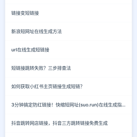
链接变短链接
新浪短网址在线生成方法
url在线生成短链接
短链接跳转失败？三步排查法
如何获取小红书主页链接生成短链？
3分钟搞定防红链接！快缩短网址(suo.run)在线生成指南
抖音跳转网店链接，抖音三方跳转链接免费生成