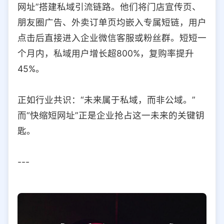
网址”搭建私域引流链路。他们将门店宣传页、
朋友圈广告、外卖订单页均嵌入专属短链，用户
点击后直接进入企业微信客服或粉丝群。短短一
个月内，私域用户增长超800%，复购率提升
45%。
正如行业共识：“未来属于私域，而非公域。”
而“快缩短网址”正是企业抢占这一未来的关键钥
匙。
---