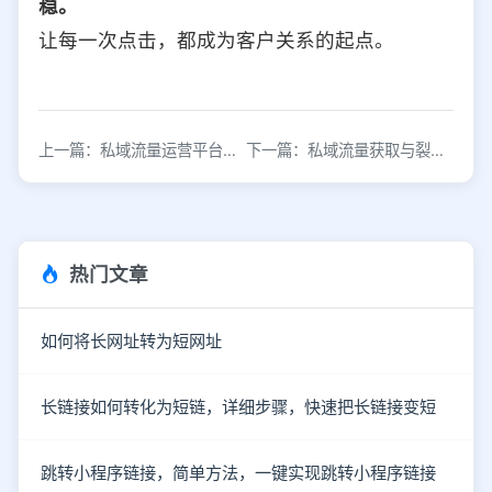
稳。
让每一次点击，都成为客户关系的起点。
上一篇：私域流量运营平台，一键导入微信私域
下一篇：私域流量获取与裂变实战指南
热门文章
如何将长网址转为短网址
长链接如何转化为短链，详细步骤，快速把长链接变短
跳转小程序链接，简单方法，一键实现跳转小程序链接