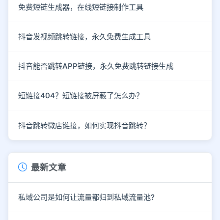
免费短链生成器，在线短链接制作工具
抖音发视频跳转链接，永久免费生成工具
抖音能否跳转APP链接，永久免费跳转链接生成
短链接404？短链接被屏蔽了怎么办？
抖音跳转微店链接，如何实现抖音跳转？
最新文章
私域公司是如何让流量都归到私域流量池?