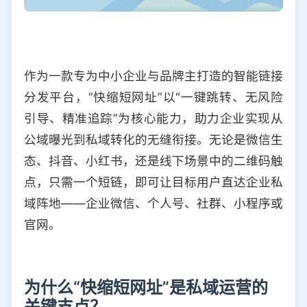
作为一款专为中小企业与品牌主打造的智能链接
分发平台，“快缩短网址”以“一键跳转、无风险
引导、精准追踪”为核心能力，助力企业实现从
公域曝光到私域转化的无缝衔接。无论是微信生
态、抖音、小红书，还是线下场景中的二维码触
点，只需一个短链，即可让目标用户直达企业私
域阵地——企业微信、个人号、社群、小程序或
官网。
为什么“快缩短网址”是私域运营的
关键支点？