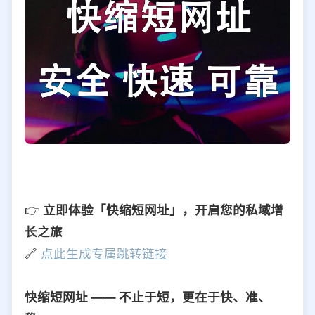
👉
立即体验「快缩短网址」，开启您的私域增
长之旅
🔗
点此生成专属跳转链接
快缩短网址 —— 不止于短，更在于快、准、