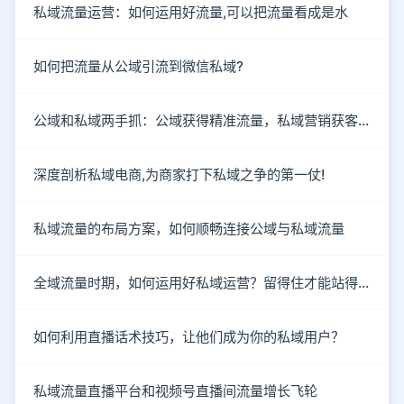
私域流量运营：如何运用好流量,可以把流量看成是水
如何把流量从公域引流到微信私域?
公域和私域两手抓：公域获得精准流量，私域营销获客成单
深度剖析私域电商,为商家打下私域之争的第一仗!
私域流量的布局方案，如何顺畅连接公域与私域流量
全域流量时期，如何运用好私域运营？留得住才能站得住！
如何利用直播话术技巧，让他们成为你的私域用户？
私域流量直播平台和视频号直播间流量增长飞轮