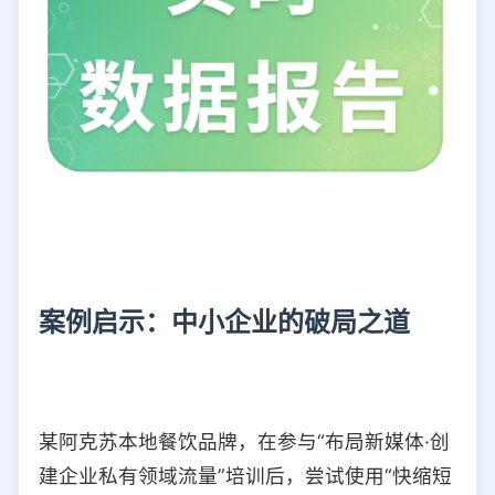
案例启示：中小企业的破局之道
某阿克苏本地餐饮品牌，在参与“布局新媒体·创
建企业私有领域流量”培训后，尝试使用“快缩短