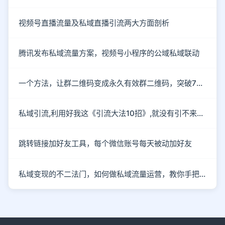
视频号直播流量及私域直播引流两大方面剖析
腾讯发布私域流量方案，视频号小程序的公域私域联动
一个方法，让群二维码变成永久有效群二维码，突破7天的限制
私域引流,利用好我这《引流大法10招》,就没有引不来的流量!
跳转链接加好友工具，每个微信账号每天被动加好友
私域变现的不二法门，如何做私域流量运营，教你手把手入行