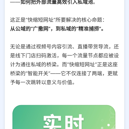
——
如何把外部流量高效引入私域池
。
这正是“快缩短网址”所要解决的核心命题：
从公域的“广撒网”，到私域的“精准捕捞”。
无论是通过视频号内容引流、直播带货导流，还
是线下门店扫码激活，每一个流量节点都应被设
计为通往私域的桥梁。而“快缩短网址”正是这座
桥梁的“智能开关”——它不仅连接了两端，更赋
予每一次跳转以意义与价值。