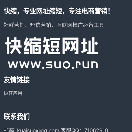
快缩，专业网址缩短，专注电商营销！
社群营销、短信营销、互联网推广必备工具
友情链接
极客应用
联系我们
邮箱: kuaisuo@qq.com 客服QQ：71062910