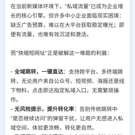
在当前新媒体环境下，“私域流量”已成为企业增
长的核心引擎。但许多中小企业面临现实困境：
缺乏广告预算，难以在大平台获取稳定曝光；即
便有流量，也难有效沉淀和激活。
而“快缩短网址”正是破解这一难题的利器：
-
全域跳转，一键直达
：支持跨平台、多终端跳
转，无论用户来自公众号、短视频、海报还是线
下物料，点击即达指定私域入口，无需繁琐操
作。
-
无风险提示，提升转化率
：告别传统跳转中
“是否继续访问”的弹窗干扰，让用户无感进入私
域空间，体验更流畅，转化更自然。