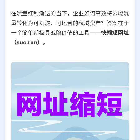
选择允许访问的平台类型
在流量红利渐退的当下，企业如何高效将公域流
量转化为可沉淀、可运营的私域资产？答案在于
一个简单却极具战略价值的工具——
快缩短网址
（suo.run）
。