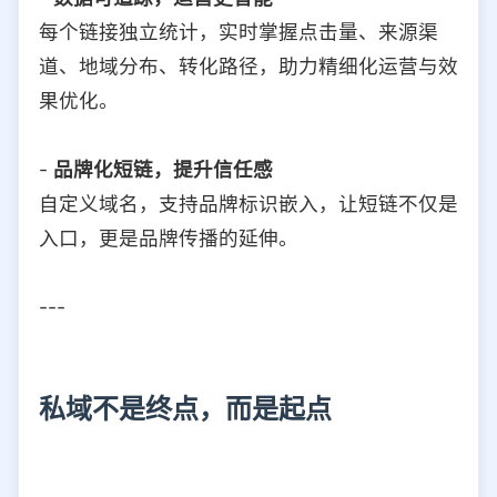
每个链接独立统计，实时掌握点击量、来源渠
道、地域分布、转化路径，助力精细化运营与效
果优化。
-
品牌化短链，提升信任感
自定义域名，支持品牌标识嵌入，让短链不仅是
入口，更是品牌传播的延伸。
---
私域不是终点，而是起点