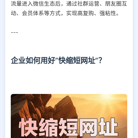
流量进入微信生态后，通过社群运营、朋友圈互
动、会员体系等方式，实现高复购、强粘性。
---
企业如何用好“快缩短网址”？