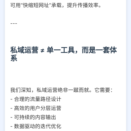
可用“快缩短网址”承载，提升传播效率。
---
私域运营 ≠ 单一工具，而是一套体
系
我们深知，私域运营绝非一蹴而就。它需要：
- 合理的流量路径设计
- 高效的用户分层运营
- 可持续的内容输出
- 数据驱动的迭代优化