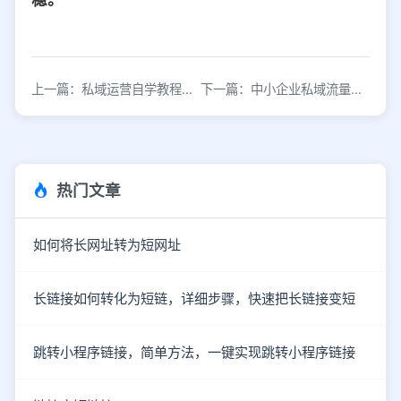
上一篇：私域运营自学教程推荐与学习资源汇总
下一篇：中小企业私域流量运营的高效引流策略
热门文章
如何将长网址转为短网址
长链接如何转化为短链，详细步骤，快速把长链接变短
跳转小程序链接，简单方法，一键实现跳转小程序链接