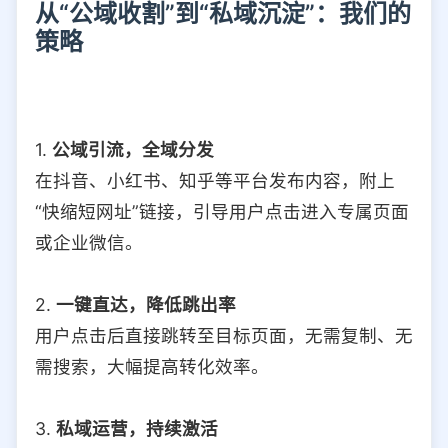
从“公域收割”到“私域沉淀”：我们的
策略
1.
公域引流，全域分发
在抖音、小红书、知乎等平台发布内容，附上
“快缩短网址”链接，引导用户点击进入专属页面
或企业微信。
2.
一键直达，降低跳出率
用户点击后直接跳转至目标页面，无需复制、无
需搜索，大幅提高转化效率。
3.
私域运营，持续激活