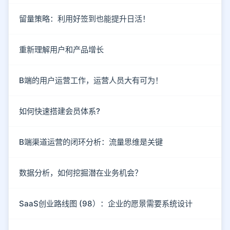
留量策略：利用好签到也能提升日活！
重新理解用户和产品增长
B端的用户运营工作，运营人员大有可为！
如何快速搭建会员体系?
B端渠道运营的闭环分析：流量思维是关键
数据分析，如何挖掘潜在业务机会？
SaaS创业路线图 (98）：企业的愿景需要系统设计