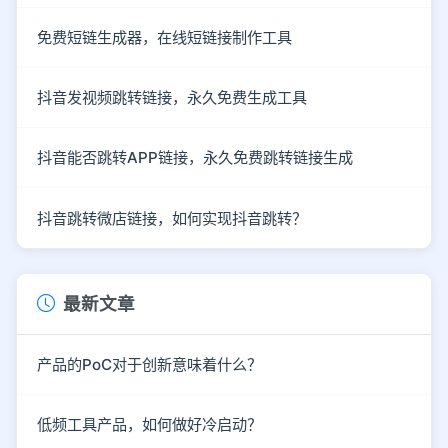
免费短链生成器，在线短链接制作工具
抖音发视频跳转链接，永久免费生成工具
抖音能否跳转APP链接，永久免费跳转链接生成
抖音跳转微店链接，如何实现抖音跳转？
最新文章
产品的PoC对于创新意味着什么？
低频工具产品，如何做好冷启动？