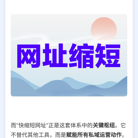
而“快缩短网址”正是这套体系中的
关键枢纽
。它
不替代其他工具，而是
赋能所有私域运营动作
，