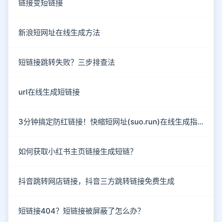
链接变短链接
新浪短网址在线生成方法
短链接跳转失败？三步排查法
url在线生成短链接
3分钟搞定防红链接！快缩短网址(suo.run)在线生成指南
如何获取小红书主页链接生成短链？
抖音跳转网店链接，抖音三方跳转链接免费生成
短链接404？短链接被屏蔽了怎么办？