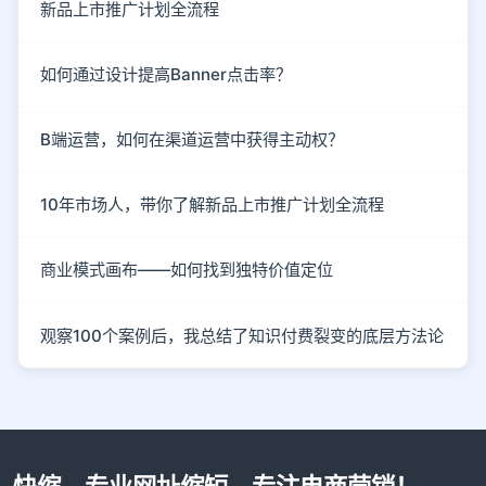
新品上市推广计划全流程
如何通过设计提高Banner点击率？
B端运营，如何在渠道运营中获得主动权？
10年市场人，带你了解新品上市推广计划全流程
商业模式画布——如何找到独特价值定位
观察100个案例后，我总结了知识付费裂变的底层方法论