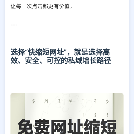
让每一次点击都更有价值。
---
选择“快缩短网址”，就是选择高
效、安全、可控的私域增长路径