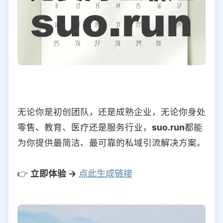
无论你是初创团队，还是成熟企业，无论你身处
零售、教育、医疗还是服务行业，
suo.run
都能
为你提供最简洁、最可靠的私域引流解决方案。
👉
立即体验 →
点此生成链接