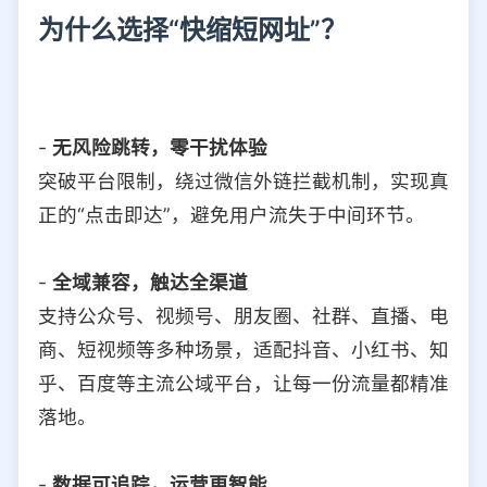
为什么选择“快缩短网址”？
-
无风险跳转，零干扰体验
突破平台限制，绕过微信外链拦截机制，实现真
正的“点击即达”，避免用户流失于中间环节。
-
全域兼容，触达全渠道
支持公众号、视频号、朋友圈、社群、直播、电
商、短视频等多种场景，适配抖音、小红书、知
乎、百度等主流公域平台，让每一份流量都精准
落地。
-
数据可追踪，运营更智能