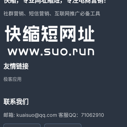
快缩，专业网址缩短，专注电商营销！
社群营销、短信营销、互联网推广必备工具
友情链接
极客应用
联系我们
邮箱: kuaisuo@qq.com 客服QQ：71062910