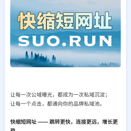
让每一次公域曝光，都成为一次私域沉淀；
让每一个点击，都通向你的品牌私域池。
快缩短网址 —— 跳转更快，连接更远，增长更
稳。