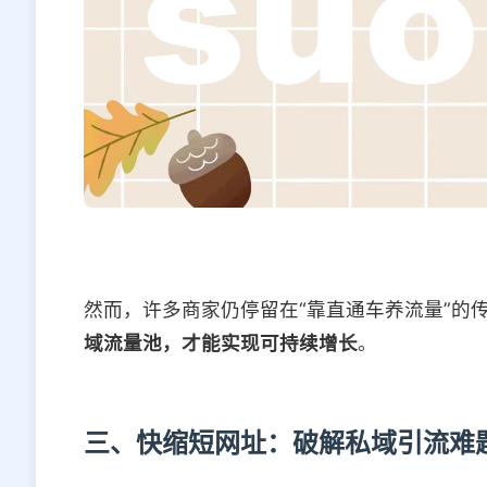
然而，许多商家仍停留在“靠直通车养流量”的
域流量池，才能实现可持续增长
。
三、快缩短网址：破解私域引流难