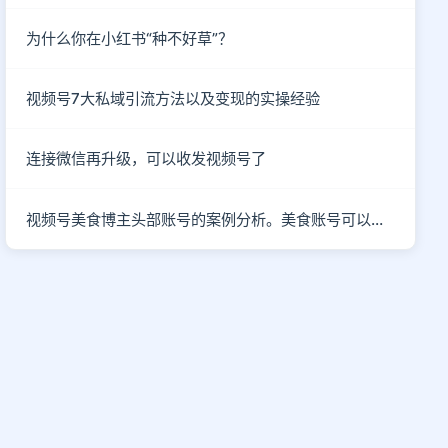
为什么你在小红书“种不好草”？
视频号7大私域引流方法以及变现的实操经验
连接微信再升级，可以收发视频号了
视频号美食博主头部账号的案例分析。美食账号可以做哪些类型的内容？