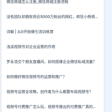
微信商城怎么注册_微信商城注册流程
没有团队却拥有将近5000万粉丝的网红，疯狂小杨哥到底有“多疯狂”？
详解 | 从0开始做引流训练营
浅谈视频号对企业运营的作用
罗永浩交个朋友直播间，如何搭建企业微信私域流量？
如何做好微信视频号的运营和推广？
视频号运营全攻略，创作者为什么都要布局视频号？
视频号付费推广怎么玩，视频号推出的付费推广真的有效吗？