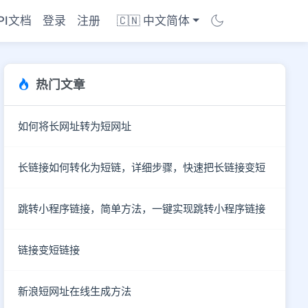
PI文档
登录
注册
🇨🇳 中文简体
热门文章
如何将长网址转为短网址
长链接如何转化为短链，详细步骤，快速把长链接变短
跳转小程序链接，简单方法，一键实现跳转小程序链接
链接变短链接
商店
新浪短网址在线生成方法