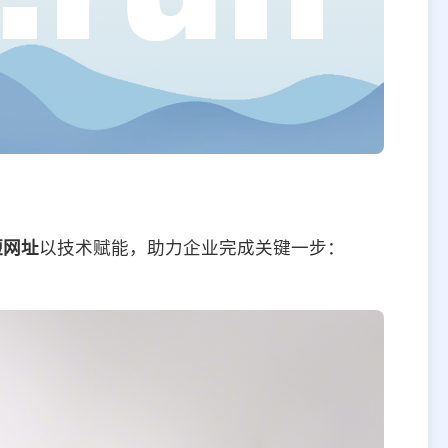
短网址
以技术赋能，助力企业完成关键一步：