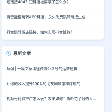
短链接404？短链接被屏蔽了怎么办？
抖音能否跳转APP链接，永久免费跳转链接生成
抖音跳转微店链接，如何实现抖音跳转？
最新文章
超强 | 一篇文章读懂微信公众号的运营逻辑
让你的收入提升100%的朋友圈是怎样炼成的
视频号付费推广怎么玩？效果如何？听听花了钱的人怎么说？