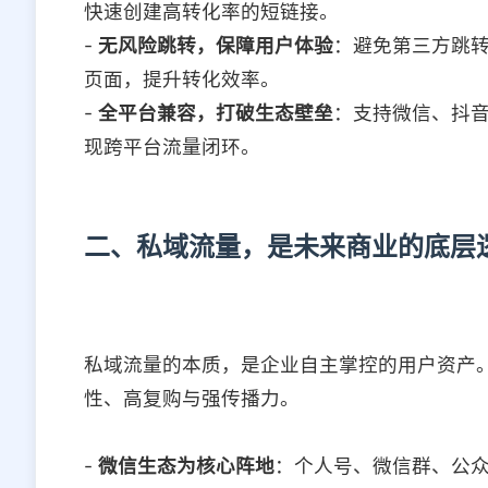
快速创建高转化率的短链接。
-
无风险跳转，保障用户体验
：避免第三方跳
页面，提升转化效率。
-
全平台兼容，打破生态壁垒
：支持微信、抖
现跨平台流量闭环。
二、私域流量，是未来商业的底层
私域流量的本质，是企业自主掌控的用户资产
性、高复购与强传播力。
-
微信生态为核心阵地
：个人号、微信群、公