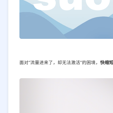
面对“流量进来了，却无法激活”的困境，
快缩