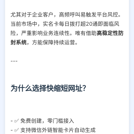
尤其对于企业客户，高频呼叫易触发平台风控。
当前市场中，实名卡每日拨打超20通即面临风
险，严重影响业务连续性。唯有借助
高稳定性防
封系统
，方能保障持续运营。
---
为什么选择快缩短网址？
- ✅ 免费创建，零门槛接入
- ✅ 支持微信外链智能卡片自动生成