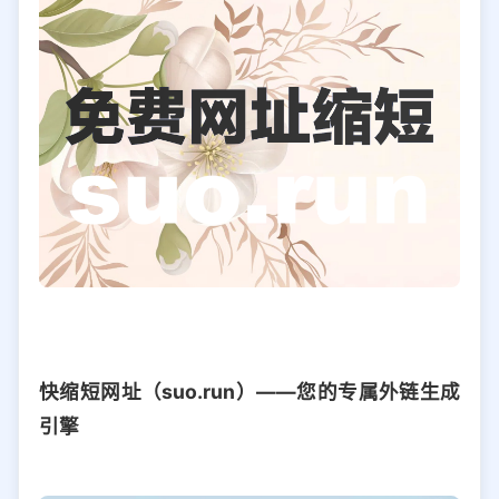
快缩短网址（suo.run）——您的专属外链生成
引擎