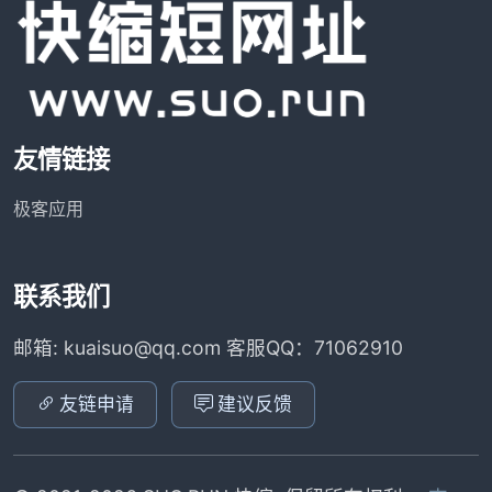
友情链接
极客应用
联系我们
邮箱: kuaisuo@qq.com 客服QQ：71062910
友链申请
建议反馈