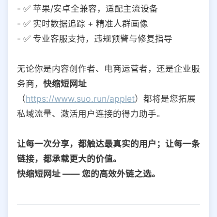
- ✅ 苹果/安卓全兼容，适配主流设备
- ✅ 实时数据追踪 + 精准人群画像
- ✅ 专业客服支持，违规预警与修复指导
无论你是内容创作者、电商运营者，还是企业服
务商，
快缩短网址
（
https://www.suo.run/applet
）都将是您拓展
私域流量、激活用户连接的得力助手。
让每一次分享，都触达最真实的用户；让每一条
链接，都承载更大的价值。
快缩短网址 —— 您的高效外链之选。