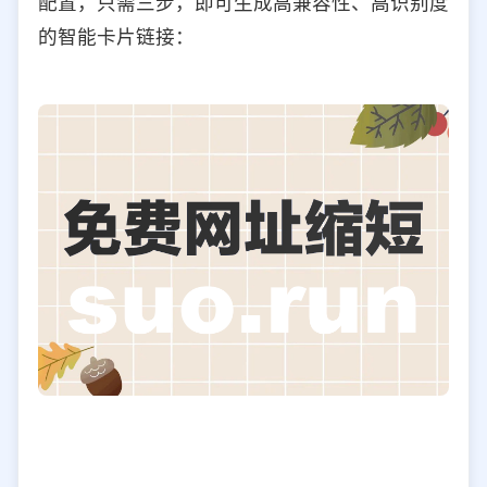
配置，只需三步，即可生成高兼容性、高识别度
的智能卡片链接：