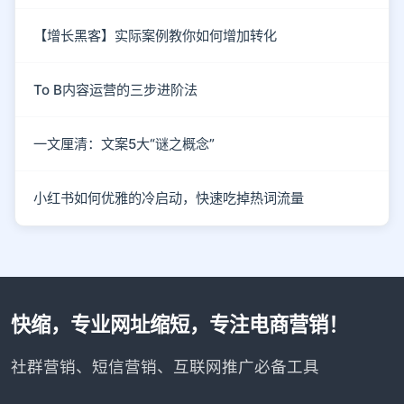
【增长黑客】实际案例教你如何增加转化
To B内容运营的三步进阶法
一文厘清：文案5大“谜之概念”
小红书如何优雅的冷启动，快速吃掉热词流量
快缩，专业网址缩短，专注电商营销！
社群营销、短信营销、互联网推广必备工具