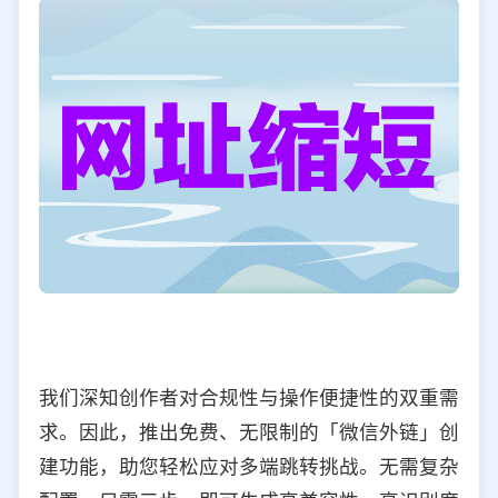
我们深知创作者对合规性与操作便捷性的双重需
求。因此，推出免费、无限制的「微信外链」创
建功能，助您轻松应对多端跳转挑战。无需复杂