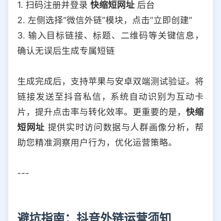
1. 扫码注册并登录
快缩短网址
后台
2. 左侧选择“微信外链”模块，点击“立即创建”
3. 输入目标链接、标题、二维码等关键信息，
确认无误后生成专属短链
生成完成后，支持苹果与安卓双端测试验证。将
链接发送至抖音私信，系统自动识别为互动卡
片，提升点击率与转化效率。更重要的是，
快缩
短网址
提供实时访问数据与人群画像分析，帮
助您精准洞察用户行为，优化运营策略。
---
避坑指南：抖音外链运营须知