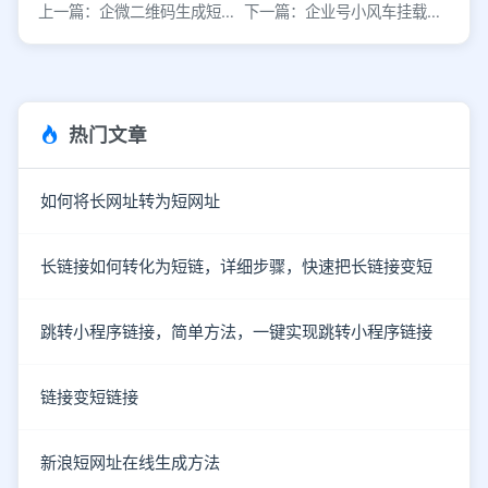
上一篇：企微二维码生成短链接的方法
下一篇：企业号小风车挂载微信小程序链接实现方法
热门文章
如何将长网址转为短网址
长链接如何转化为短链，详细步骤，快速把长链接变短
跳转小程序链接，简单方法，一键实现跳转小程序链接
链接变短链接
新浪短网址在线生成方法