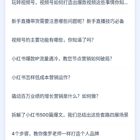
玩转视频号，视频号如何打造出爆款视频这些事情你知道了吗？
新手直播带货需要注意哪些问题呢？新手直播技巧必备
视频号的主要功能有哪些，你知道了吗？
小红书爆款IP流量遇冷，教您节点营销如何破局？
小红书怎样低成本营销运作？
撬动百万业绩的增长营销是什么？如何做？
拆解了小红书500篇爆文，我们总结出这些套路四展场景
4个步骤，教你像罗老师一样打造个人品牌