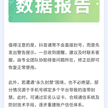
值得注意的是，抖音通常不会直接封号，而是先
发出警告提示。一旦收到提醒，建议及时联系客
服，由专业团队协助排查问题所在，修正后即可
恢复正常使用。
此外，若遭遇“永久封禁”困境，也不必绝望。部
分情况源于手机号绑定多个平台导致的连带封
禁。此时，可通过实名认证卡、合规通信系统及
防封技术手段，逐步重建账户信任体系。