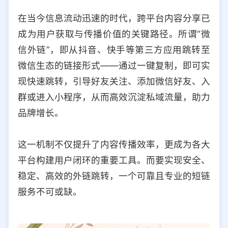
选择允许访问的平台类型
在当今信息流动迅速的时代，跨平台内容分享已
成为用户获取与传播价值的关键路径。所谓“微
信外链”，即从抖音、快手等第三方应用跳转至
微信生态的链接形式——通过一键复制，即可实
现快速跳转，引导好友关注、添加微信好友、入
群或进入小程序，从而高效沉淀私域流量，助力
品牌增长。
这一机制不仅提升了内容传播效率，更成为各大
平台构建用户闭环的重要工具。而要实现安全、
稳定、高效的外链跳转，一个可靠且专业的短链
服务不可或缺。