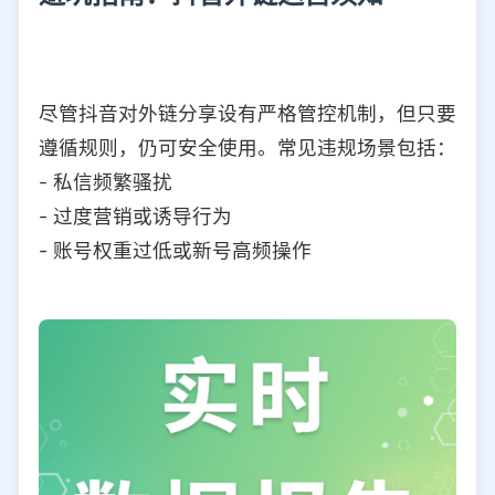
尽管抖音对外链分享设有严格管控机制，但只要
遵循规则，仍可安全使用。常见违规场景包括：
- 私信频繁骚扰
- 过度营销或诱导行为
- 账号权重过低或新号高频操作