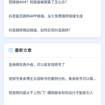
短链接404？短链接被屏蔽了怎么办？
抖音能否跳转APP链接，永久免费跳转链接生成
抖音跳转微店链接，如何实现抖音跳转？
最新文章
连接微信再升级，可以收发视频号了
视频号美食博主头部账号的案例分析。美食账号可以做哪些类型的内容？
短视频内容从不上热门？爆款脚本如何设计才能吸引人