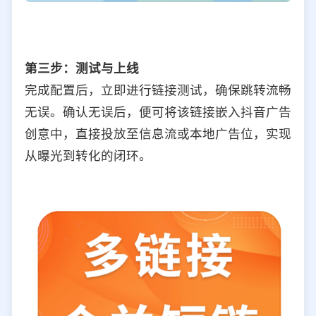
第三步：测试与上线
完成配置后，立即进行链接测试，确保跳转流畅
无误。确认无误后，便可将该链接嵌入抖音广告
创意中，直接投放至信息流或本地广告位，实现
从曝光到转化的闭环。