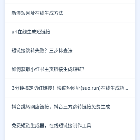
新浪短网址在线生成方法
url在线生成短链接
短链接跳转失败？三步排查法
如何获取小红书主页链接生成短链？
3分钟搞定防红链接！快缩短网址(suo.run)在线生成指南
抖音跳转网店链接，抖音三方跳转链接免费生成
免费短链生成器，在线短链接制作工具