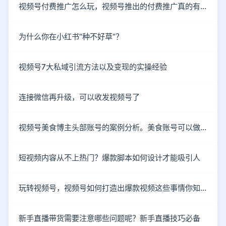
视频号付费推广怎么玩，视频号推出的付费推广真的有效吗？
为什么你在小红书“种不好草”？
视频号7大私域引流方法以及变现的实操经验
连接微信再升级，可以收发视频号了
视频号美食博主头部账号的案例分析。美食账号可以做哪些类型的内容？
短视频内容从不上热门？爆款脚本如何设计才能吸引人
玩转视频号，视频号如何打造出爆款视频这些事情你知道了吗？
新手直播带货需要注意哪些问题呢？新手直播技巧必备