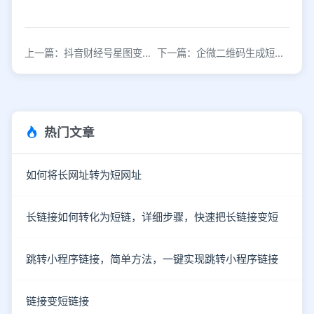
上一篇：抖音财经号星图变现路径与跳转工具解析
下一篇：企微二维码生成短链接的方法
热门文章
如何将长网址转为短网址
长链接如何转化为短链，详细步骤，快速把长链接变短
跳转小程序链接，简单方法，一键实现跳转小程序链接
链接变短链接