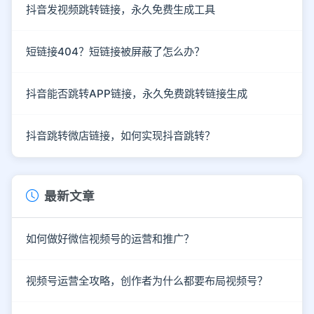
抖音发视频跳转链接，永久免费生成工具
短链接404？短链接被屏蔽了怎么办？
抖音能否跳转APP链接，永久免费跳转链接生成
抖音跳转微店链接，如何实现抖音跳转？
最新文章
如何做好微信视频号的运营和推广？
视频号运营全攻略，创作者为什么都要布局视频号？