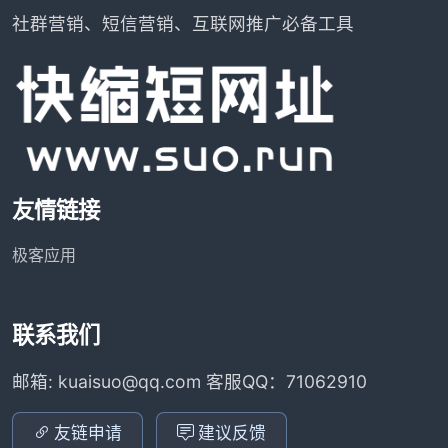
社群营销、短信营销、互联网推广必备工具
友情链接
极客应用
联系我们
邮箱: kuaisuo@qq.com 客服QQ：71062910
友链申请
建议反馈