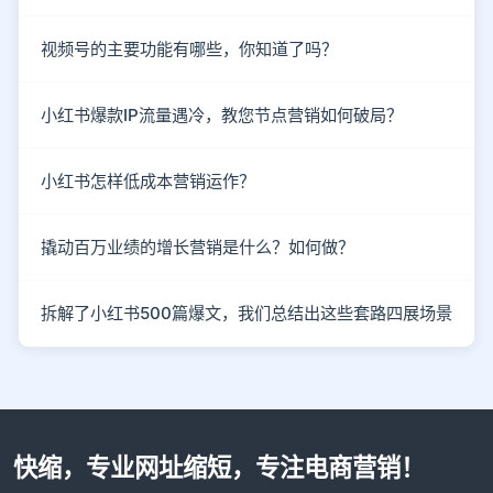
视频号的主要功能有哪些，你知道了吗？
小红书爆款IP流量遇冷，教您节点营销如何破局？
小红书怎样低成本营销运作？
撬动百万业绩的增长营销是什么？如何做？
拆解了小红书500篇爆文，我们总结出这些套路四展场景
快缩，专业网址缩短，专注电商营销！