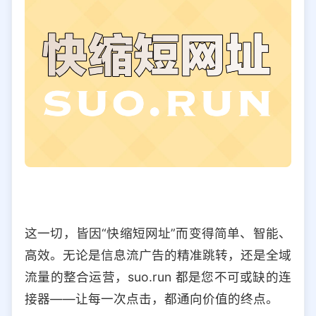
这一切，皆因“快缩短网址”而变得简单、智能、
高效。无论是信息流广告的精准跳转，还是全域
流量的整合运营，suo.run 都是您不可或缺的连
接器——让每一次点击，都通向价值的终点。