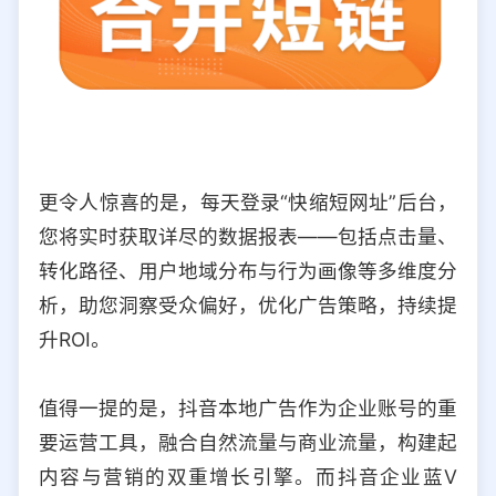
更令人惊喜的是，每天登录“快缩短网址”后台，
您将实时获取详尽的数据报表——包括点击量、
转化路径、用户地域分布与行为画像等多维度分
析，助您洞察受众偏好，优化广告策略，持续提
升ROI。
值得一提的是，抖音本地广告作为企业账号的重
要运营工具，融合自然流量与商业流量，构建起
内容与营销的双重增长引擎。而抖音企业蓝V