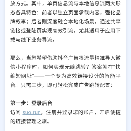
放方式。其中，单页信息流与本地信息流两大形
选择允许访问的平台类型
态各具特色：前者以独立页面承载内容，强化品
牌叙事；后者则深度融合本地化场景，通过共享
链接或登陆页实现高效引流，尤其适用于应用下
载与线下业务导流。
那么，当您希望借助抖音广告将流量精准导入微
信小程序时，如何实现无缝跳转？答案就在“快
缩短网址”——一个专为高效链接设计的智能平
台。只需三步，即可轻松完成广告跳转配置：
第一步：登录后台
访问
suo.run
，注册并登录您的账户，开启便捷
的链接管理之旅。