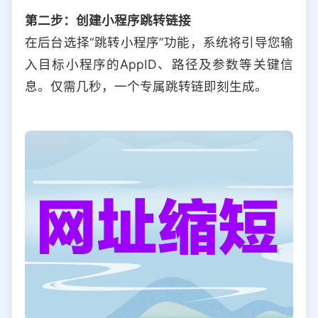
第二步：创建小程序跳转链接
在后台选择“跳转小程序”功能，系统将引导您输
入目标小程序的AppID、路径及参数等关键信
息。仅需几秒，一个专属跳转链即刻生成。