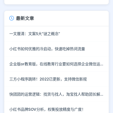
最新文章
一文厘清：文案5大“谜之概念”
小红书如何优雅的冷启动，快速吃掉热词流量
企业版or教育版，在线教育行业要如何选择企业微信运营私域流量？
三方小程序跳转！2022已更新，支持微信新规
快团团的运营逻辑：找货与找人，淘宝找人帮助团长解决货源
小红书品牌SOV分析，权衡投放精度与广度！