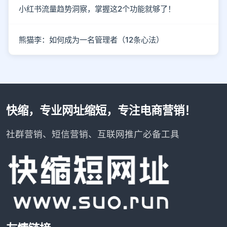
小红书流量趋势洞察，掌握这2个功能就够了！
熊猫李：如何成为一名管理者（12条心法）
快缩，专业网址缩短，专注电商营销！
社群营销、短信营销、互联网推广必备工具