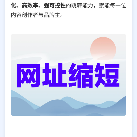
化、高效率、强可控性
的跳转能力，赋能每一位
内容创作者与品牌主。