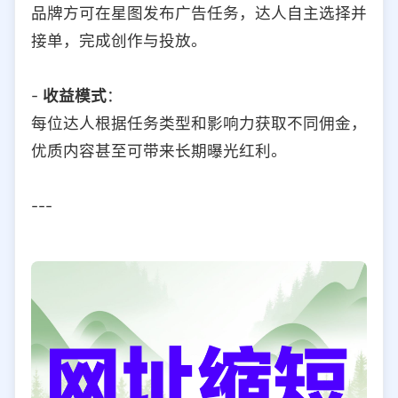
品牌方可在星图发布广告任务，达人自主选择并
接单，完成创作与投放。
-
收益模式
：
每位达人根据任务类型和影响力获取不同佣金，
优质内容甚至可带来长期曝光红利。
---