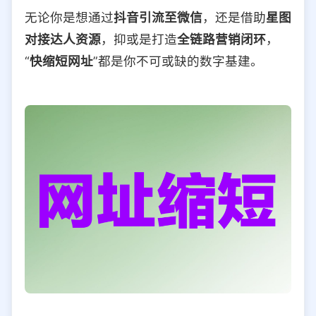
无论你是想通过
抖音引流至微信
，还是借助
星图
对接达人资源
，抑或是打造
全链路营销闭环
，
“
快缩短网址
”都是你不可或缺的数字基建。