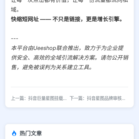
域。
快缩短网址 —— 不只是链接，更是增长引擎。
---
本平台由Ueeshop联合推出，致力于为企业提
供安全、高效的全域引流解决方案。请勿公开销
售，避免被误判为关系建立工具。
上一篇：抖音巨量星图挂载跳转链接操作指南
下一篇：抖音星图品牌审核及链接挂载方法
热门文章