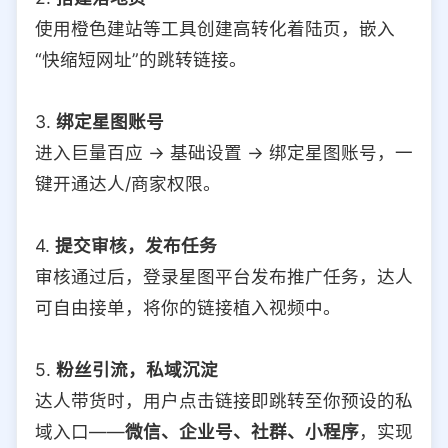
使用橙色建站等工具创建高转化着陆页，嵌入
“快缩短网址”的跳转链接。
3.
绑定星图账号
进入巨量百应 → 基础设置 → 绑定星图账号，一
键开通达人/商家权限。
4.
提交审核，发布任务
审核通过后，登录星图平台发布推广任务，达人
可自由接单，将你的链接植入视频中。
5.
粉丝引流，私域沉淀
达人带货时，用户点击链接即跳转至你预设的私
域入口——
微信、企业号、社群、小程序
，实现