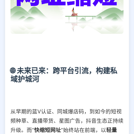
🌐 未来已来：跨平台引流，构建私
域护城河
从早期的蓝V认证、同城爆店码，到如今的短视
频种草、直播带货、星图广告，抖音生态正持续
升级。而“
快缩短网址
”始终站在前端，以
轻量