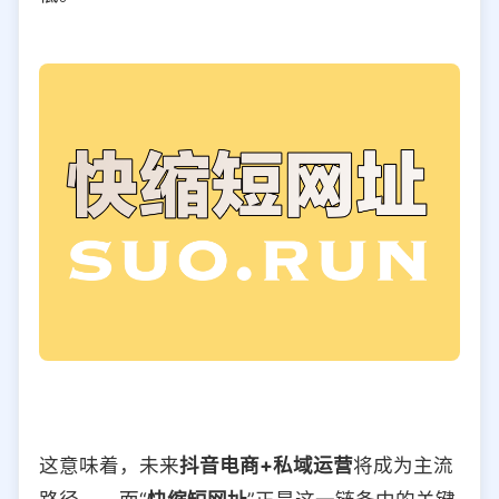
这意味着，未来
抖音电商+私域运营
将成为主流