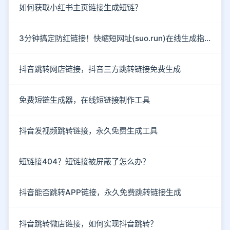
如何获取小红书主页链接生成短链？
3分钟搞定防红链接！快缩短网址(suo.run)在线生成指南
抖音跳转网店链接，抖音三方跳转链接免费生成
免费短链生成器，在线短链接制作工具
抖音发视频跳转链接，永久免费生成工具
短链接404？短链接被屏蔽了怎么办？
抖音能否跳转APP链接，永久免费跳转链接生成
抖音跳转微店链接，如何实现抖音跳转？