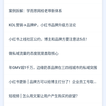
案例拆解：学而思网校老带新体系
KOL营销→品牌IP，小红书品牌升级方法论
小红书上线社区公约，博主和品牌方要注意这5点！
做私域流量的态度就是直取核心
年GMV超1千万，边缘奶茶品牌在三四线城市的私域突围
小红书更新 | 品牌方可以给博主打分了！企业员工号取消了！
短视频 | 怎么用文案让用户产生购买的欲望？