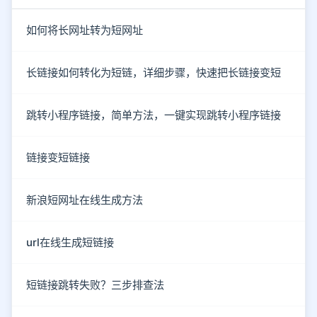
如何将长网址转为短网址
长链接如何转化为短链，详细步骤，快速把长链接变短
跳转小程序链接，简单方法，一键实现跳转小程序链接
链接变短链接
新浪短网址在线生成方法
url在线生成短链接
短链接跳转失败？三步排查法