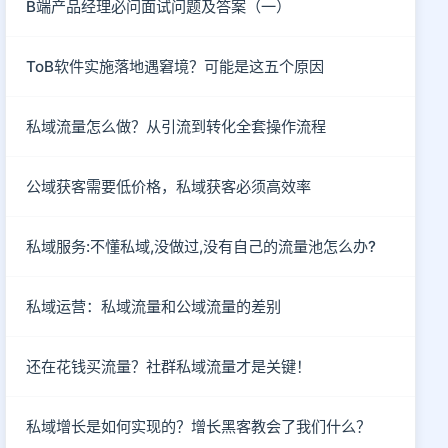
B端产品经理必问面试问题及答案（一）
ToB软件实施落地遇窘境？可能是这五个原因
私域流量怎么做？从引流到转化全套操作流程
公域获客需要低价格，私域获客必须高效率
私域服务:不懂私域,没做过,没有自己的流量池怎么办?
私域运营：私域流量和公域流量的差别
还在花钱买流量？社群私域流量才是关键！
私域增长是如何实现的？增长黑客教会了我们什么？