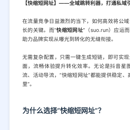
【快缩短网址】——全域跳转利器，打通私域
在流量竞争日益激烈的当下，如何高效将公域
长的关键。而“
快缩短网址
”（suo.run）
助力品牌实现从曝光到转化的无缝衔接。
无需复杂配置，只需一键生成短链，即可实现
面，流畅体验提升转化效率。无论是抖音星
流、活动导流，“快缩短网址”都能提供稳定、
里”。
为什么选择“快缩短网址”？