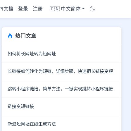
PI文档
登录
注册
🇨🇳 中文简体
热门文章
如何将长网址转为短网址
长链接如何转化为短链，详细步骤，快速把长链接变短
跳转小程序链接，简单方法，一键实现跳转小程序链接
链接变短链接
商店
新浪短网址在线生成方法