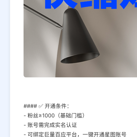
#### ✅ 开通条件：
- 粉丝≥1000（基础门槛）
- 账号需完成实名认证
- 可绑定巨量百应平台，一键开通星图账号