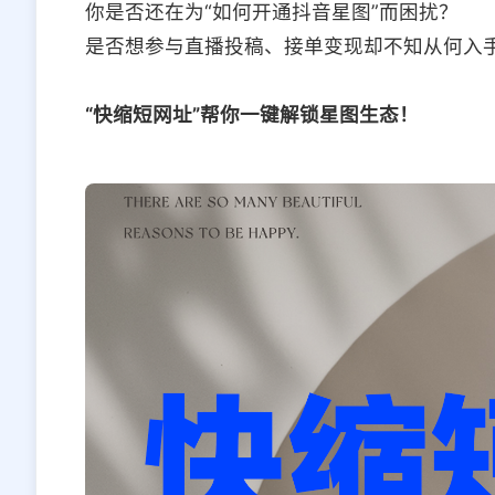
你是否还在为“如何开通抖音星图”而困扰？
是否想参与直播投稿、接单变现却不知从何入
“快缩短网址”帮你一键解锁星图生态！