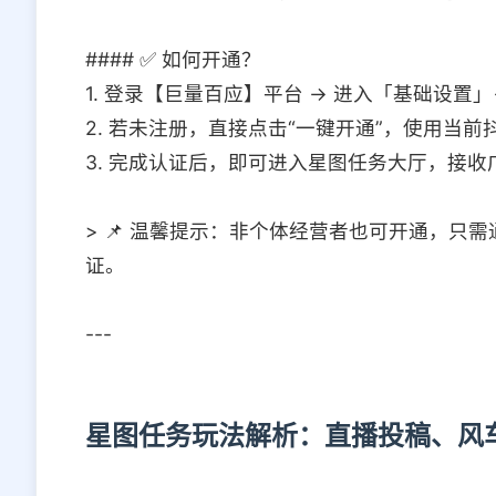
#### ✅ 如何开通？
1. 登录【巨量百应】平台 → 进入「基础设置
2. 若未注册，直接点击“一键开通”，使用当
3. 完成认证后，即可进入星图任务大厅，接收
> 📌 温馨提示：非个体经营者也可开通，只
证。
---
星图任务玩法解析：直播投稿、风