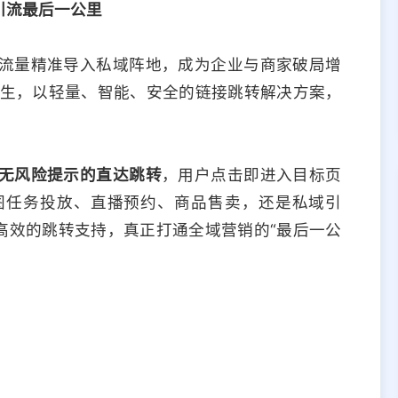
引流最后一公里
流量精准导入私域阵地，成为企业与商家破局增
应运而生，以轻量、智能、安全的链接跳转解决方案，
无风险提示的直达跳转
，用户点击即进入目标页
图任务投放、直播预约、商品售卖，还是私域引
高效的跳转支持，真正打通全域营销的“最后一公