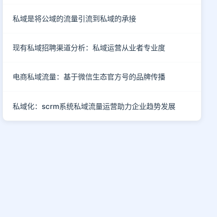
私域是将公域的流量引流到私域的承接
现有私域招聘渠道分析：私域运营从业者专业度
电商私域流量：基于微信生态官方号的品牌传播
私域化：scrm系统私域流量运营助力企业趋势发展