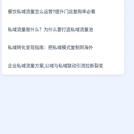
餐饮私域流量怎么运营?提升门店复购率必看
私域流量是什么？为什么要打造私域流量池
私域转化变现指南：把私域模式复制到海外
企业私域流量方案,公域与私域联动引流拉新裂变