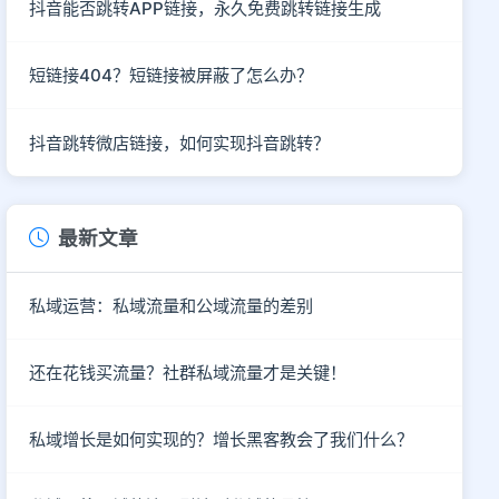
抖音能否跳转APP链接，永久免费跳转链接生成
短链接404？短链接被屏蔽了怎么办？
抖音跳转微店链接，如何实现抖音跳转？
最新文章
私域运营：私域流量和公域流量的差别
还在花钱买流量？社群私域流量才是关键！
私域增长是如何实现的？增长黑客教会了我们什么？