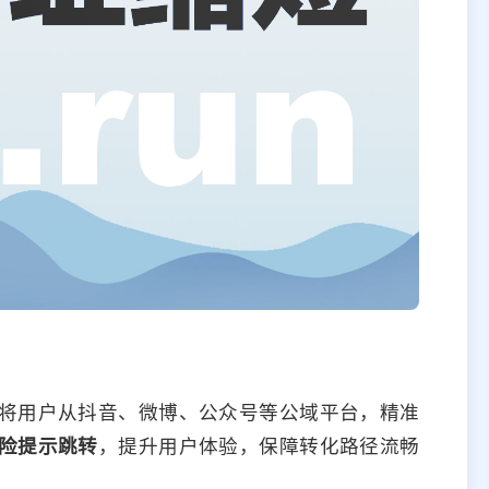
将用户从抖音、微博、公众号等公域平台，精准
险提示跳转
，提升用户体验，保障转化路径流畅