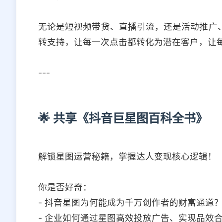
无论是短视频带货、直播引流，还是活动推广、
转支持，让每一次点击都转化为潜在客户，让
---
🌟 共享《抖音巨星图百科全书》
解锁星图运营秘籍，掌握达人变现核心逻辑！
你是否好奇：
- 抖音星图为何能成为千万创作者的财富通道
- 企业如何通过星图高效投放广告、实现品效