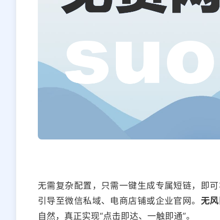
无需复杂配置，只需一键生成专属短链，即可
引导至微信私域、电商店铺或企业官网。
无风
自然，真正实现“点击即达、一触即通”。