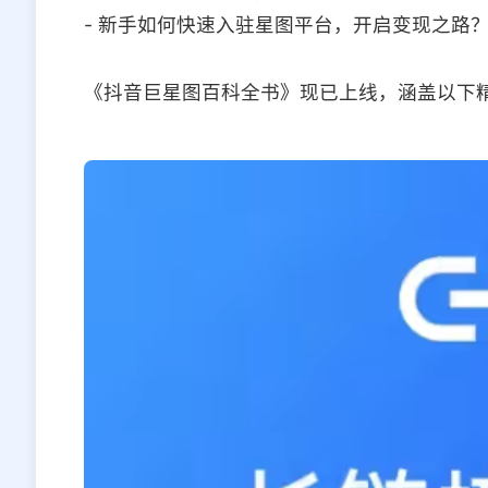
- 新手如何快速入驻星图平台，开启变现之路
《抖音巨星图百科全书》现已上线，涵盖以下