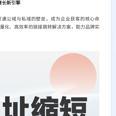
增长新引擎
打通公域与私域的壁垒，成为企业获客的核心命
，以轻量化、高效率的链接跳转解决方案，助力品牌实