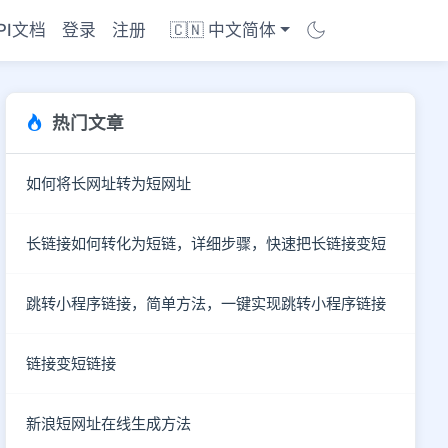
PI文档
登录
注册
🇨🇳 中文简体
热门文章
如何将长网址转为短网址
长链接如何转化为短链，详细步骤，快速把长链接变短
跳转小程序链接，简单方法，一键实现跳转小程序链接
链接变短链接
商店
新浪短网址在线生成方法