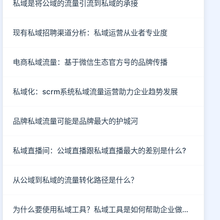
私域是将公域的流量引流到私域的承接
现有私域招聘渠道分析：私域运营从业者专业度
电商私域流量：基于微信生态官方号的品牌传播
私域化：scrm系统私域流量运营助力企业趋势发展
品牌私域流量可能是品牌最大的护城河
私域直播间：公域直播跟私域直播最大的差别是什么?
从公域到私域的流量转化路径是什么？
为什么要使用私域工具？私域工具是如何帮助企业做私域的？