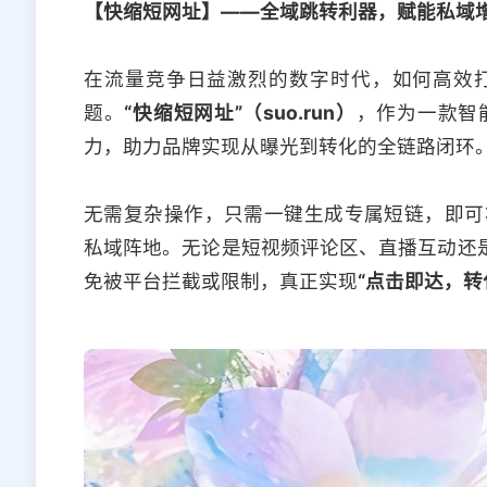
【快缩短网址】——全域跳转利器，赋能私域
在流量竞争日益激烈的数字时代，如何高效
题。
“快缩短网址”（suo.run）
，作为一款智
力，助力品牌实现从曝光到转化的全链路闭环
无需复杂操作，只需一键生成专属短链，即可
私域阵地。无论是短视频评论区、直播互动还是
免被平台拦截或限制，真正实现
“点击即达，转