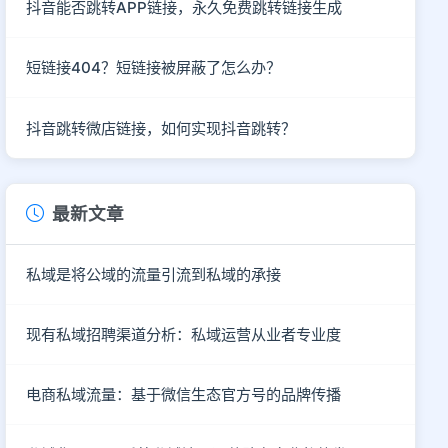
抖音能否跳转APP链接，永久免费跳转链接生成
短链接404？短链接被屏蔽了怎么办？
抖音跳转微店链接，如何实现抖音跳转？
最新文章
私域是将公域的流量引流到私域的承接
现有私域招聘渠道分析：私域运营从业者专业度
电商私域流量：基于微信生态官方号的品牌传播