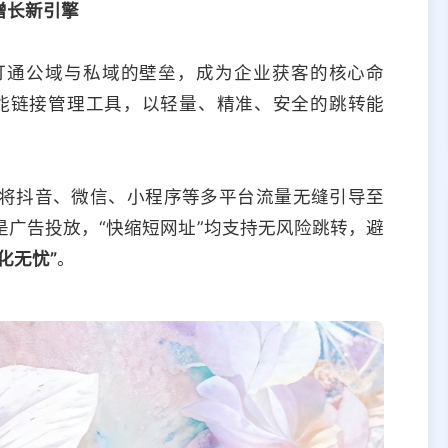
增长新引擎
打通公域与私域的壁垒，成为企业获客的核心命
能链接管理工具，以轻量、精准、安全的跳转能
。
将抖音、微信、小程序等多平台流量无缝引导至
广告投放，“快缩短网址”均支持无风险跳转，避
化无忧”
。