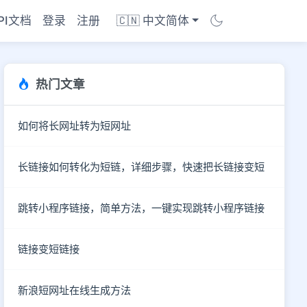
PI文档
登录
注册
🇨🇳 中文简体
热门文章
如何将长网址转为短网址
长链接如何转化为短链，详细步骤，快速把长链接变短
跳转小程序链接，简单方法，一键实现跳转小程序链接
链接变短链接
商店
新浪短网址在线生成方法