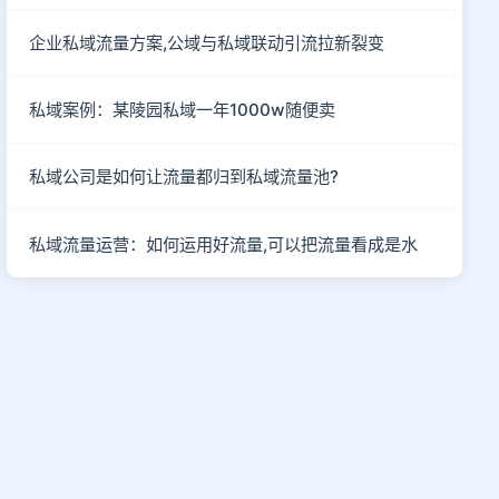
企业私域流量方案,公域与私域联动引流拉新裂变
私域案例：某陵园私域一年1000w随便卖
私域公司是如何让流量都归到私域流量池?
私域流量运营：如何运用好流量,可以把流量看成是水