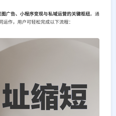
接星图广告、小程序变现与私域运营的关键枢纽
。通
协同运作，用户可轻松完成以下流程：