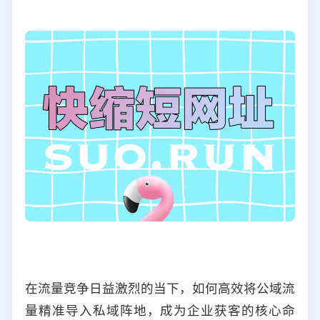
选择允许访问的平台类型
在流量竞争日益激烈的当下，如何高效将公域流
量精准导入私域阵地，成为企业获客的核心命