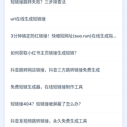
短链接跳转失败？三步排查法
url在线生成短链接
3分钟搞定防红链接！快缩短网址(suo.run)在线生成指南
如何获取小红书主页链接生成短链？
抖音跳转网店链接，抖音三方跳转链接免费生成
免费短链生成器，在线短链接制作工具
短链接404？短链接被屏蔽了怎么办？
抖音发视频跳转链接，永久免费生成工具