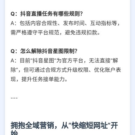
Q：抖音直播任务有哪些规则？
A：包括内容合规性、发布时间、互动指标等，
需严格遵守平台规范，避免违规扣款。
Q：怎么解除抖音星图限制？
A：目前“抖音星图”为官方平台，无法直接“解
除”，但可通过合规方式升级权限、优化账户表
现，提升任务接单能力。
---
拥抱全域营销，从“快缩短网址”开
始