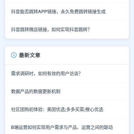
抖音能否跳转APP链接，永久免费跳转链接生成
抖音跳转微店链接，如何实现抖音跳转？
最新文章
需求调研时，如何有效的用户访谈？
数据产品的数据更新机制
社区团购初体验：美团优选;多多买菜;橙心优选
B端运营如何实现用户需求与产品、运营之间的联动