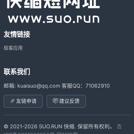
友情链接
极客应用
联系我们
邮箱: kuaisuo@qq.com 客服QQ：71062910
友链申请
建议反馈
© 2021-2026 SUO.RUN 快缩. 保留所有权利。
吉