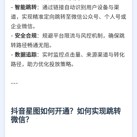
-
智能跳转
：通过链接自动识别用户设备与渠
道，实现精准定向跳转至微信公众号、个人号或
企业微信。
-
安全合规
：规避平台限流与风控机制，确保跳
转路径畅通无阻。
-
数据追踪
：实时监控点击量、来源渠道与转化
路径，助力优化投放策略。
---
抖音星图如何开通？如何实现跳转
微信？