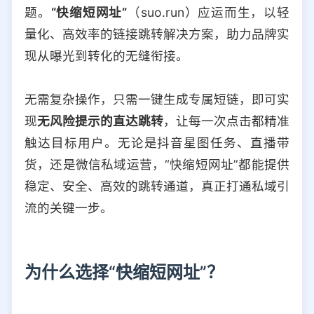
题。
“快缩短网址”
（suo.run）应运而生，以轻
量化、高效率的链接跳转解决方案，助力品牌实
现从曝光到转化的无缝衔接。
无需复杂操作，只需一键生成专属短链，即可实
现
无风险提示的直达跳转
，让每一次点击都精准
触达目标用户。无论是抖音星图任务、直播带
货，还是微信私域运营，“快缩短网址”都能提供
稳定、安全、高效的跳转通道，真正打通私域引
流的关键一步。
为什么选择“快缩短网址”？