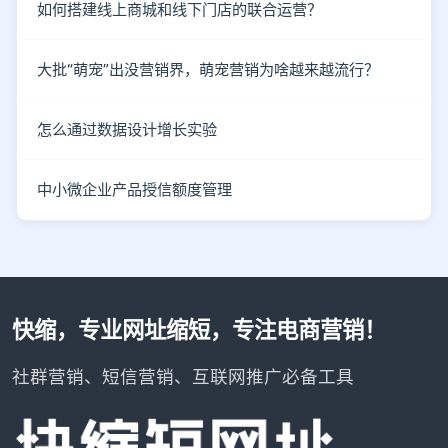
如何搭建线上商城和线下门店的联合运营？
大批“萌宠”出没营销界，萌宠营销为啥越来越流行？
怎么通过数据设计增长实验
中小微企业产品授信额度管理
快缩，专业网址缩短，专注电商营销！
社群营销、短信营销、互联网推广必备工具