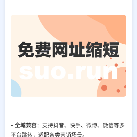
-
全域兼容
：支持抖音、快手、微博、微信等多
平台跳转，适配各类营销场景。