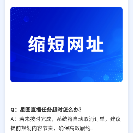
Q：星图直播任务超时怎么办？
A：若未按时完成，系统将自动取消订单，建议
提前规划内容节奏，确保高效履约。