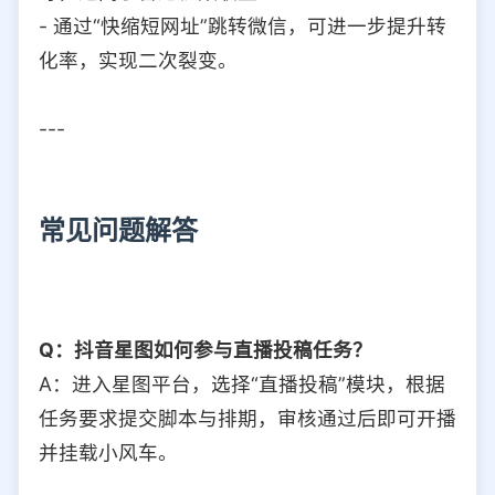
- 通过“快缩短网址”跳转微信，可进一步提升转
化率，实现二次裂变。
---
常见问题解答
Q：抖音星图如何参与直播投稿任务？
A：进入星图平台，选择“直播投稿”模块，根据
任务要求提交脚本与排期，审核通过后即可开播
并挂载小风车。