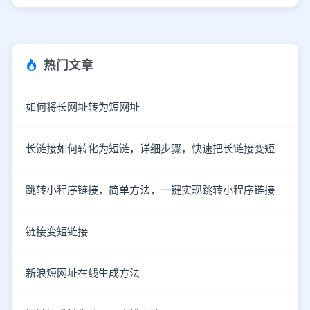
热门文章
如何将长网址转为短网址
长链接如何转化为短链，详细步骤，快速把长链接变短
跳转小程序链接，简单方法，一键实现跳转小程序链接
链接变短链接
新浪短网址在线生成方法