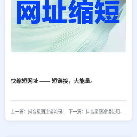
快缩短网址 —— 短链接，大能量。
上一篇：抖音星图注销流程及跳转链接插入方法
下一篇：抖音星图滤镜使用方法及跳转链接生成指南