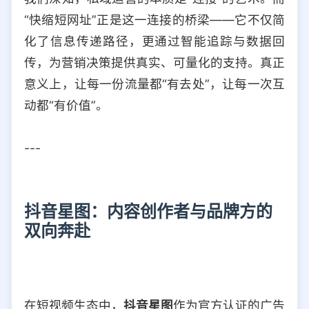
“快缩短网址”正是这一连接的桥梁——它不仅简
化了信息传递路径，更通过智能追踪与数据回
传，为营销决策提供真实、可量化的支持。真正
意义上，让每一份流量都“有去处”，让每一次互
动都“有价值”。
---
抖音星图：内容创作者与品牌方的
双向奔赴
在短视频生态中，
抖音星图
作为官方认证的广告