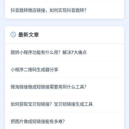
抖音跳转微店链接，如何实现抖音跳转？
最新文章
跳转小程序功能有什么用？解决7大痛点
小程序二维码生成器分享
微淘链接做成短链接需要用到什么工具？
如何获取宝贝短链接？宝贝短链接生成工具
把图片做成短链接能有多难？