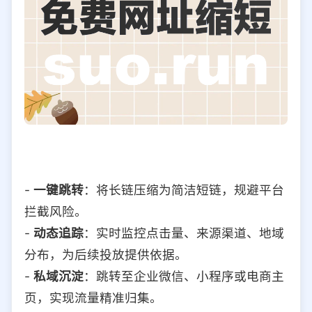
-
一键跳转
：将长链压缩为简洁短链，规避平台
拦截风险。
-
动态追踪
：实时监控点击量、来源渠道、地域
分布，为后续投放提供依据。
-
私域沉淀
：跳转至企业微信、小程序或电商主
页，实现流量精准归集。