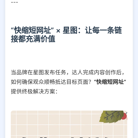
---
“快缩短网址” × 星图：让每一条链
接都充满价值
当品牌在星图发布任务，达人完成内容创作后，
如何确保观众顺畅抵达目标页面？
“快缩短网址”
提供终极解决方案：