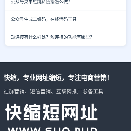
公众号菜单栏跳转链接怎么做？
公众号生成二维码，在线活码工具
短连接有什么好处？短连接的功能有哪些？
快缩，专业网址缩短，专注电商营销！
社群营销、短信营销、互联网推广必备工具