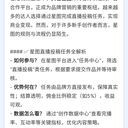
合作平台，正成为品牌营销的重要枢纽。越来越
多的达人选择通过星图完成直播投稿任务，实现
商业变现。然而，对于许多新手创作者而言，星
图的规则与流程仍显陌生。
#### ✅ 星图直播投稿任务全解析
-
如何参与？
在星图平台进入“任务中心”，筛选
“直播投稿”类任务，根据要求提交作品并等待审
核。
-
优势何在？
任务由品牌方直接发布，保障真实
性；结算透明，佣金比例稳定（如5%），收益
可观。
-
数据怎么看？
通过“创作数据中心”查看完播
率、互动率等关键指标，优化内容策略。