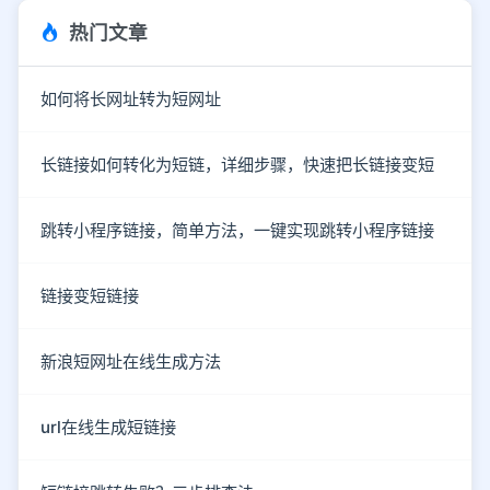
热门文章
如何将长网址转为短网址
长链接如何转化为短链，详细步骤，快速把长链接变短
跳转小程序链接，简单方法，一键实现跳转小程序链接
链接变短链接
新浪短网址在线生成方法
url在线生成短链接