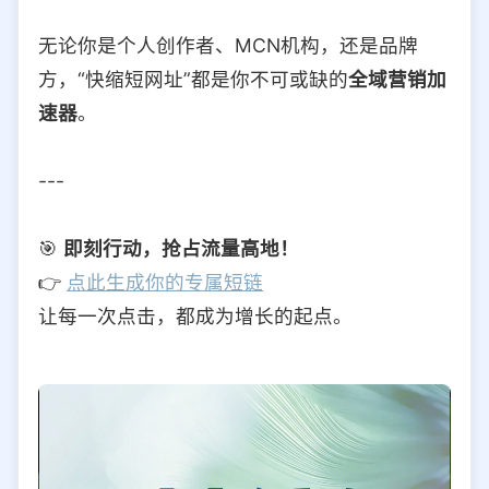
无论你是个人创作者、MCN机构，还是品牌
方，“快缩短网址”都是你不可或缺的
全域营销加
速器
。
---
🎯
即刻行动，抢占流量高地！
👉
点此生成你的专属短链
让每一次点击，都成为增长的起点。