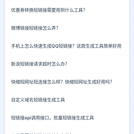
优惠券转换短链接需要用到什么工具？
微博链接短链接怎么弄？
手机上怎么快速生成QQ短链接？这款生成工具简单好用
新浪短链接请求超时怎么办？
快缩短网址短连接怎么样？快缩短网址生成好用吗？
自定义域名短链接生成工具
短链接api调用接口，批量短链接生成工具