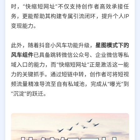
时，“快缩短网址”不仅支持创作者高效承接任
务，更能帮助其构建专属引流闭环，提升个人IP
变现能力。
此外，随着抖音小风车功能升级，
星图模式下的
风车组件
已具备跳转微信公众号、企业微信等私
域入口的能力，而“快缩短网址”正是激活这一能
力的关键抓手。通过短链中转，创作者可将短视
频流量精准导流至自有私域池，完成从“曝光”到
“沉淀”的跃迁。