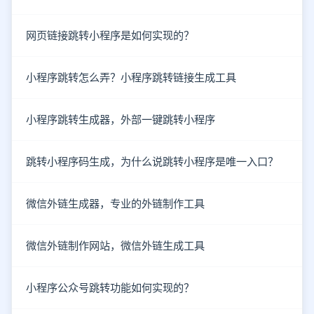
网页链接跳转小程序是如何实现的？
小程序跳转怎么弄？小程序跳转链接生成工具
小程序跳转生成器，外部一键跳转小程序
跳转小程序码生成，为什么说跳转小程序是唯一入口？
微信外链生成器，专业的外链制作工具
微信外链制作网站，微信外链生成工具
小程序公众号跳转功能如何实现的？