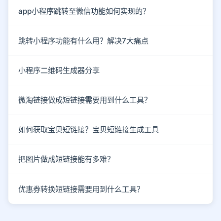
app小程序跳转至微信功能如何实现的？
跳转小程序功能有什么用？解决7大痛点
小程序二维码生成器分享
微淘链接做成短链接需要用到什么工具？
如何获取宝贝短链接？宝贝短链接生成工具
把图片做成短链接能有多难？
优惠券转换短链接需要用到什么工具？