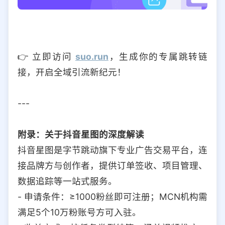
👉 立即访问
suo.run
，生成你的专属跳转链
接，开启全域引流新纪元！
---
附录：关于抖音星图的深度解读
抖音星图是字节跳动旗下专业广告交易平台，连
接品牌方与创作者，提供订单签收、项目管理、
数据追踪等一站式服务。
- 申请条件：≥1000粉丝即可注册；MCN机构需
满足5个10万粉账号方可入驻。