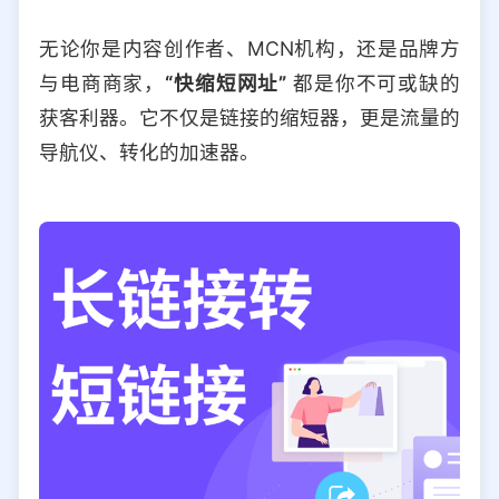
无论你是内容创作者、MCN机构，还是品牌方
与电商商家，
“快缩短网址”
都是你不可或缺的
获客利器。它不仅是链接的缩短器，更是流量的
导航仪、转化的加速器。