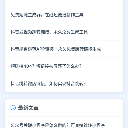
免费短链生成器，在线短链接制作工具
抖音发视频跳转链接，永久免费生成工具
抖音能否跳转APP链接，永久免费跳转链接生成
短链接404？短链接被屏蔽了怎么办？
抖音跳转微店链接，如何实现抖音跳转？
最新文章
公众号关联小程序是怎么做的？可直接跳转小程序