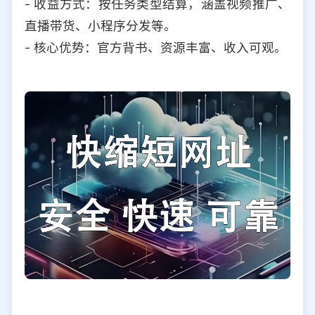
- 收益方式：按任务类型结算，涵盖视频推广、
直播带货、小程序分发等。
- 核心优势：官方背书、资源丰富、收入可观。