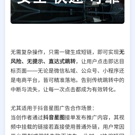
无需复杂操作，只需一键生成短链，即可实现
无
风险、无提示、直达式跳转
，让用户点击即达目
标页面——无论是微信私域、公众号、小程序还
是电商平台，皆可精准落地。告别传统跳转中的
中断与流失，让每一次点击都成为有效转化。
尤其适用于抖音星图广告合作场景：
当创作者通过
抖音星图
接单发布推广内容，其视
频中挂载的链接若直接使用普通外链，用户常因