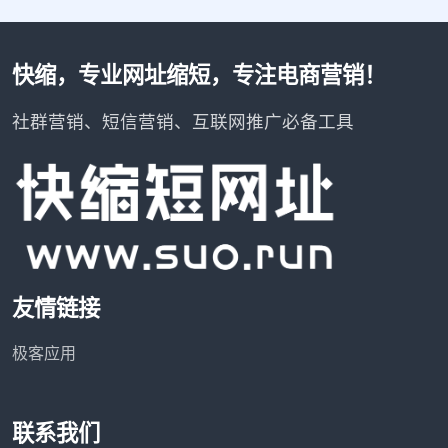
快缩，专业网址缩短，专注电商营销！
社群营销、短信营销、互联网推广必备工具
友情链接
极客应用
联系我们