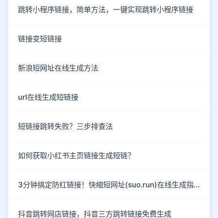
跳转小程序链接，简单方法，一键实现跳转小程序链接
链接变短链接
新浪短网址在线生成方法
url在线生成短链接
短链接跳转失败？三步排查法
如何获取小红书主页链接生成短链？
3分钟搞定防红链接！快缩短网址(suo.run)在线生成指南
抖音跳转网店链接，抖音三方跳转链接免费生成