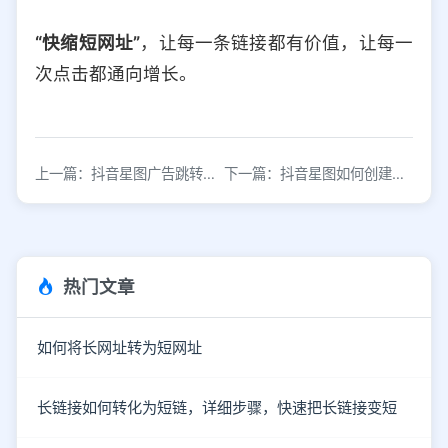
“快缩短网址”
，让每一条链接都有价值，让每一
次点击都通向增长。
上一篇：抖音星图广告跳转链接生成工具详解
下一篇：抖音星图如何创建链接及答疑流程说明
热门文章
如何将长网址转为短网址
长链接如何转化为短链，详细步骤，快速把长链接变短