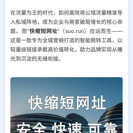
选择允许访问的平台类型
在流量为王的时代，如何高效将公域流量精准导
入私域阵地，成为企业与商家破局增长的核心命
题。而“
快缩短网址
”（suo.run）应运而生——
这是一款专为全域营销打造的智能跳转工具，以
轻量级链接承载高价值转化，助力品牌实现从曝
光到沉淀的无缝衔接。