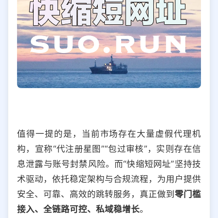
值得一提的是，当前市场存在大量虚假代理机
构，宣称“代注册星图”“包过审核”，实则存在信
息泄露与账号封禁风险。而“快缩短网址”坚持技
术驱动，依托稳定架构与合规流程，为用户提供
安全、可靠、高效的跳转服务，真正做到
零门槛
接入、全链路可控、私域稳增长
。