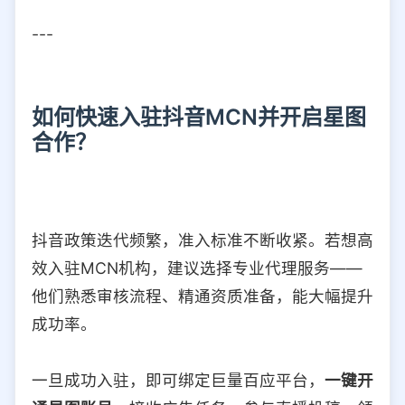
---
如何快速入驻抖音MCN并开启星图
合作？
抖音政策迭代频繁，准入标准不断收紧。若想高
效入驻MCN机构，建议选择专业代理服务——
他们熟悉审核流程、精通资质准备，能大幅提升
成功率。
一旦成功入驻，即可绑定巨量百应平台，
一键开