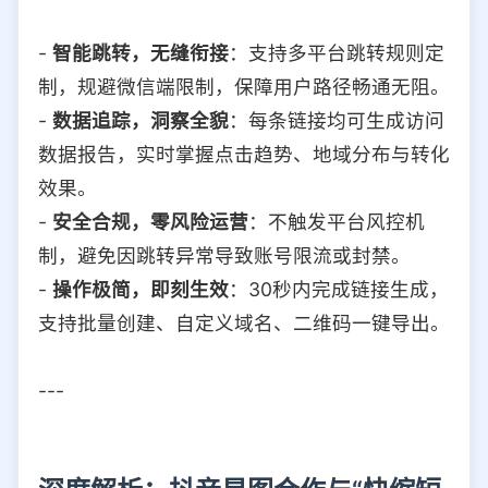
-
智能跳转，无缝衔接
：支持多平台跳转规则定
制，规避微信端限制，保障用户路径畅通无阻。
-
数据追踪，洞察全貌
：每条链接均可生成访问
数据报告，实时掌握点击趋势、地域分布与转化
效果。
-
安全合规，零风险运营
：不触发平台风控机
制，避免因跳转异常导致账号限流或封禁。
-
操作极简，即刻生效
：30秒内完成链接生成，
支持批量创建、自定义域名、二维码一键导出。
---