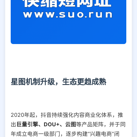
星图机制升级，生态更趋成熟
2020年起，抖音持续强化内容商业化体系，推
出
巨量引擎、DOU+、云图
等产品矩阵，并于同
年成立电商一级部门，逐步构建“兴趣电商”闭