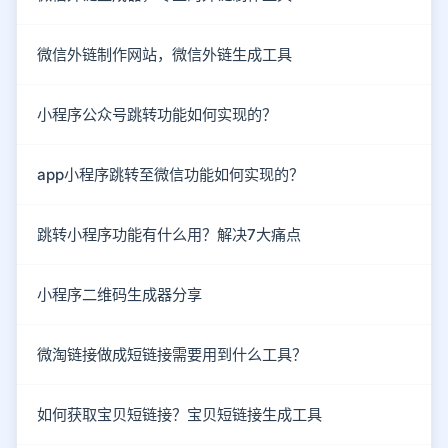
微信外链制作网站，微信外链生成工具
小程序公众号跳转功能如何实现的？
app小程序跳转至微信功能如何实现的？
跳转小程序功能有什么用？解决7大痛点
小程序二维码生成器分享
微淘链接做成短链接需要用到什么工具？
如何获取宝贝短链接？宝贝短链接生成工具