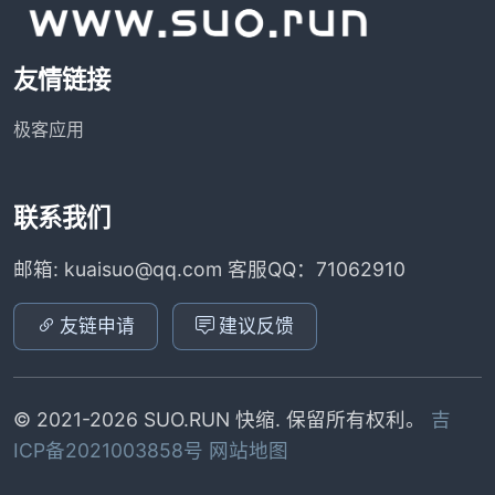
友情链接
极客应用
联系我们
邮箱: kuaisuo@qq.com 客服QQ：71062910
友链申请
建议反馈
© 2021-2026 SUO.RUN 快缩. 保留所有权利。
吉
ICP备2021003858号
网站地图