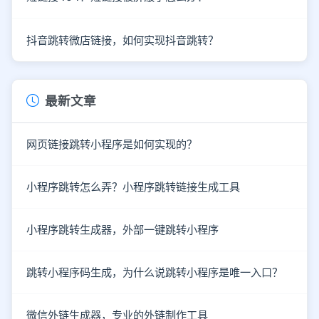
抖音跳转微店链接，如何实现抖音跳转？
最新文章
网页链接跳转小程序是如何实现的？
小程序跳转怎么弄？小程序跳转链接生成工具
小程序跳转生成器，外部一键跳转小程序
跳转小程序码生成，为什么说跳转小程序是唯一入口？
微信外链生成器，专业的外链制作工具