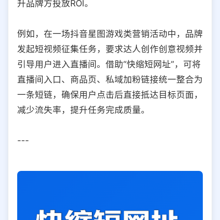
升品牌方投放ROI。
例如，在一场抖音星图游戏类营销活动中，品牌
发起短视频征集任务，要求达人创作创意视频并
引导用户进入直播间。借助“快缩短网址”，可将
直播间入口、商品页、私域加粉链接统一整合为
一条短链，确保用户点击后直接抵达目标页面，
减少流失率，提升任务完成质量。
---