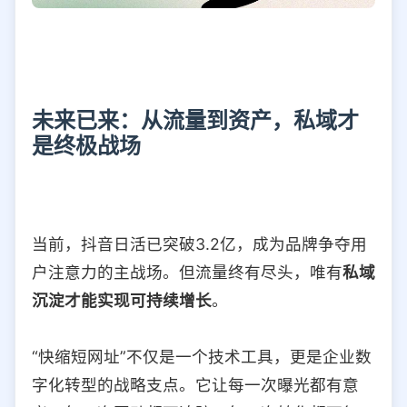
未来已来：从流量到资产，私域才
是终极战场
当前，抖音日活已突破3.2亿，成为品牌争夺用
户注意力的主战场。但流量终有尽头，唯有
私域
沉淀才能实现可持续增长
。
“快缩短网址”不仅是一个技术工具，更是企业数
字化转型的战略支点。它让每一次曝光都有意