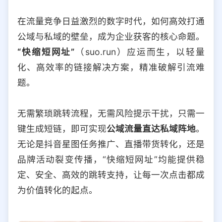
选择允许访问的平台类型
在流量竞争日益激烈的数字时代，如何高效打通
公域与私域的壁垒，成为企业获客的核心命题。
“快缩短网址”
（suo.run）应运而生，以轻量
化、高效率的链接解决方案，精准破解引流难
题。
无需繁琐跳转流程，无需风险提示干扰，只需一
键生成短链，即可实现
公域流量直达私域阵地
。
无论是抖音星图任务推广、直播带货转化，还是
品牌活动裂变传播，“快缩短网址”均能提供稳
定、安全、高效的跳转支持，让每一次点击都成
为价值转化的起点。