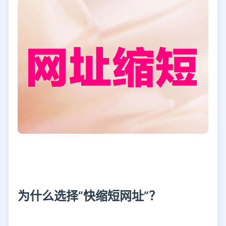
为什么选择“快缩短网址”？