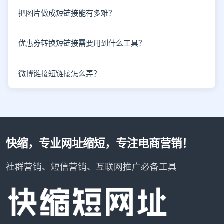
把图片做成短链接能有多难？
优惠券转换短链接需要用到什么工具？
微博链接短链接怎么弄？
快缩，专业网址缩短，专注电商营销！
社群营销、短信营销、互联网推广必备工具