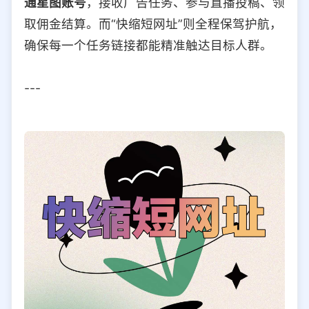
通星图账号
，接收广告任务、参与直播投稿、领
取佣金结算。而“快缩短网址”则全程保驾护航，
确保每一个任务链接都能精准触达目标人群。
---