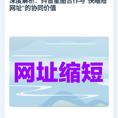
深度解析：抖音星图合作与“快缩短
网址”的协同价值