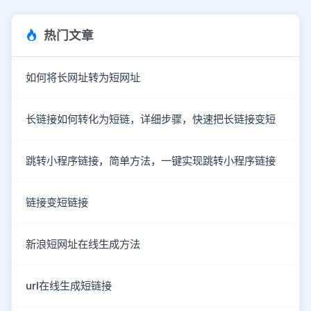
热门文章
如何将长网址转为短网址
长链接如何转化为短链，详细步骤，快速把长链接变短
跳转小程序链接，简单方法，一键实现跳转小程序链接
链接变短链接
新浪短网址在线生成方法
url在线生成短链接