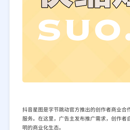
抖音星图是字节跳动官方推出的创作者商业合
服务。在这里，广告主发布推广需求，创作者
明的商业化生态。