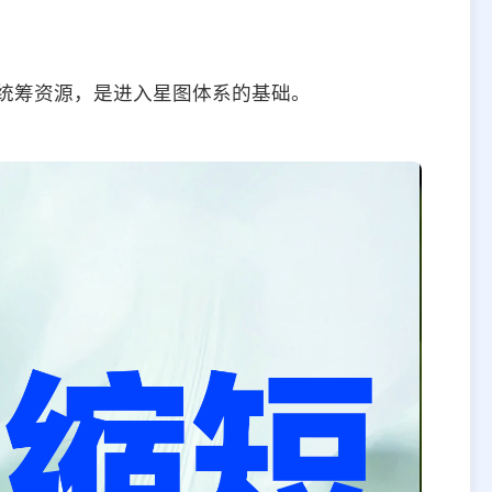
、统筹资源，是进入星图体系的基础。