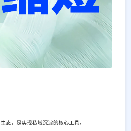
信生态，是实现私域沉淀的核心工具。