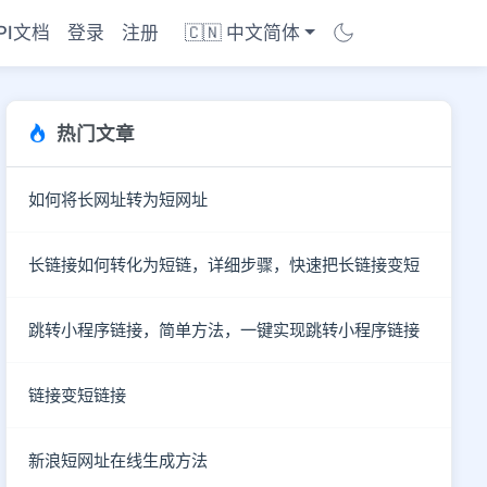
PI文档
登录
注册
🇨🇳 中文简体
热门文章
如何将长网址转为短网址
长链接如何转化为短链，详细步骤，快速把长链接变短
跳转小程序链接，简单方法，一键实现跳转小程序链接
链接变短链接
商店
新浪短网址在线生成方法