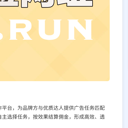
作平台，为品牌方与优质达人提供广告任务匹配
自主选择任务，按效果结算佣金，形成高效、透