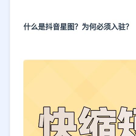
什么是抖音星图？为何必须入驻？