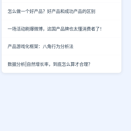
怎么做一个好产品？好产品和成功产品的区别
一场活动刷爆微博，这国产品牌也太懂消费者了！
产品游戏化框架：八角行为分析法
数据分析|自然增长率，到底怎么算才合理？