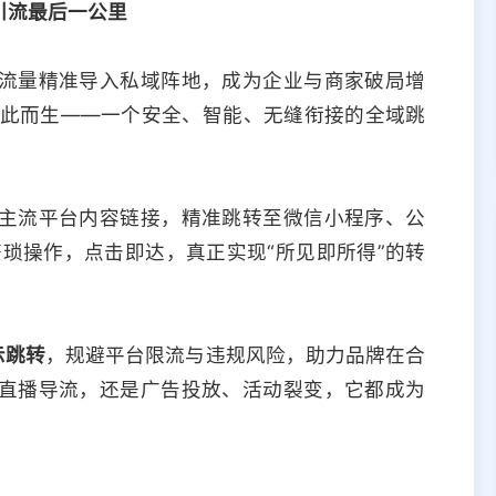
引流最后一公里
流量精准导入私域阵地，成为企业与商家破局增
正是为此而生——一个安全、智能、无缝衔接的全域跳
主流平台内容链接，精准跳转至微信小程序、公
琐操作，点击即达，真正实现“所见即所得”的转
示跳转
，规避平台限流与违规风险，助力品牌在合
直播导流，还是广告投放、活动裂变，它都成为