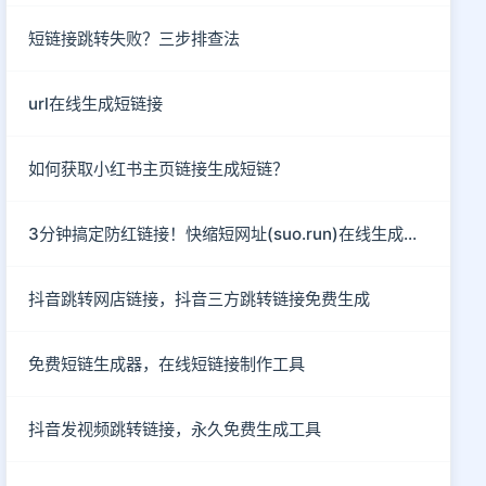
短链接跳转失败？三步排查法
url在线生成短链接
如何获取小红书主页链接生成短链？
3分钟搞定防红链接！快缩短网址(suo.run)在线生成指南
抖音跳转网店链接，抖音三方跳转链接免费生成
免费短链生成器，在线短链接制作工具
抖音发视频跳转链接，永久免费生成工具