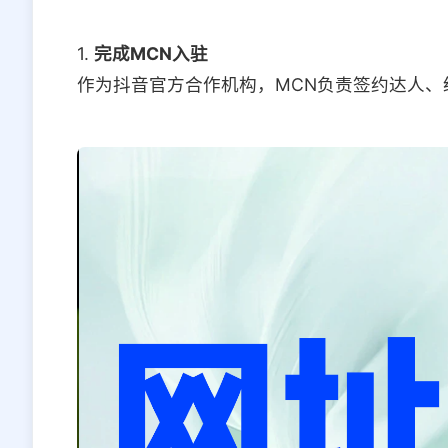
1.
完成MCN入驻
作为抖音官方合作机构，MCN负责签约达人