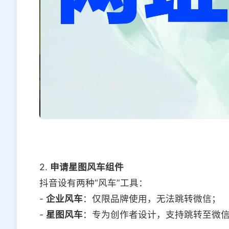
2.
申请星图风车组件
抖音设有两种“风车”工具：
-
企业风车
：仅限品牌使用，无法跳转微信；
-
星图风车
：专为创作者设计，支持跳转至微