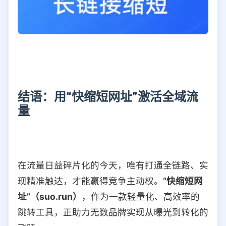
结语：用“快缩短网址”激活全域流
量
在流量日益碎片化的今天，唯有打通全链路、实
现精准触达，才能赢得竞争主动权。
“快缩短网
址”（suo.run）
，作为一款轻量化、高效率的
跳转工具，正助力无数品牌实现从曝光到转化的