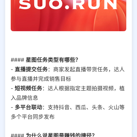
####
星图任务类型有哪些？
-
直播提交任务
：商家发起直播带货任务，达人
参与直播并完成销售目标
-
短视频任务
：达人根据指定主题拍摄视频，植
入品牌信息
-
多平台联动
：支持抖音、西瓜、头条、火山等
多个平台同步发布
####
为什么说星图是赚钱的捷径？