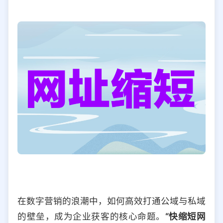
选择允许访问的平台类型
在数字营销的浪潮中，如何高效打通公域与私域
的壁垒，成为企业获客的核心命题。
“快缩短网