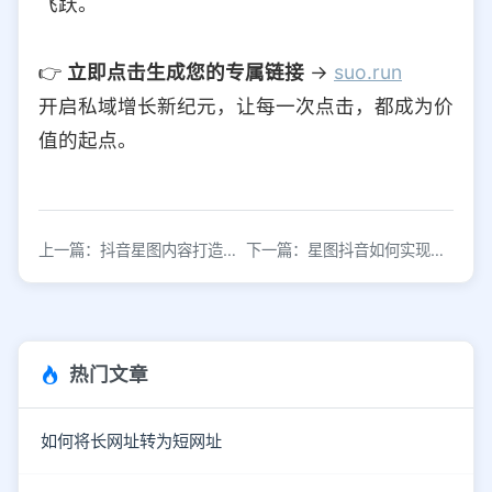
飞跃。
👉
立即点击生成您的专属链接
→
suo.run
开启私域增长新纪元，让每一次点击，都成为价
值的起点。
上一篇：抖音星图内容打造与广告跳转链接生成方法
下一篇：星图抖音如何实现微信生态跳转链接？
热门文章
如何将长网址转为短网址