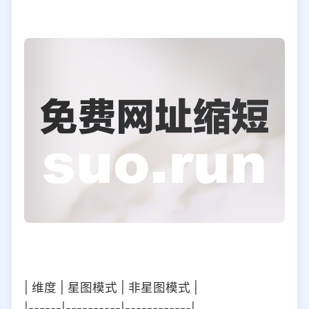
| 维度 | 星图模式 | 非星图模式 |
|------|----------|------------|