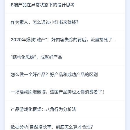
B端产品在异常状态下的设计思考
作为素人，怎么通过小红书来赚钱？
2020年爆款“难产”：好内容失踪的背后，流量摁死了内容
“结构化思维”，成就好产品
怎么做一个好产品？好产品和成功产品的区别
一场活动刷爆微博，这国产品牌也太懂消费者了！
产品游戏化框架：八角行为分析法
数据分析|自然增长率，到底怎么算才合理？