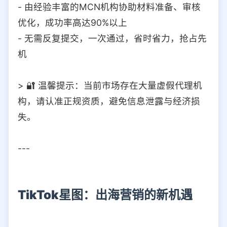
- 由经验丰富的MCN机构协助材料准备、审核
优化，成功率高达90%以上
- 无需反复提交，一次通过，省时省力，抢占先
机
> 🔐 温馨提示：当前市场存在大量虚假代理机
构，请认准正规资质，避免信息泄露与经济损
失。
---
TikTok星图：出海营销的新机遇