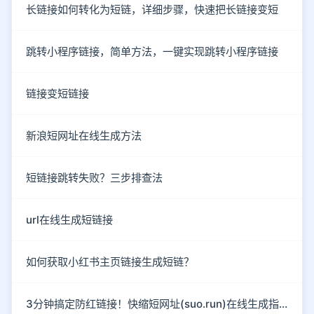
长链接如何转化为短链，详细步骤，快速把长链接变短
跳转小程序链接，简单方法，一键实现跳转小程序链接
链接变短链接
新浪短网址在线生成方法
短链接跳转失败？三步排查法
url在线生成短链接
如何获取小红书主页链接生成短链？
3分钟搞定防红链接！快缩短网址(suo.run)在线生成指南