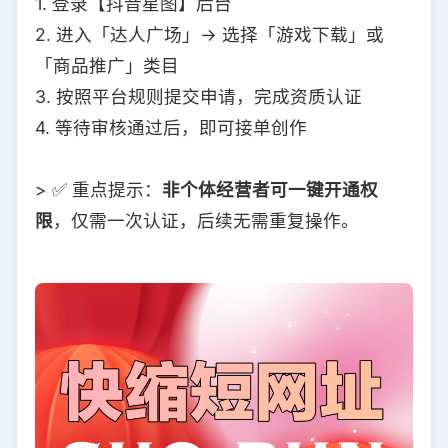
1. 登录【抖音星图】后台
2. 进入「达人广场」→ 选择「游戏下载」或
「商品推广」类目
3. 按照平台规则提交申请，完成资质认证
4. 等待审核通过后，即可接单创作
> ✅ 重点提示：
非个体经营者可一键开通权
限
，仅需一次认证，后续无需重复操作。