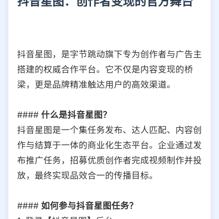
抖音星图：创作者变现的官方舞台
抖音星图，是字节跳动旗下专为创作者与广告主
搭建的权威合作平台。它不仅是内容变现的桥
梁，更是品牌精准触达用户的高效渠道。
####
什么是抖音星图？
抖音星图是一个集任务发布、达人匹配、内容创
作与结算于一体的商业化生态平台。企业通过发
布推广任务，招募优质创作者完成视频制作并投
放，最终实现品效合一的传播目标。
####
如何参与抖音星图任务？