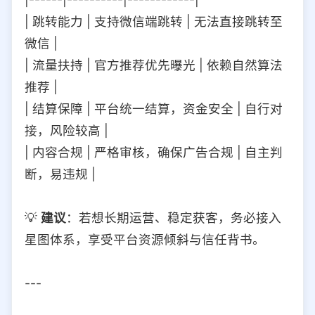
| 跳转能力 | 支持微信端跳转 | 无法直接跳转至
微信 |
| 流量扶持 | 官方推荐优先曝光 | 依赖自然算法
推荐 |
| 结算保障 | 平台统一结算，资金安全 | 自行对
接，风险较高 |
| 内容合规 | 严格审核，确保广告合规 | 自主判
断，易违规 |
💡
建议
：若想长期运营、稳定获客，务必接入
星图体系，享受平台资源倾斜与信任背书。
---