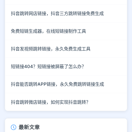
抖音跳转网店链接，抖音三方跳转链接免费生成
免费短链生成器，在线短链接制作工具
抖音发视频跳转链接，永久免费生成工具
短链接404？短链接被屏蔽了怎么办？
抖音能否跳转APP链接，永久免费跳转链接生成
抖音跳转微店链接，如何实现抖音跳转？
最新文章