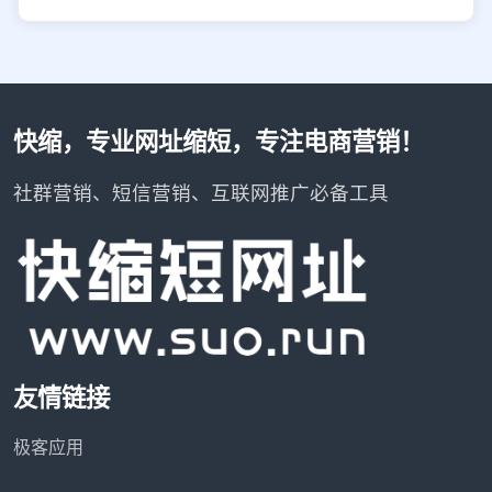
快缩，专业网址缩短，专注电商营销！
社群营销、短信营销、互联网推广必备工具
友情链接
极客应用