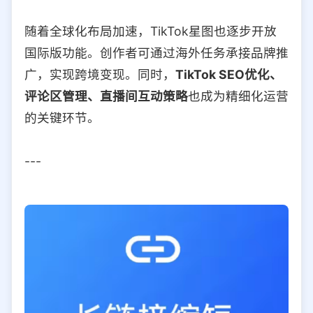
随着全球化布局加速，TikTok星图也逐步开放
国际版功能。创作者可通过海外任务承接品牌推
广，实现跨境变现。同时，
TikTok SEO优化、
评论区管理、直播间互动策略
也成为精细化运营
的关键环节。
---