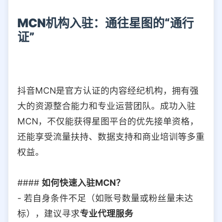
MCN机构入驻：通往星图的“通行
证”
抖音MCN是官方认证的内容经纪机构，拥有强
大的资源整合能力和专业运营团队。成功入驻
MCN，不仅能获得星图平台的优先接单资格，
还能享受流量扶持、数据支持和商业培训等多重
权益。
####
如何快速入驻MCN？
- 若自身条件不足（如账号数量或粉丝量未达
标），建议寻求
专业代理服务