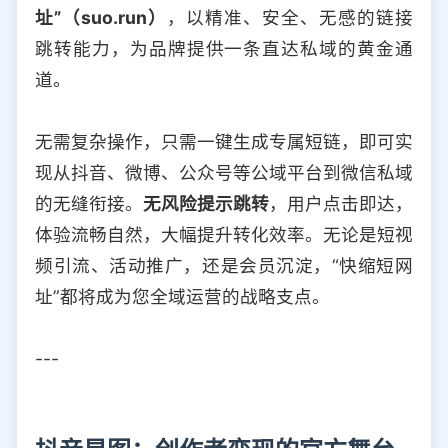
址”（suo.run）
，以精准、安全、无感的链接
跳转能力，为品牌提供一条直达私域的黄金通
道。
无需复杂操作，只需一键生成专属短链，即可实
现从抖音、微博、公众号等公域平台到微信私域
的无缝衔接。
无风险提示跳转
，用户点击即达，
体验流畅自然，大幅提升转化效率。无论是短视
频引流、活动推广，还是会员沉淀，“快缩短网
址”都将成为您全域运营的战略支点。
---