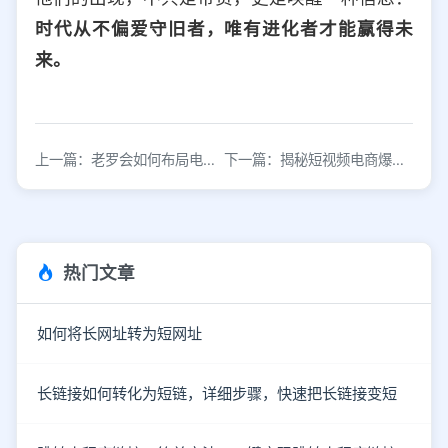
时代从不偏爱守旧者，唯有进化者才能赢得未
来。
上一篇：老罗会如何布局电商直播？
下一篇：揭秘短视频电商爆款产品的底层逻辑
热门文章
如何将长网址转为短网址
长链接如何转化为短链，详细步骤，快速把长链接变短