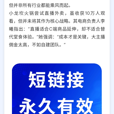
但并非所有行业都能乘风而起。
小龙坎火锅尝试直播外卖，虽收获10万人观
看，但并未将其作为核心战略。其电商负责人李
曦指出：“直播适合C端商品延伸，却不适合替
代堂食体验。”她强调：“成本才是关键，大主播
佣金太高，不如自建团队。”