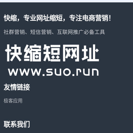
快缩，专业网址缩短，专注电商营销！
社群营销、短信营销、互联网推广必备工具
友情链接
极客应用
联系我们