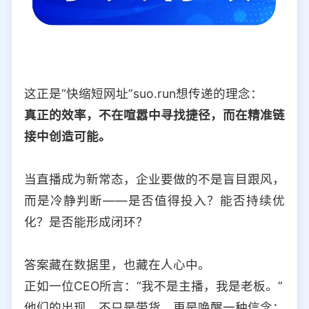
这正是“快缩短网址”suo.run想传递的理念：
真正的效率，不在喧嚣中寻找捷径，而在精准链
接中创造可能。
当直播成为新常态，企业要做的不是盲目跟风，
而是冷静判断——是否值得投入？能否持续优
化？是否能形成闭环？
答案藏在数据里，也藏在人心中。
正如一位CEO所言：“我不是主播，我是老板。”
他们的出现，不只是带货，更是唤醒一种信念：