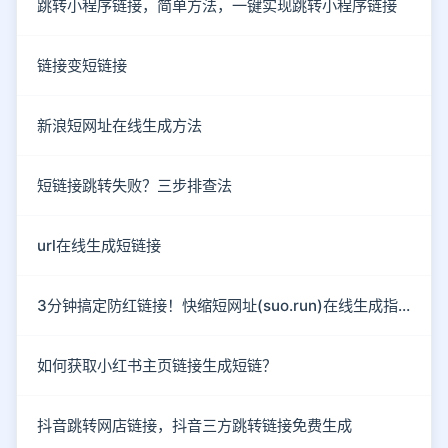
跳转小程序链接，简单方法，一键实现跳转小程序链接
链接变短链接
新浪短网址在线生成方法
短链接跳转失败？三步排查法
url在线生成短链接
3分钟搞定防红链接！快缩短网址(suo.run)在线生成指南
如何获取小红书主页链接生成短链？
抖音跳转网店链接，抖音三方跳转链接免费生成