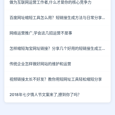
做为互联网运营工作者,什么才是你的核心竞争力
百度网址缩短工具怎么用？短链接生成方法与日常分享场景解析
网络运营推广,学会这几招运营不是事
怎样缩短淘宝网址链接？分享几个好用的短链接生成工具
传统企业怎样做好网站的维护和运营
视频链接太长不好发？教你用短网址工具轻松缩短分享
2018年七夕情人节文案来了,撩到你了吗？