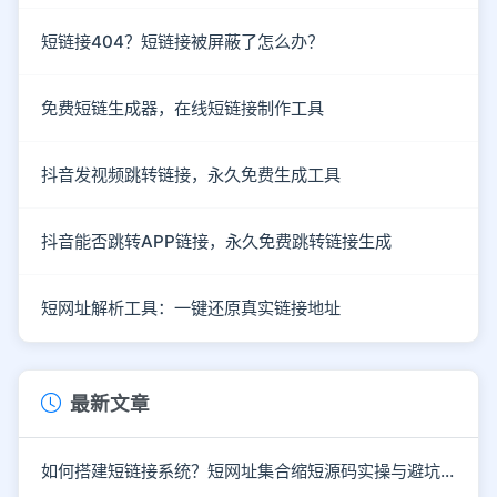
短链接404？短链接被屏蔽了怎么办？
免费短链生成器，在线短链接制作工具
抖音发视频跳转链接，永久免费生成工具
抖音能否跳转APP链接，永久免费跳转链接生成
短网址解析工具：一键还原真实链接地址
最新文章
如何搭建短链接系统？短网址集合缩短源码实操与避坑指南