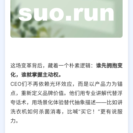
这场变革背后，藏着一个朴素逻辑：
谁先拥抱变
化，谁就掌握主动权。
CEO们不再依赖光环效应，而是以产品力为锚
点，重新定义品牌价值。他们用专业讲解代替浮
夸话术，用场景化体验替代抽象描述——比如讲
洗衣机如何杀菌消毒，比喊“买它！”更有说服
力。