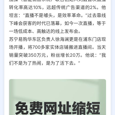
转化率高达10%，远超传统广告渠道的2%。他
坦言：“直播不是噱头，是效率革命。”过去靠线
下峰会获客的时代已落幕，如今一次直播，等于
一场低成本、高触达的线上发布会。
苏宁易购华东区负责人徐海澜更是在浦东门店现
场开播，将700多家实体店铺搬进直播间。当天
销量突破350万元，粉丝增长20万。他说：“我
们不是为了热闹，是为了活下去。”