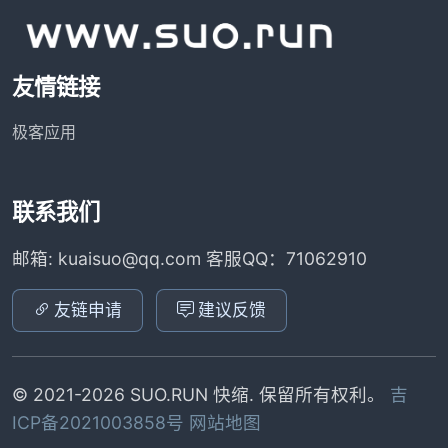
友情链接
极客应用
联系我们
邮箱: kuaisuo@qq.com 客服QQ：71062910
友链申请
建议反馈
© 2021-2026 SUO.RUN 快缩. 保留所有权利。
吉
ICP备2021003858号
网站地图