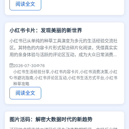
阅读全文
小红书卡片：发现美丽的新世界
小红书已从单纯的种草工具演变为多元的生活经验交流社
区。其特色的内容卡片形式契合碎片化阅读，凭借真实实
用的亲身体验与活跃的评论区互动，成为大众日常消费决
策和获取生活灵感的重要参考平台。
2026-07-30
76
小红书生活经验分享,小红书内容卡片,小红书消费决策,小红
书避坑指南,小红书评论区互动,小红书生活方式平台,小红书
种草攻略
阅读全文
图片活码：解密大数据时代的新趋势