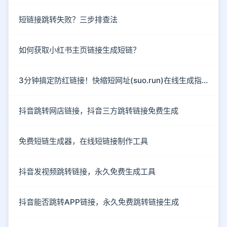
短链接跳转失败？三步排查法
如何获取小红书主页链接生成短链？
3分钟搞定防红链接！快缩短网址(suo.run)在线生成指南
抖音跳转网店链接，抖音三方跳转链接免费生成
免费短链生成器，在线短链接制作工具
抖音发视频跳转链接，永久免费生成工具
抖音能否跳转APP链接，永久免费跳转链接生成