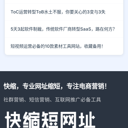
ToC运营转型ToB水土不服，你要关心的3变与3失
5天3起软件制裁，传统软件厂商转型SaaS，路在何方？
短视频运营必备的10款素材工具网站，收藏备用！
快缩，专业网址缩短，专注电商营销！
社群营销、短信营销、互联网推广必备工具