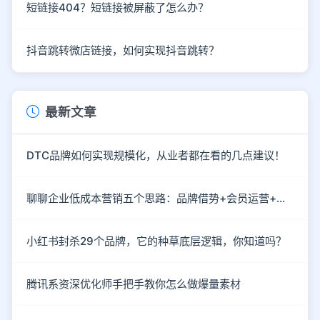
短链接404？短链接被屏蔽了怎么办？
抖音跳转微店链接，如何实现抖音跳转？
最新文章
DTC品牌如何实现规模化，从业者都在看的几点建议！
聊聊企业低成本营销五个思路：品牌借势+会员运营+情感营销
小红书封杀29个品牌，它的种草底层逻辑，你知道吗？
腾讯系资深优化师手把手教你怎么做爆量素材