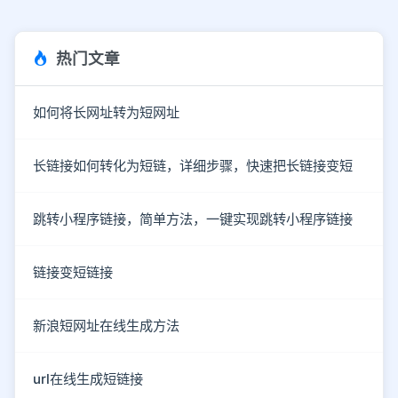
热门文章
如何将长网址转为短网址
长链接如何转化为短链，详细步骤，快速把长链接变短
跳转小程序链接，简单方法，一键实现跳转小程序链接
链接变短链接
新浪短网址在线生成方法
url在线生成短链接