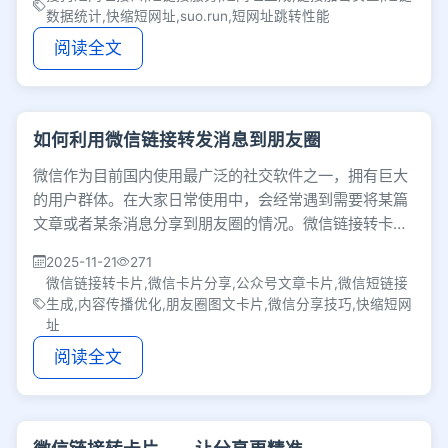
数据统计,快缩短网址,suo.run,短网址跳转性能
阅读全文
如何利用微信链接转发消息到朋友圈
微信作为目前国内使用最广泛的社交软件之一，拥有巨大
的用户群体。在大家日常使用中，会经常遇到需要将某篇
文章或者某条消息分享到朋友圈的情况。微信链接转卡片
是一种很好的解决方案，可以帮助我们方便快捷地
2025-11-21
271
微信链接转卡片,微信卡片分享,公众号文章卡片,微信短链接
生成,内容传播优化,朋友圈图文卡片,微信分享技巧,快缩短网
址
阅读全文