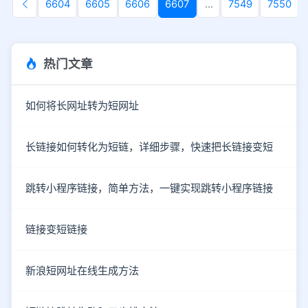
6604
6605
6606
6607
...
7549
7550
热门文章
如何将长网址转为短网址
长链接如何转化为短链，详细步骤，快速把长链接变短
跳转小程序链接，简单方法，一键实现跳转小程序链接
链接变短链接
新浪短网址在线生成方法