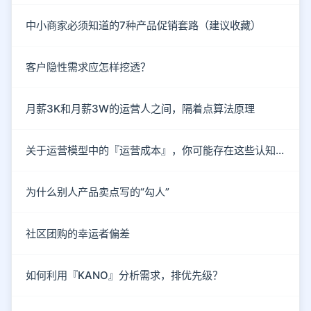
中小商家必须知道的7种产品促销套路（建议收藏）
客户隐性需求应怎样挖透？
月薪3K和月薪3W的运营人之间，隔着点算法原理
关于运营模型中的『运营成本』，你可能存在这些认知误区！
为什么别人产品卖点写的“勾人”
社区团购的幸运者偏差
如何利用『KANO』分析需求，排优先级？