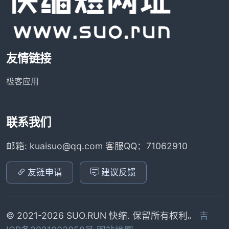
友情链接
极客应用
联系我们
邮箱: kuaisuo@qq.com 客服QQ：71062910
友链申请
建议反馈
© 2021-2026 SUO.RUN 快缩. 保留所有权利。
吉