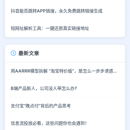
抖音能否跳转APP链接，永久免费跳转链接生成
短网址解析工具：一键还原真实链接地址
最新文章
用AARRR模型拆解 “淘宝特价版”，是怎么一步步诱惑你下单的？
B端产品新人，公司没人带怎么办?
支付宝“晚点付”背后的产品思考
信息流投放必看，这些问题你也会遇到！