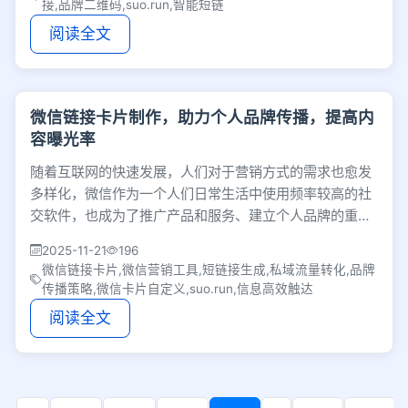
接,品牌二维码,suo.run,智能短链
阅读全文
微信链接卡片制作，助力个人品牌传播，提高内
容曝光率
随着互联网的快速发展，人们对于营销方式的需求也愈发
多样化，微信作为一个人们日常生活中使用频率较高的社
交软件，也成为了推广产品和服务、建立个人品牌的重要
渠道。而微信链接卡片的出现，更是带来了一种高
2025-11-21
196
微信链接卡片,微信营销工具,短链接生成,私域流量转化,品牌
传播策略,微信卡片自定义,suo.run,信息高效触达
阅读全文