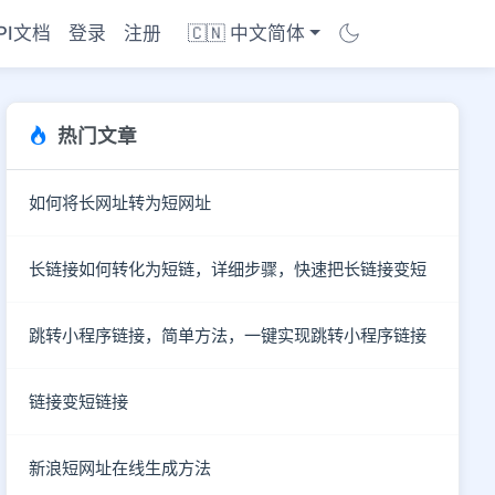
PI文档
登录
注册
🇨🇳 中文简体
热门文章
如何将长网址转为短网址
长链接如何转化为短链，详细步骤，快速把长链接变短
跳转小程序链接，简单方法，一键实现跳转小程序链接
链接变短链接
新浪短网址在线生成方法