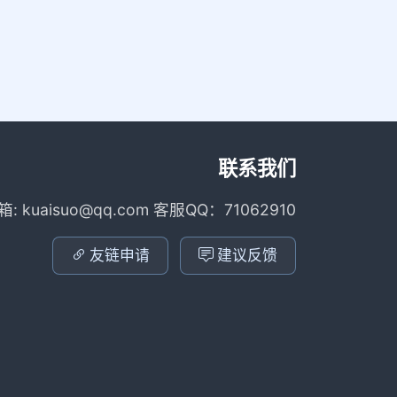
联系我们
箱: kuaisuo@qq.com 客服QQ：71062910
友链申请
建议反馈