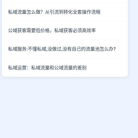
私域流量怎么做？从引流到转化全套操作流程
公域获客需要低价格，私域获客必须高效率
私域服务:不懂私域,没做过,没有自己的流量池怎么办?
私域运营：私域流量和公域流量的差别