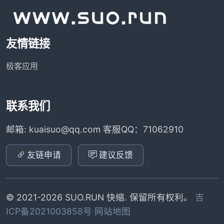
友情链接
极客应用
联系我们
邮箱: kuaisuo@qq.com 客服QQ：71062910
友链申请
建议反馈
© 2021-2026 SUO.RUN 快缩. 保留所有权利。
吉
ICP备2021003858号
网站地图