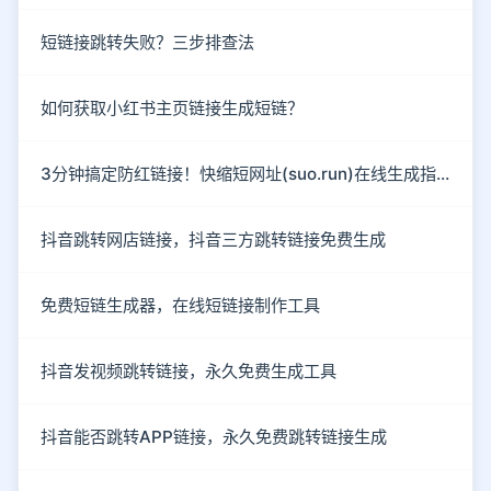
短链接跳转失败？三步排查法
如何获取小红书主页链接生成短链？
3分钟搞定防红链接！快缩短网址(suo.run)在线生成指南
抖音跳转网店链接，抖音三方跳转链接免费生成
免费短链生成器，在线短链接制作工具
抖音发视频跳转链接，永久免费生成工具
抖音能否跳转APP链接，永久免费跳转链接生成