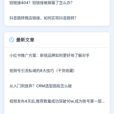
短链接404？短链接被屏蔽了怎么办？
抖音跳转微店链接，如何实现抖音跳转？
最新文章
小红书推广方案：新锐品牌如何更好地了解对手
视频号引流私域的8大技巧（干货收藏）
从入门到放弃？CRM选型困局怎么破
视频发布4天后,推荐数量成功突破10w,成为账号第一部爆款作