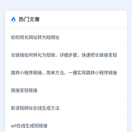
热门文章
如何将长网址转为短网址
长链接如何转化为短链，详细步骤，快速把长链接变短
跳转小程序链接，简单方法，一键实现跳转小程序链接
链接变短链接
新浪短网址在线生成方法
url在线生成短链接