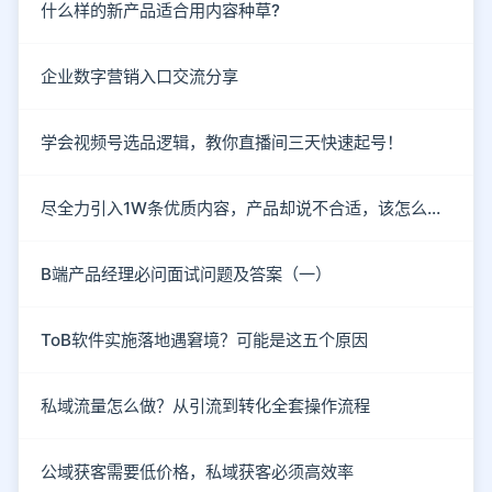
什么样的新产品适合用内容种草?
企业数字营销入口交流分享
学会视频号选品逻辑，教你直播间三天快速起号！
尽全力引入1W条优质内容，产品却说不合适，该怎么破？
B端产品经理必问面试问题及答案（一）
ToB软件实施落地遇窘境？可能是这五个原因
私域流量怎么做？从引流到转化全套操作流程
公域获客需要低价格，私域获客必须高效率