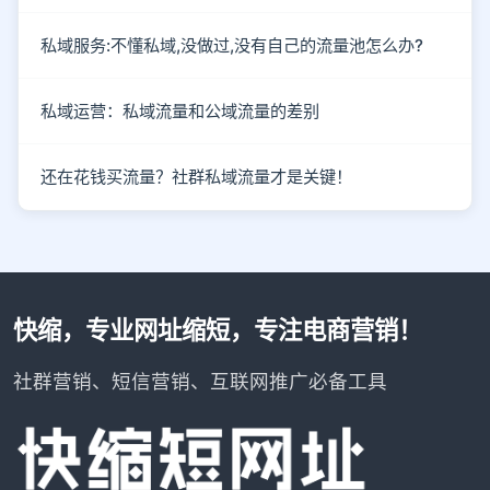
私域服务:不懂私域,没做过,没有自己的流量池怎么办?
私域运营：私域流量和公域流量的差别
还在花钱买流量？社群私域流量才是关键！
快缩，专业网址缩短，专注电商营销！
社群营销、短信营销、互联网推广必备工具